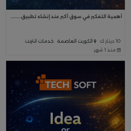
أهمية التفكير في سوق أكبر عند إنشاء تطبيق.........
10 دينار ك
الكويت العاصمة
خدمات انترنت
منذ 1 شهر