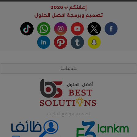
إعلانكم © 2026
تصميم وبرمجة
افضل الحلول
خدماتنا
تصميم مواقع الانترنت