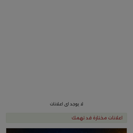
لا يوجد اى اعلانات
اعلانات مختارة قد تهمك