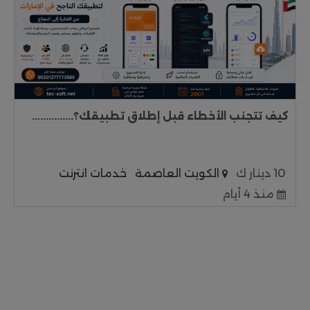
كيف تتجنب الأخطاء قبل إطلاق تطبيقك؟...............
10 دينار ك
الكويت العاصمة
خدمات انترنت
منذ 4 أيام