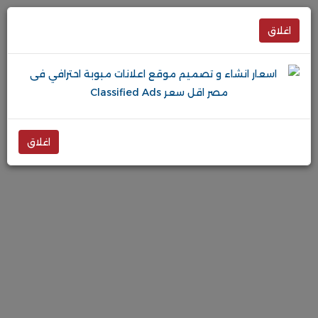
اغلاق
اغلاق