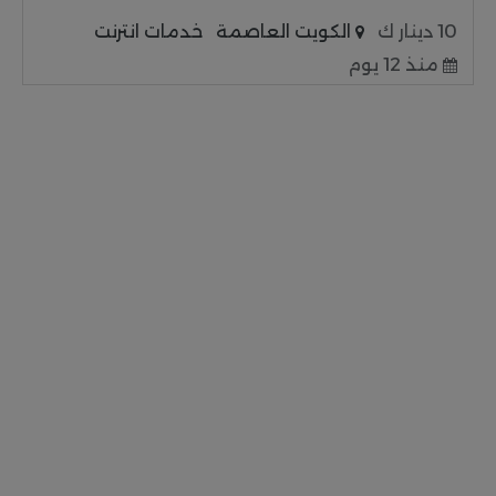
10 دينار ك
الكويت العاصمة
خدمات انترنت
منذ 12 يوم