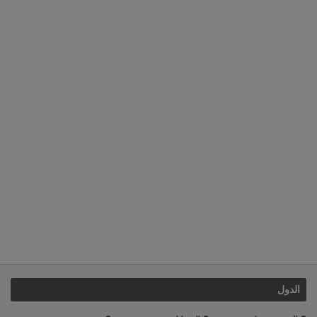
الدول