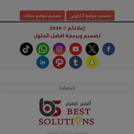
تصميم موقع الكترونى
تصميم موقع سيارات
إعلانكم © 2026
تصميم وبرمجة
افضل الحلول
خدماتنا
تصميم مواقع الانترنت