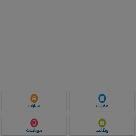
عقارات
سيارات
وظائف
موبايلات