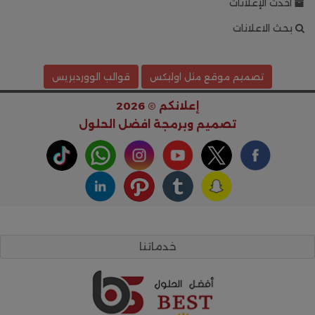
أحدث الإعلانات
بحث الاعلانات
تصميم موقع مثل اوليكس
قوالب الووردبريس
إعلانكم © 2026
تصميم وبرمجة
افضل الحلول
خدماتنا