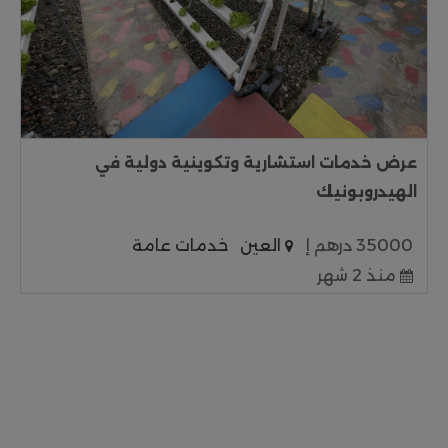
عرض خدمات استشارية وتكوينية دولية في
الهيدروبونيك
35000 درهم إ
العين
خدمات عامة
منذ 2 شهر