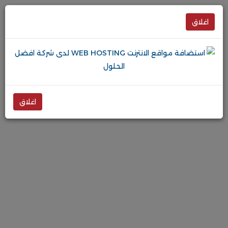
اغلاق
اغلاق