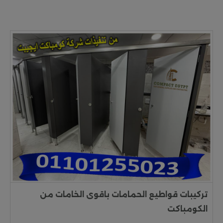
تركيبات قواطيع الحمامات باقوى الخامات من
الكومباكت