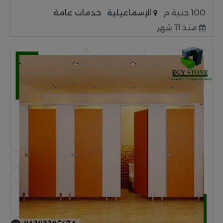
100 جنية م
الإسماعيلية
خدمات عامة
منذ 11 شهر