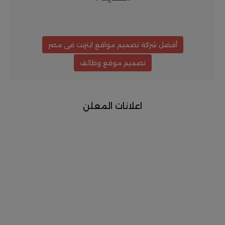
أفضل شركة تصميم مواقع انترنت فى مصر
تصميم موقع وظائف
اعلانات المعلن