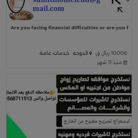
Are you facing financial difficulties or are you f
10006 ريال ق
الدوحة
خدمات عامة
منذ 11 شهر