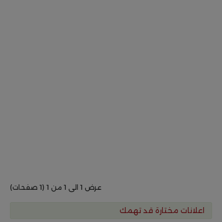
عرض 1 الى 1 من 1 (1 صفحات)
اعلانات مختارة قد تهمك