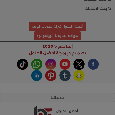
بحث الاعلانات
أفضل الحلول شركة خدمات الويب
مواقع تعريفية (بورتفوليو)
إعلانكم © 2026
تصميم وبرمجة
افضل الحلول
خدماتنا