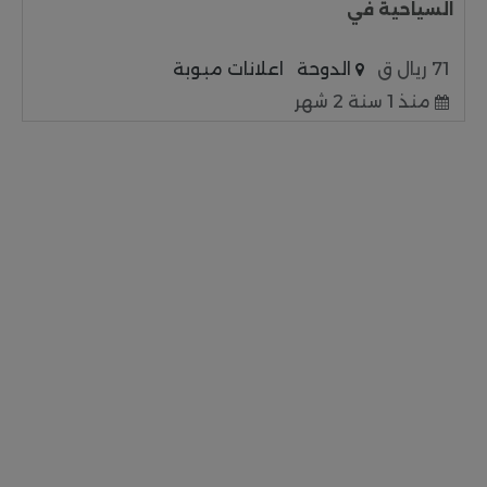
السياحية في
71 ريال ق
الدوحة
اعلانات مبوبة
منذ 1 سنة 2 شهر