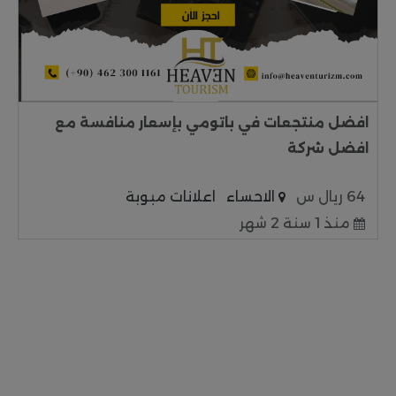
افضل منتجعات في باتومي بإسعار منافسة مع
افضل شركة
64 ريال س
الاحساء
اعلانات مبوبة
منذ 1 سنة 2 شهر