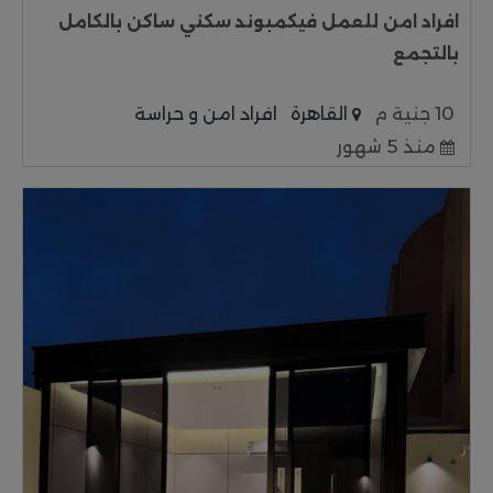
افراد امن للعمل فيكمبوند سكني ساكن بالكامل
بالتجمع
10 جنية م
القاهرة
افراد امن و حراسة
منذ 5 شهور