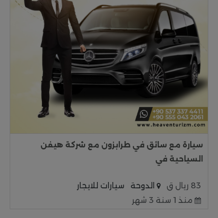
سيارة مع سائق في طرابزون مع شركة هيفن
السياحية في
83 ريال ق
الدوحة
سيارات للايجار
منذ 1 سنة 3 شهر