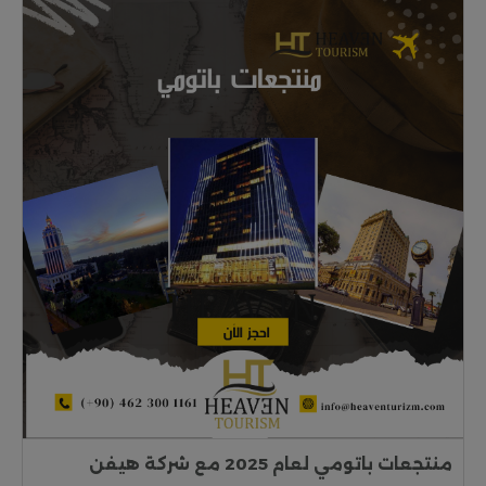
منتجعات باتومي لعام 2025 مع شركة هيفن