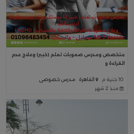
متخصص ومدرس صعوبات تعلم (خبير) وعلاج عدم
القراءة و
10 جنية م
القاهرة
مدرس خصوصى
منذ 2 شهر