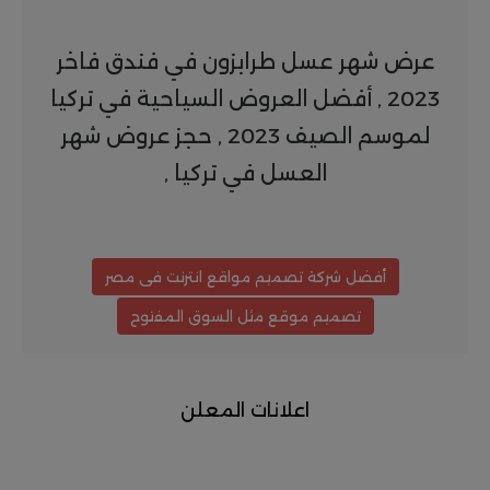
عرض شهر عسل طرابزون في فندق فاخر
2023 , أفضل العروض السياحية في تركيا
لموسم الصيف 2023 , حجز عروض شهر
العسل في تركيا ,
أفضل شركة تصميم مواقع انترنت فى مصر
تصميم موقع مثل السوق المفتوح
اعلانات المعلن