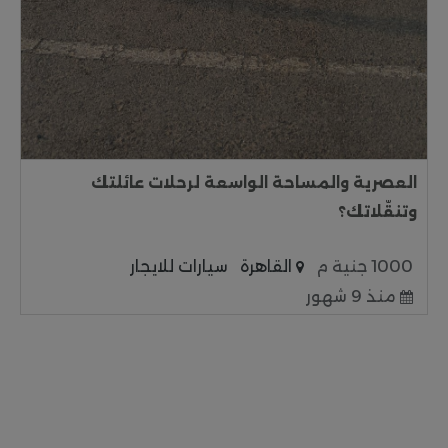
العصرية والمساحة الواسعة لرحلات عائلتك
وتنقّلاتك؟
1000 جنية م
القاهرة
سيارات للايجار
منذ 9 شهور