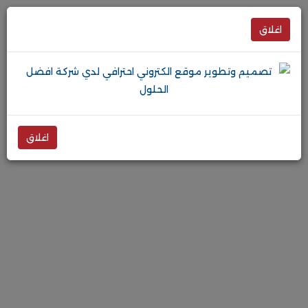
اغلاق
اغلاق