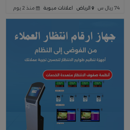
74 ريال س
الرياض
اعلانات مبوبة
منذ 2 يوم