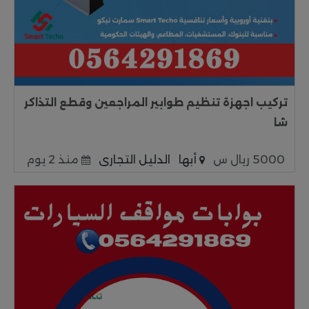
تركيب اجهزة تنظيم طوابير المراجعين وقطع التذاكر
شا
5000 ريال س
أبها
الدليل التجارى
منذ 2 يوم