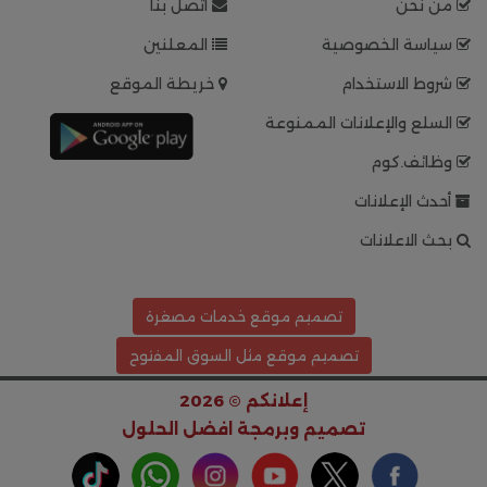
من نحن
اتصل بنا
سياسة الخصوصية
المعلنين
شروط الاستخدام
خريطة الموقع
السلع والإعلانات الممنوعة
وظائف.كوم
أحدث الإعلانات
بحث الاعلانات
تصميم موقع خدمات مصغرة
تصميم موقع مثل السوق المفتوح
إعلانكم © 2026
تصميم وبرمجة
افضل الحلول