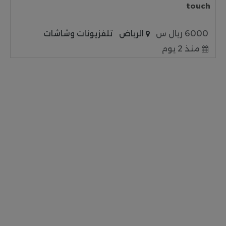
touch
6000 ريال س
الرياض
تلفزيونات وشاشات
منذ 2 يوم