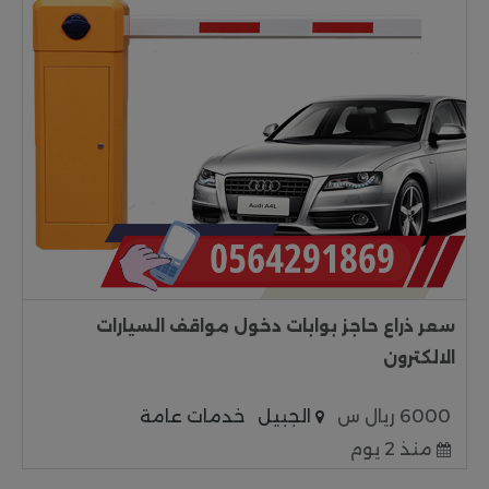
سعر ذراع حاجز بوابات دخول مواقف السيارات
الالكترون
6000 ريال س
الجبيل
خدمات عامة
منذ 2 يوم