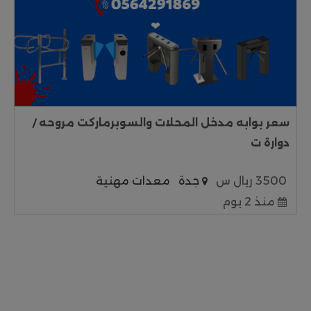
سعر بوابه مدخل المحلات والسوبرماركت مروحه /
دوارة ت
3500 ريال س
جدة
معدات مهنية
منذ 2 يوم