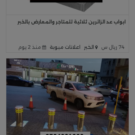
ابواب عد الزائرين ثلاثية للمتاجر والمعارض بالخبر
74 ريال س
الخبر
اعلانات مبوبة
منذ 2 يوم