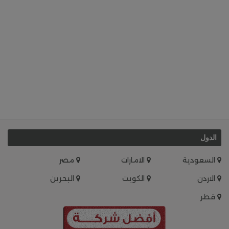
الدول
السعودية
الامارات
مصر
الاردن
الكويت
البحرين
قطر