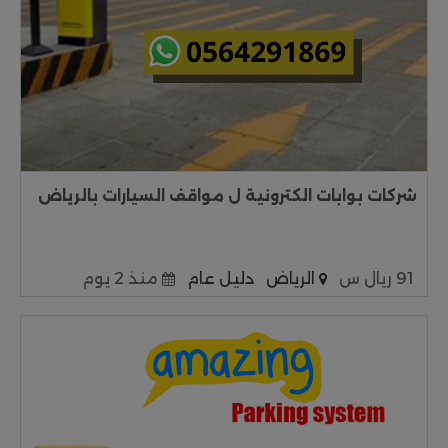
شركات بوابات الكترونية ل مواقف السيارات بالرياض
91 ريال س
الرياض
دليل عام
منذ 2 يوم