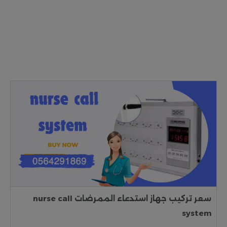
سعر تركيب جهاز استدعاء الممرضات nurse call
system