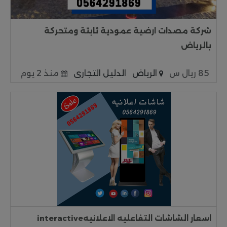
شركة مصدات ارضية عمودية ثابتة ومتحركة
بالرياض
85 ريال س
الرياض
الدليل التجارى
منذ 2 يوم
اسعار الشاشات التفاعليه الاعلانيهinteractive