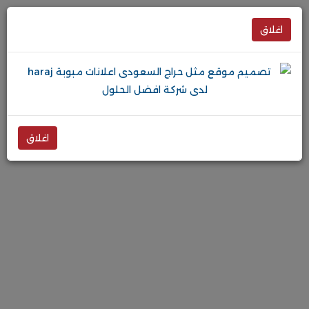
اغلاق
اغلاق