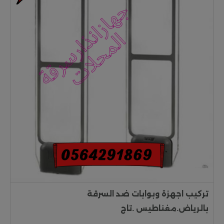
تركيب اجهزة وبوابات ضد السرقة
بالرياض.مغناطيس .تاج