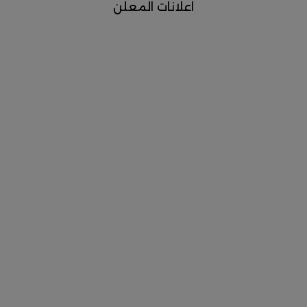
اعلانات المعلن