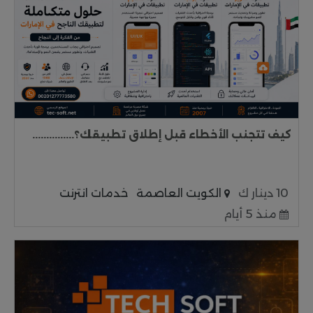
كيف تتجنب الأخطاء قبل إطلاق تطبيقك؟...............
10 دينار ك
الكويت العاصمة
خدمات انترنت
منذ 5 أيام