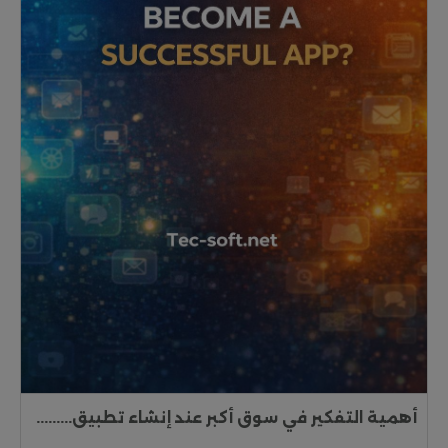
أهمية التفكير في سوق أكبر عند إنشاء تطبيق.........