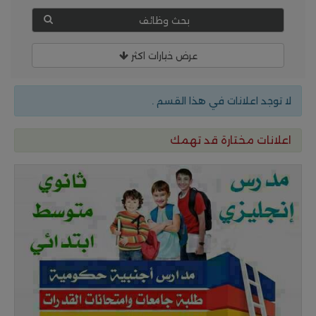
بحث وظائف
عرض خيارات اكثر
لا توجد اعلانات في هذا القسم .
اعلانات مختارة قد تهمك