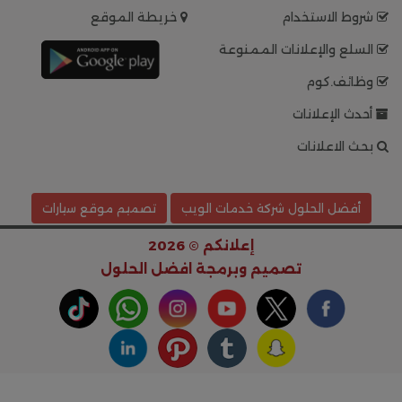
شروط الاستخدام
خريطة الموقع
السلع والإعلانات الممنوعة
وظائف.كوم
أحدث الإعلانات
بحث الاعلانات
أفضل الحلول شركة خدمات الويب
تصميم موقع سيارات
إعلانكم © 2026
تصميم وبرمجة
افضل الحلول