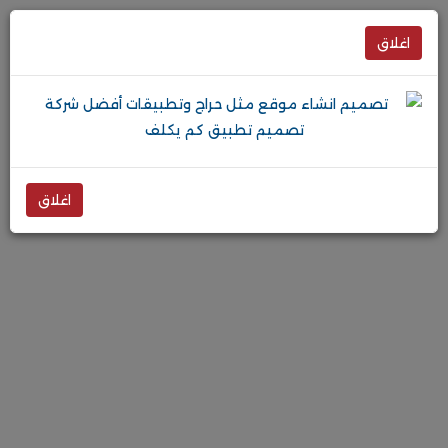
اغلاق
اغلاق