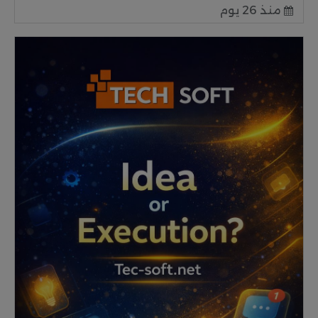
منذ 26 يوم