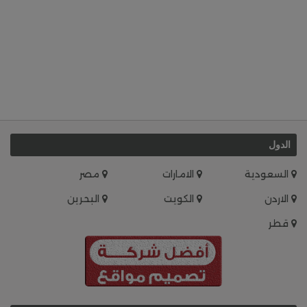
الدول
السعودية
الامارات
مصر
الاردن
الكويت
البحرين
قطر