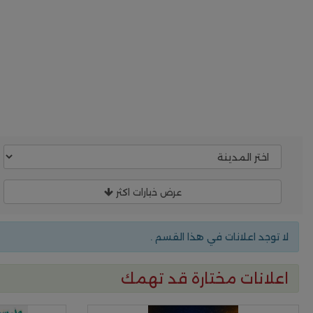
عرض خيارات اكثر
لا توجد اعلانات في هذا القسم .
اعلانات مختارة قد تهمك