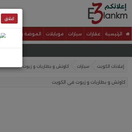
اغلاق
الرئيسية
عقارات
سيارات
موبايلات
الموضة والجمال
خ
إعلانات الكويت
سيارات
كاوتش و بطاريات و زيوت
كاوتش و بطاريات و زيوت فى الكويت