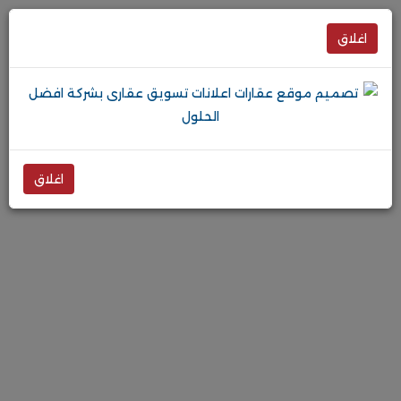
اغلاق
اغلاق