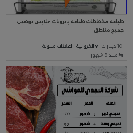
طباعه مخططات طباعه باترونات ملابس توصيل
جميع مناطق
10 دينار ك
الفروانية
اعلانات مبوبة
منذ 6 شهور