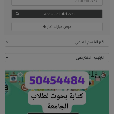
بحث اعلانات متنوعة
عرض خيارات اكثر