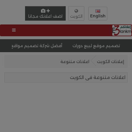
English
اضف اعلانك مجانا
الكويت
ميم موقع لبيع دورات
أفضل شركة تصميم مواقع انترنت فى م
إعلانات الكويت
اعلانات متنوعة
اعلانات متنوعة فى الكويت