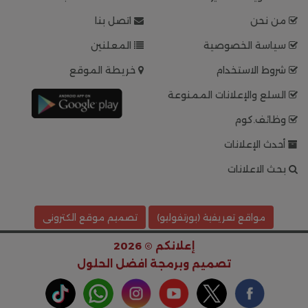
من نحن
اتصل بنا
سياسة الخصوصية
المعلنين
شروط الاستخدام
خريطة الموقع
السلع والإعلانات الممنوعة
وظائف.كوم
أحدث الإعلانات
بحث الاعلانات
مواقع تعريفية (بورتفوليو)
تصميم موقع الكترونى
إعلانكم © 2026
تصميم وبرمجة
افضل الحلول