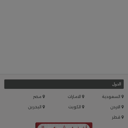
الدول
السعودية
الامارات
مصر
الاردن
الكويت
البحرين
قطر