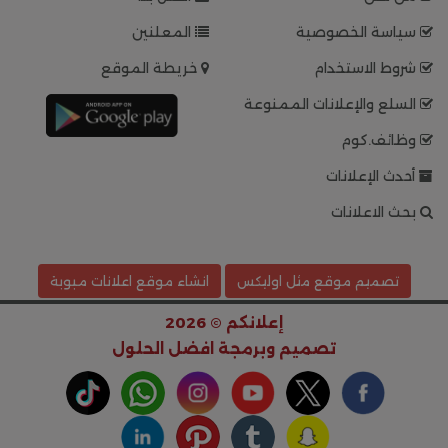
سياسة الخصوصية
المعلنين
شروط الاستخدام
خريطة الموقع
السلع والإعلانات الممنوعة
وظائف.كوم
أحدث الإعلانات
بحث الاعلانات
تصميم موقع مثل اوليكس
انشاء موقع اعلانات مبوبة
إعلانكم © 2026
تصميم وبرمجة
افضل الحلول