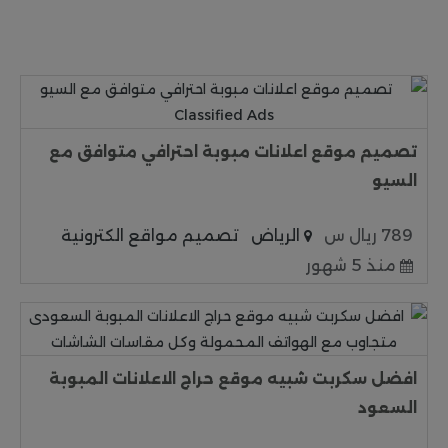
تصميم موقع اعلانات مبوبة احترافي متوافق مع
السيو
789 ريال س
الرياض
تصميم مواقع الكترونية
منذ 5 شهور
افضل سكربت شبيه موقع حراج الاعلانات المبوبة
السعود