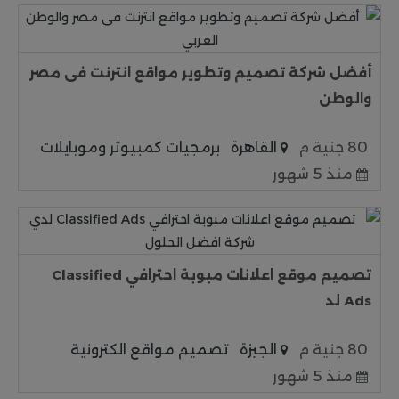
أفضل شركة تصميم وتطوير مواقع انترنت فى مصر
والوطن
80 جنية م
القاهرة
برمجيات كمبيوتر وموبايلات
منذ 5 شهور
تصميم موقع اعلانات مبوبة احترافي Classified
Ads لد
80 جنية م
الجيزة
تصميم مواقع الكترونية
منذ 5 شهور