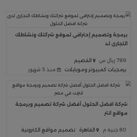
برمجة وتصميم إحترافى لموقع شركتك ونشاطك
التجارى لد
789 ريال س
القصيم
برمجيات كمبيوتر وموبايلات
منذ 5 شهور
شركة افضل الحلول أفضل شركة تصميم وبرمجة
مواقع انتر
80 جنية م
القاهرة
تصميم مواقع الكترونية