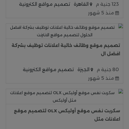
123 جنية م
القاهرة
تصميم مواقع الكترونية
منذ 5 شهور
تصميم موقع وظائف خالية اعلانات توظيف بشركة
افضل ال
80 جنية م
الجيزة
تصميم مواقع الكترونية
منذ 5 شهور
سكربت نفس موقع أوليكس OLX لتصميم موقع
اعلانات مثل