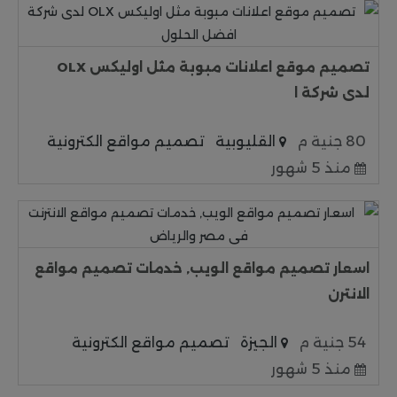
تصميم موقع اعلانات مبوبة مثل اوليكس OLX
لدى شركة ا
80 جنية م
القليوبية
تصميم مواقع الكترونية
منذ 5 شهور
اسعار تصميم مواقع الويب, خدمات تصميم مواقع
الانترن
54 جنية م
الجيزة
تصميم مواقع الكترونية
منذ 5 شهور