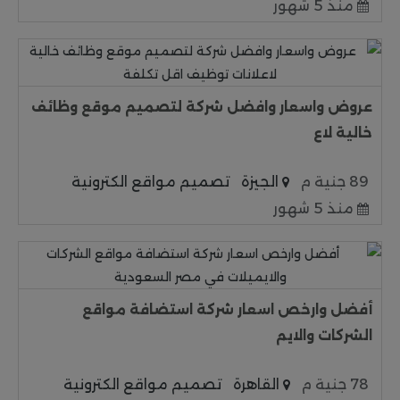
منذ 5 شهور
عروض واسعار وافضل شركة لتصميم موقع وظائف
خالية لاع
89 جنية م
الجيزة
تصميم مواقع الكترونية
منذ 5 شهور
أفضل وارخص اسعار شركة استضافة مواقع
الشركات والايم
78 جنية م
القاهرة
تصميم مواقع الكترونية