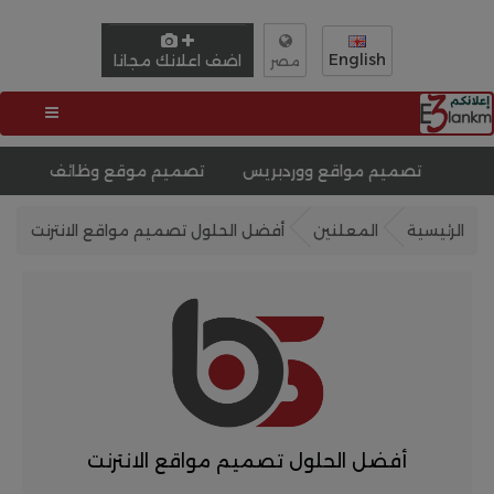
English
اضف اعلانك مجانا
مصر
تصميم مواقع ووردبريس
تصميم موقع وظائف
الرئيسية
المعلنين
أفضل الحلول تصميم مواقع الانترنت
أفضل الحلول تصميم مواقع الانترنت