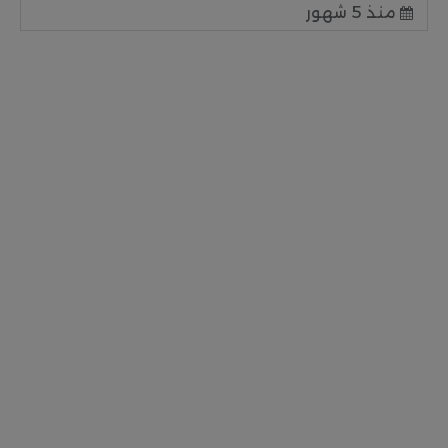
منذ 5 شهور