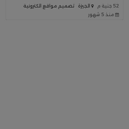
52 جنية م
الجيزة
تصميم مواقع الكترونية
منذ 5 شهور