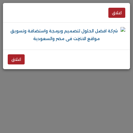
اغلاق
اغلاق