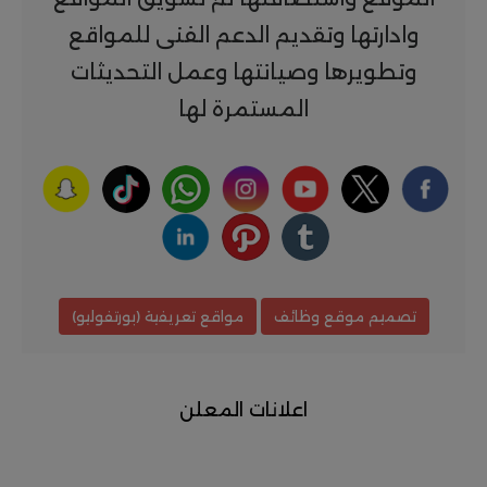
وادارتها وتقديم الدعم الفنى للمواقع
وتطويرها وصيانتها وعمل التحديثات
المستمرة لها
تصميم موقع وظائف
مواقع تعريفية (بورتفوليو)
اعلانات المعلن