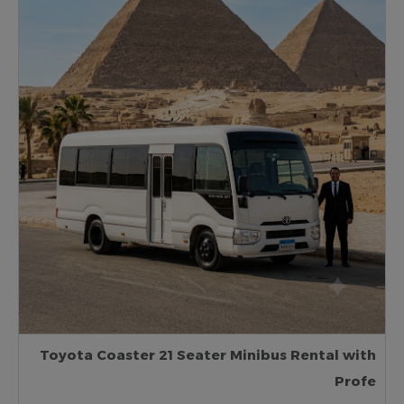
Toyota Coaster 21 Seater Minibus Rental with
Profe