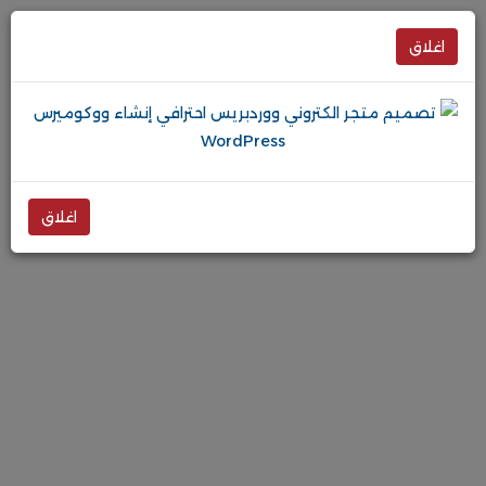
اغلاق
اغلاق