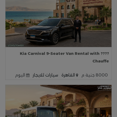
???? Kia Carnival 9-Seater Van Rental with
Chauffe
8000 جنية م
القاهرة
سيارات للايجار
اليوم