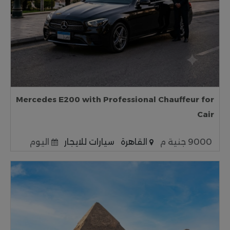
Mercedes E200 with Professional Chauffeur for
Cair
9000 جنية م
القاهرة
سيارات للايجار
اليوم