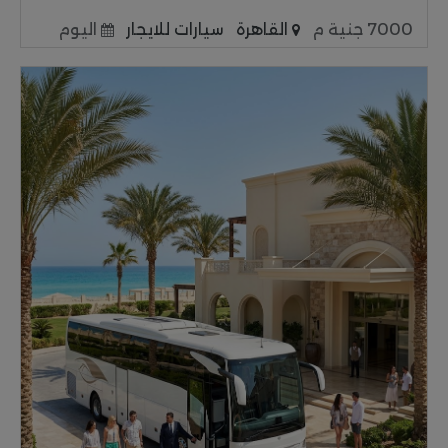
7000 جنية م
القاهرة
سيارات للايجار
اليوم