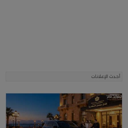
أحدث الإعلانات