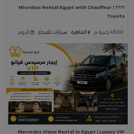
???? Microbus Rental Egypt with Chauffeur |
Toyota
4500 جنية م
القاهرة
سيارات للايجار
اليوم
Mercedes Viano Rental in Egypt | Luxury VIP