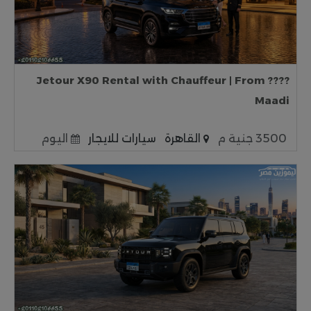
???? Jetour X90 Rental with Chauffeur | From
Maadi
3500 جنية م
القاهرة
سيارات للايجار
اليوم