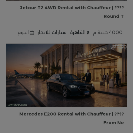
???? Jetour T2 4WD Rental with Chauffeur |
Round T
4000 جنية م
القاهرة
سيارات للايجار
اليوم
???? Mercedes E200 Rental with Chauffeur |
From Ne