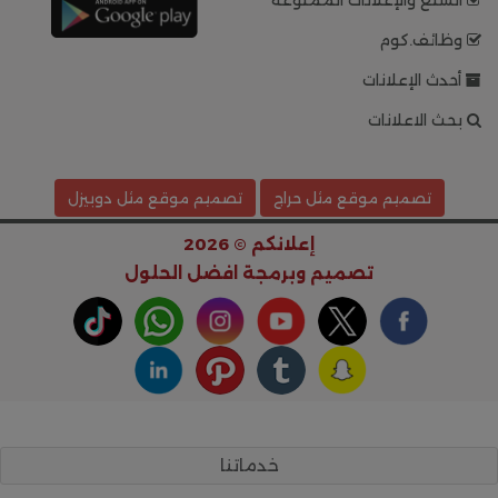
السلع والإعلانات الممنوعة
وظائف.كوم
أحدث الإعلانات
بحث الاعلانات
تصميم موقع مثل حراج
تصميم موقع مثل دوبيزل
إعلانكم © 2026
تصميم وبرمجة
افضل الحلول
خدماتنا