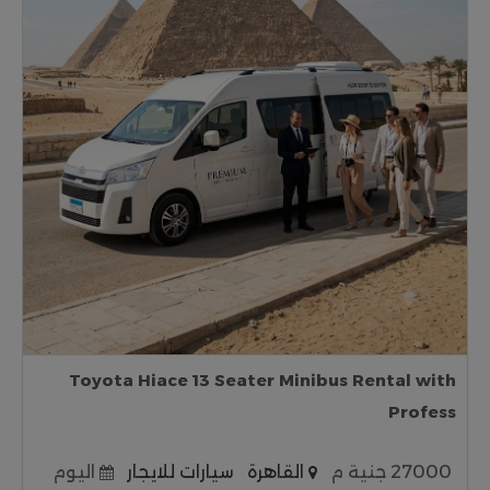
Toyota Hiace 13 Seater Minibus Rental with
Profess
27000 جنية م
القاهرة
سيارات للايجار
اليوم