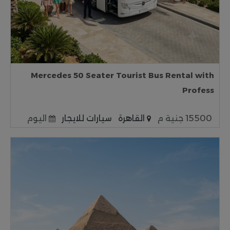
Mercedes 50 Seater Tourist Bus Rental with
Profess
15500 جنية م
القاهرة
سيارات للايجار
اليوم