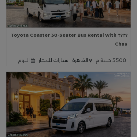
???? Toyota Coaster 30-Seater Bus Rental with
Chau
5500 جنية م
القاهرة
سيارات للايجار
اليوم