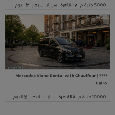
5000 جنية م
القاهرة
سيارات للايجار
اليوم
???? Mercedes Viano Rental with Chauffeur |
Cairo
10000 جنية م
القاهرة
سيارات للايجار
اليوم