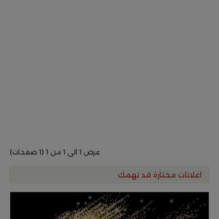
عرض 1 الى 1 من 1 (1 صفحات)
اعلانات مختارة قد تهمك