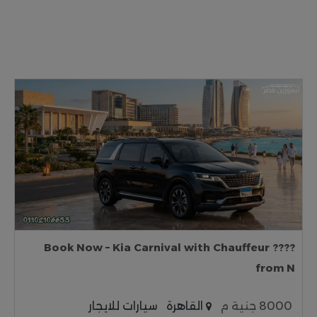
???? Book Now – Kia Carnival with Chauffeur
from N
8000 جنية م
القاهرة
سيارات للايجار