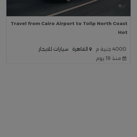
Travel from Cairo Airport to Tolip North Coast
Hot
4000 جنية م
القاهرة
سيارات للايجار
منذ 19 يوم