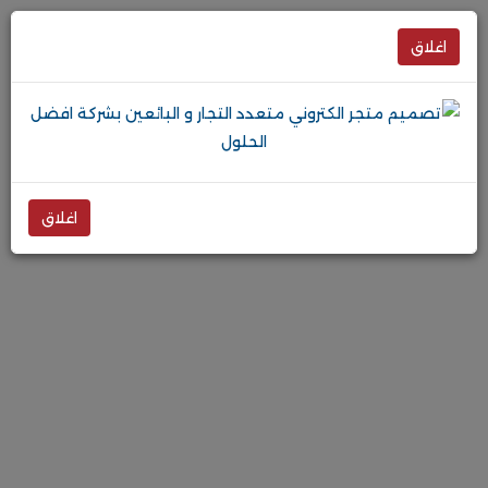
اغلاق
اغلاق