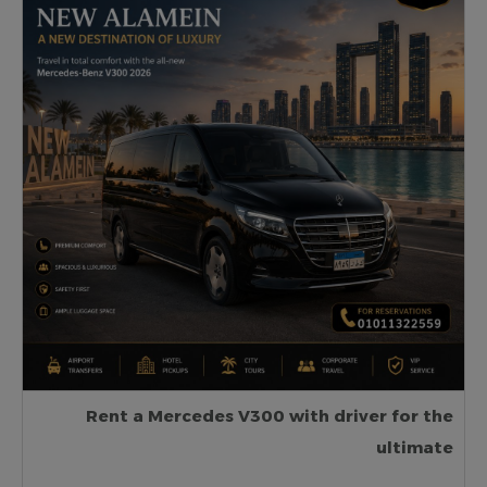
Rent a Mercedes V300 with driver for the
ultimate