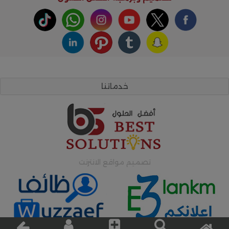
خدماتنا
تصميم مواقع الانترنت