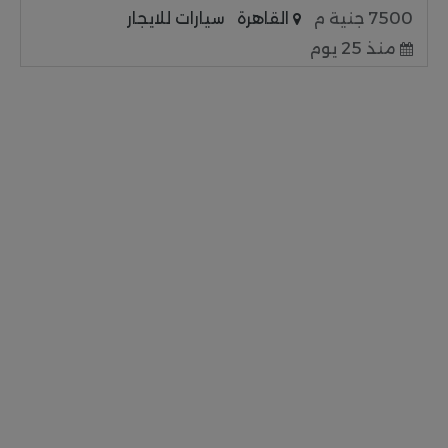
7500 جنية م
القاهرة
سيارات للايجار
منذ 25 يوم