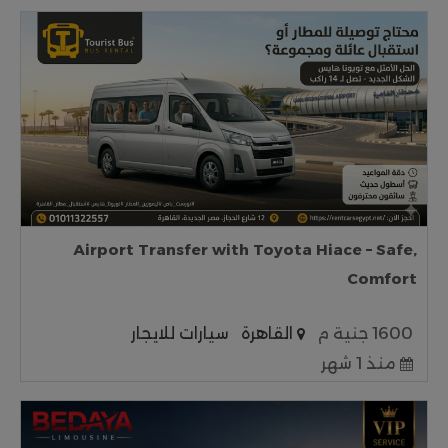
Airport Transfer with Toyota Hiace – Safe,
Comfort
1600 جنية م
القاهرة
سيارات للايجار
منذ 1 شهر