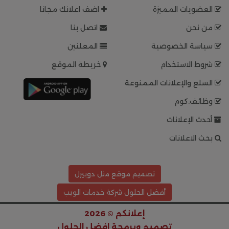
العضويات المميزة
اضف اعلانك مجانا
من نحن
اتصل بنا
سياسة الخصوصية
المعلنين
شروط الاستخدام
خريطة الموقع
السلع والإعلانات الممنوعة
وظائف.كوم
أحدث الإعلانات
بحث الاعلانات
تصميم موقع مثل دوبيزل
أفضل الحلول شركة خدمات الويب
إعلانكم © 2026
تصميم وبرمجة
افضل الحلول