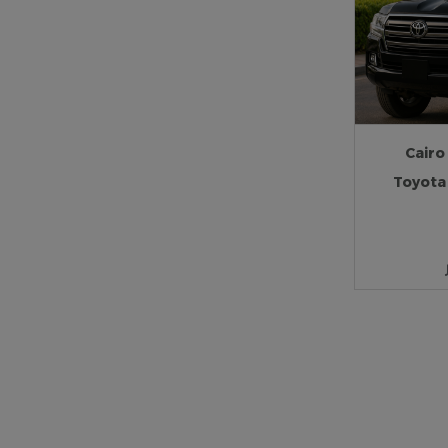
Cairo
Toyota