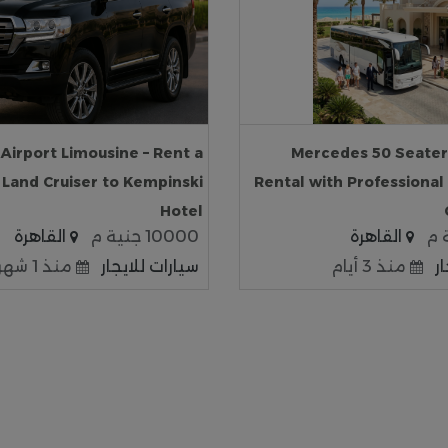
 Airport Limousine – Rent a
Mercedes 50 Seater 
 Land Cruiser to Kempinski
Rental with Professional
Hotel
القاهرة
10000 جنية م
القاهرة
ر
منذ 3 أيام
سيارات للايجار
منذ 1 شهر