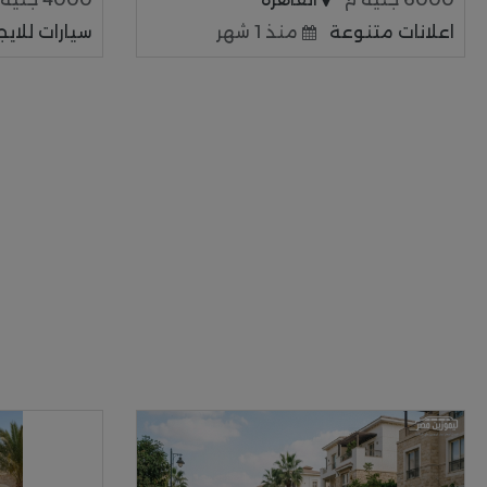
اعلانات متنوعة
منذ 1 شهر
سيارات للايجا