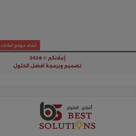
انشاء موقع اعلانات 
إعلانكم © 2026
تصميم وبرمجة
افضل الحلول