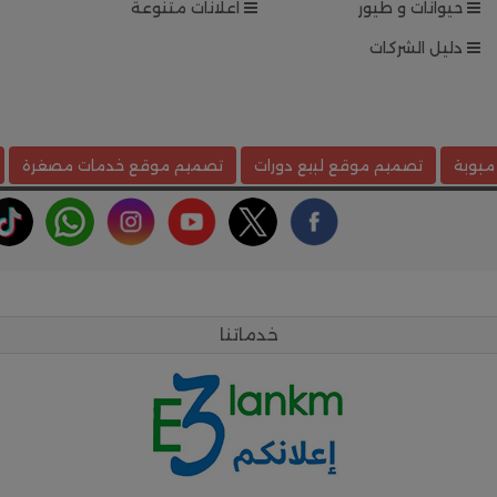
حيوانات و طيور
اعلانات متنوعة
دليل الشركات
مبوبة
تصميم موقع لبيع دورات
تصميم موقع خدمات مصغرة
خدماتنا