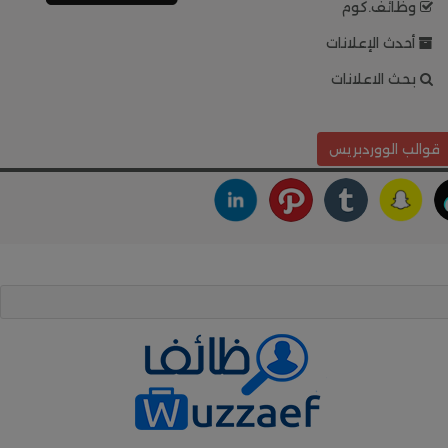
وظائف.كوم
أحدث الإعلانات
بحث الاعلانات
قوالب الووردبريس