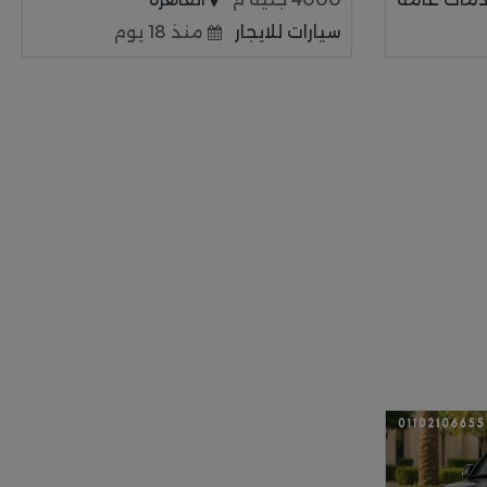
سيارات للايجار
منذ 18 يوم