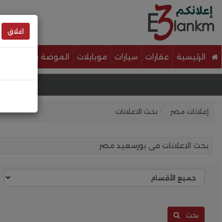
اغلاق
الرئيسية
عقارات
سيارات
موبايلات
الموضة والجمال
خ
إعلانات مصر
بحث الاعلانات
بحث الاعلانات فى بورسعيد مصر
بحث