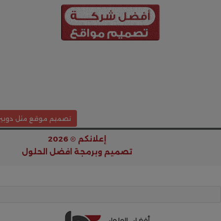
تصميم موقع مثل دوبيز
إعلانكم © 2026
تصميم وبرمجة
افضل الحلول