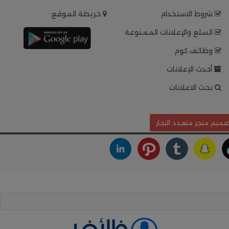
شروط الاستخدام
خريطة الموقع
السلع والإعلانات الممنوعة
وظائف.كوم
أحدث الإعلانات
بحث الاعلانات
ميم متجر متعدد التجار