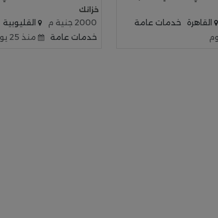
خزانك
القاهرة
خدمات عامة
2000 جنية م
القليوبية
خدمات عامة
منذ 25 يوم