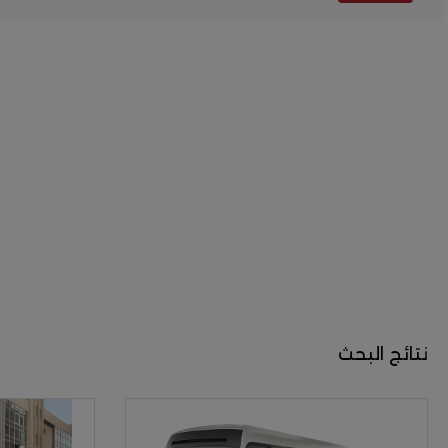
نتائج البحث