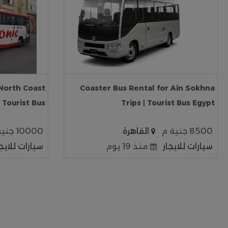
North Coast
Coaster Bus Rental for Ain Sokhna
| Tourist Bus
Trips | Tourist Bus Egypt
8500 جنية م
القاهرة
10000 جنية م
سيارات للايجار
منذ 19 يوم
سيارات للايجا