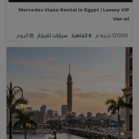
Mercedes Viano Rental in Egypt | Luxury VIP
Van wi
12000 جنية م
القاهرة
سيارات للايجار
اليوم