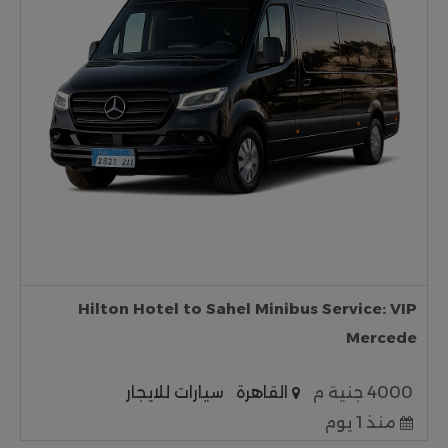
Hilton Hotel to Sahel Minibus Service: VIP
Mercede
4000 جنية م
القاهرة
سيارات للايجار
منذ 1 يوم