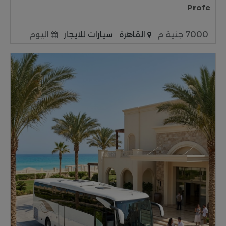
Profe
7000 جنية م
القاهرة
سيارات للايجار
اليوم