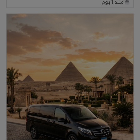
منذ 1 يوم