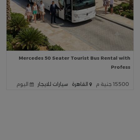
Mercedes 50 Seater Tourist Bus Rental with
Profess
15500 جنية م
القاهرة
سيارات للايجار
اليوم