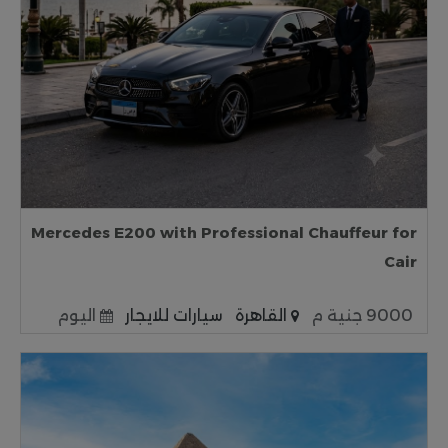
Mercedes E200 with Professional Chauffeur for
Cair
9000 جنية م
القاهرة
سيارات للايجار
اليوم