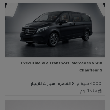
Executive VIP Transport: Mercedes V300
Chauffeur S
4000 جنية م
القاهرة
سيارات للايجار
منذ 1 يوم