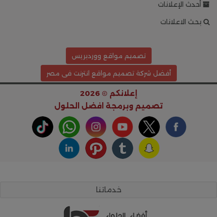
أحدث الإعلانات
بحث الاعلانات
تصميم مواقع ووردبريس
أفضل شركة تصميم مواقع انترنت فى مصر
إعلانكم © 2026
تصميم وبرمجة
افضل الحلول
خدماتنا