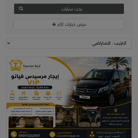
بحث سيارات
عرض خيارات اكثر