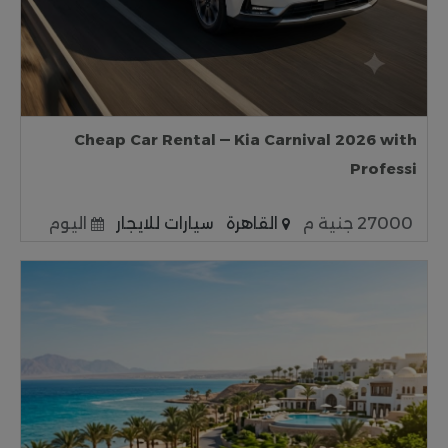
Cheap Car Rental — Kia Carnival 2026 with
Professi
27000 جنية م
القاهرة
سيارات للايجار
اليوم