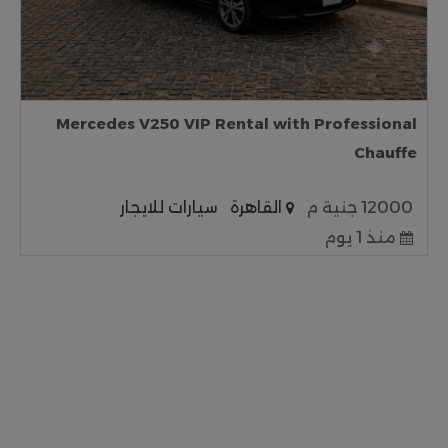
Mercedes V250 VIP Rental with Professional
Chauffe
12000 جنية م
القاهرة
سيارات للايجار
منذ 1 يوم