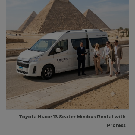
Toyota Hiace 13 Seater Minibus Rental with
Profess