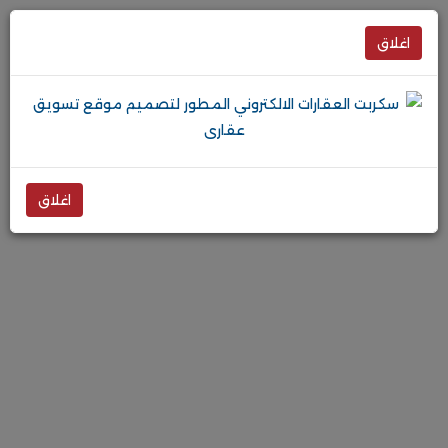
اغلاق
اغلاق