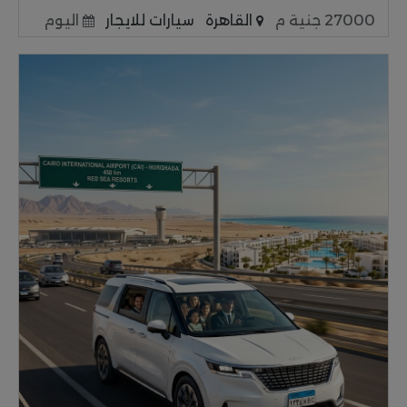
27000 جنية م
القاهرة
سيارات للايجار
اليوم