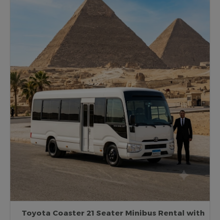
Toyota Coaster 21 Seater Minibus Rental with