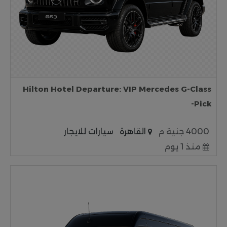
Hilton Hotel Departure: VIP Mercedes G-Class
Pick-
4000 جنية م
القاهرة
سيارات للايجار
منذ 1 يوم