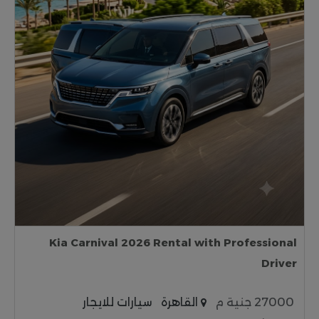
Kia Carnival 2026 Rental with Professional
Driver
27000 جنية م
القاهرة
سيارات للايجار