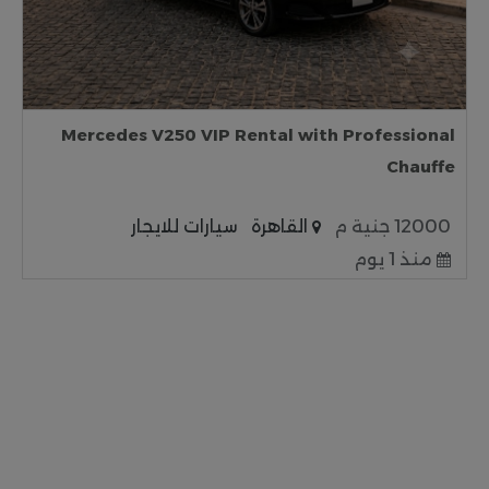
Mercedes V250 VIP Rental with Professional
Chauffe
12000 جنية م
القاهرة
سيارات للايجار
منذ 1 يوم