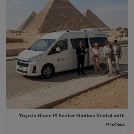
Toyota Hiace 13 Seater Minibus Rental with
Profess