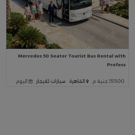
Mercedes 50 Seater Tourist Bus Rental with
Profess
15500 جنية م
القاهرة
سيارات للايجار
اليوم