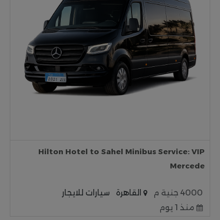
Hilton Hotel to Sahel Minibus Service: VIP
Mercede
4000 جنية م
القاهرة
سيارات للايجار
منذ 1 يوم