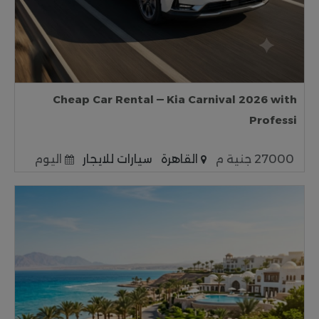
Cheap Car Rental — Kia Carnival 2026 with
Professi
27000 جنية م
القاهرة
سيارات للايجار
اليوم