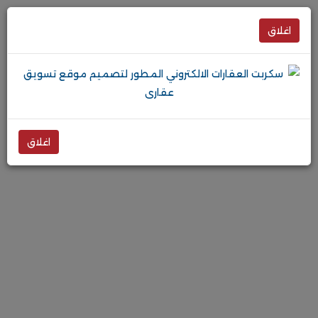
اغلاق
اغلاق