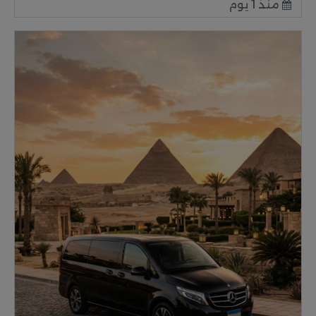
منذ 1 يوم