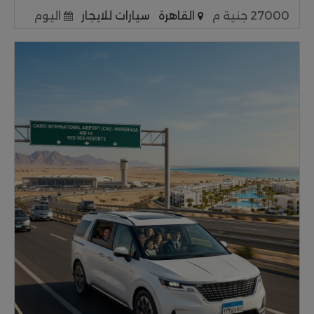
27000 جنية م
القاهرة
سيارات للايجار
اليوم