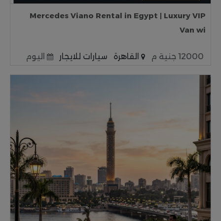
Mercedes Viano Rental in Egypt | Luxury VIP
Van wi
12000 جنية م
القاهرة
سيارات للايجار
اليوم