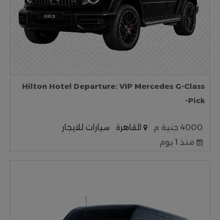
Hilton Hotel Departure: VIP Mercedes G-Class
Pick-
4000 جنية م
القاهرة
سيارات للايجار
منذ 1 يوم