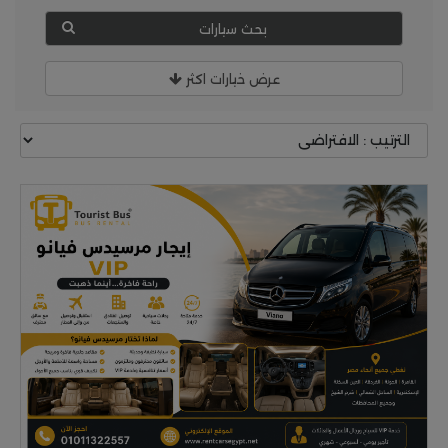
بحث سيارات
عرض خيارات اكثر