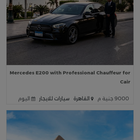
Mercedes E200 with Professional Chauffeur for
Cair
9000 جنية م
القاهرة
سيارات للايجار
اليوم