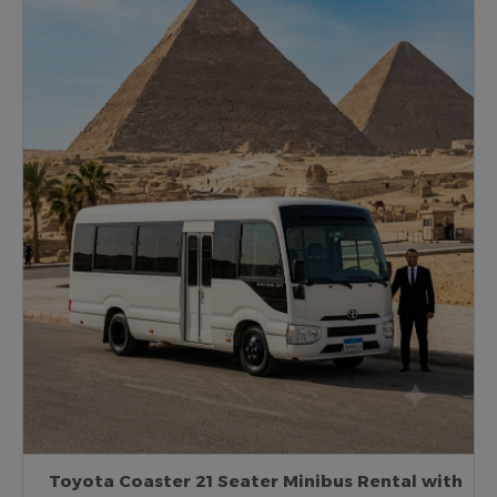
Toyota Coaster 21 Seater Minibus Rental with