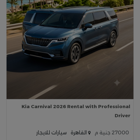
Kia Carnival 2026 Rental with Professional
Driver
27000 جنية م
القاهرة
سيارات للايجار