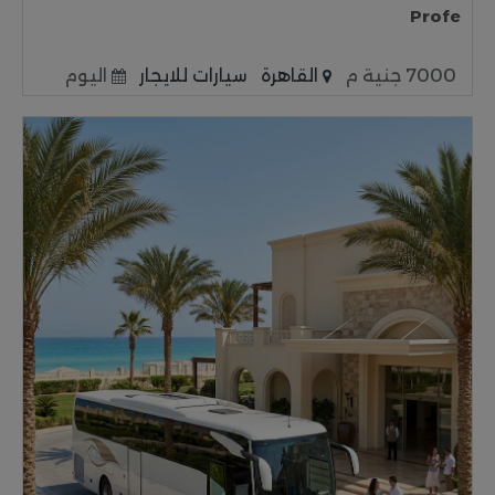
Profe
7000 جنية م
القاهرة
سيارات للايجار
اليوم