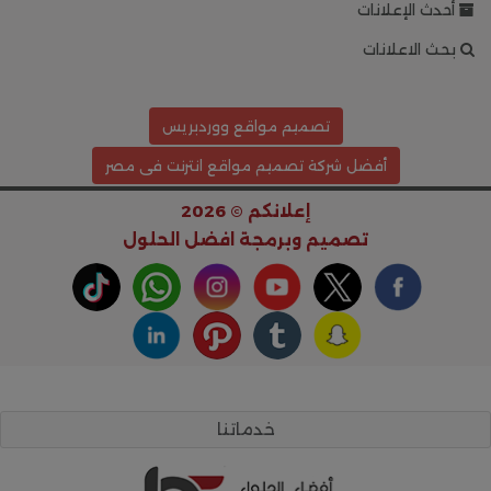
أحدث الإعلانات
بحث الاعلانات
تصميم مواقع ووردبريس
أفضل شركة تصميم مواقع انترنت فى مصر
إعلانكم © 2026
تصميم وبرمجة
افضل الحلول
خدماتنا