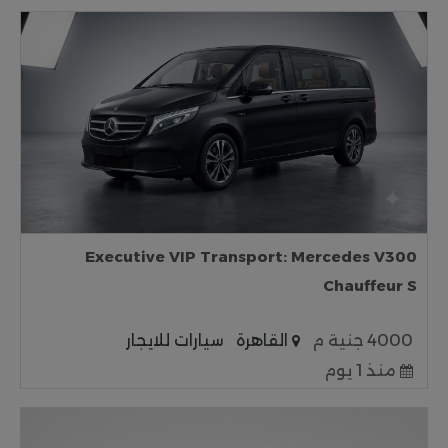
Executive VIP Transport: Mercedes V300
Chauffeur S
4000 جنية م
القاهرة
سيارات للايجار
منذ 1 يوم