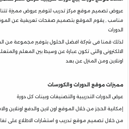
عروض تصميم موقع مركز تدريب لتوفير عروض مميزة تتن
مناسب , يقوم الموقع بتصميم صفحات تعريفية عن الموقع و
الدورات
لذلك قمنا فى شركة افضل الحلول بتوفير مجموعة من الح
الالكترونى والتى تكون عبارة عن وسيط بين المعلم والمتعل
اونلاين ومن المنزل عن بعد
مميزات موقع الدورات والكورسات
عرض الدورات التدريبية والتصنيفات وبينات كل دورة
إمكانية الحجز من خلال الموقع اون لاين والدفع اونلاين والا
من خلال تصميم موقع تدريب و استشارات الاطلاع على تفاص