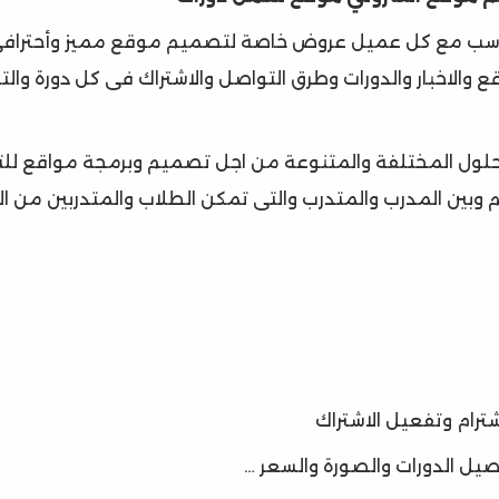
اسب مع كل عميل عروض خاصة لتصميم موقع مميز وأحتراف
الاخبار والدورات وطرق التواصل والاشتراك فى كل دورة وا
لول المختلفة والمتنوعة من اجل تصميم وبرمجة مواقع للت
م وبين المدرب والمتدرب والتى تمكن الطلاب والمتدربين من ال
شترام وتفعيل الاشتراك
يل الدورات والصورة والسعر …