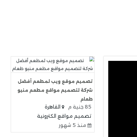
تصميم موقع ويب لمطعم أفضل
شركة لتصميم مواقع مطعم منيو
طعام
85 جنية م
القاهرة
تصميم مواقع الكترونية
منذ 5 شهور