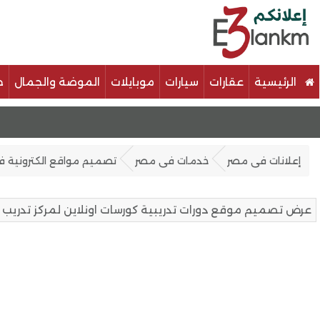
الرئيسية
عقارات
سيارات
موبايلات
الموضة والجمال
خ
إعلانات فى مصر
خدمات فى مصر
تصميم مواقع الكترونية 
عرض تصميم موقع دورات تدريبية كورسات اونلاين لمركز تدريب ع