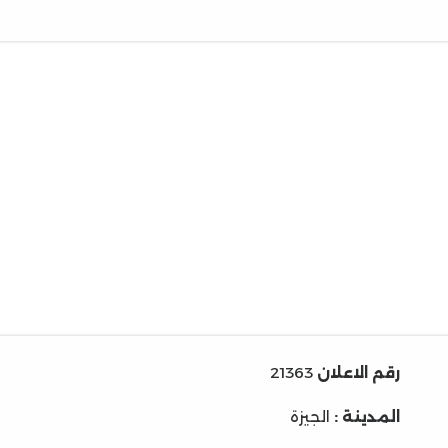
رقم الاعلان
21363
المدينة :
الجيزة