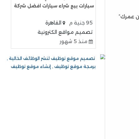
سيارات بيع شراء سيارات افضل شركة
من عمرك”
95 جنية م
القاهرة
تصميم مواقع الكترونية
منذ 5 شهور