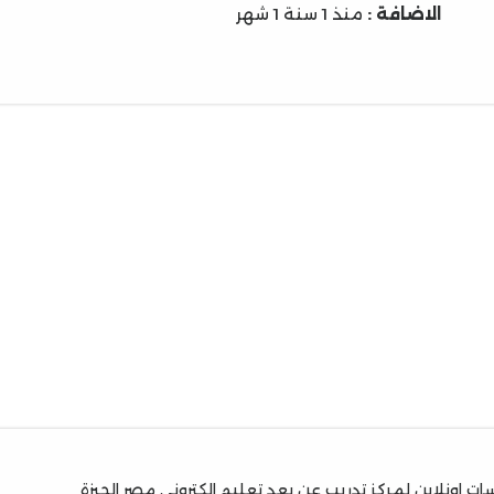
الاضافة :
منذ 1 سنة 1 شهر