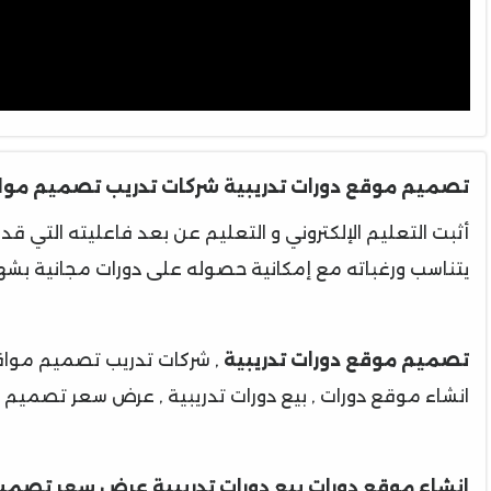
تصميم موقع دورات تدريبية شركات تدريب تصميم مو
أثبت التعليم الإلكتروني و التعليم عن بعد فاعليته التي قد ل
يتناسب ورغباته مع إمكانية حصوله على دورات مجانية بشها
تصميم موقع دورات تدريبية
, شركات تدريب تصميم مواق
انشاء موقع دورات , بيع دورات تدريبية , عرض سعر تصميم 
انشاء موقع دورات بيع دورات تدريبية عرض سعر تصمي