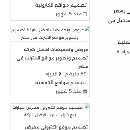
تصميم مواقع الكترونية
ي بسعر
منذ 5 شهور
لتسجيل فى
عليم
عروض وتخفيضات افضل شركة
دراسة
تصميم وتطوير مواقع الانترنت فى
مصر
59 جنية م
الجيزة
تصميم مواقع الكترونية
منذ 5 شهور
تصميم موقع الكتروني معرض