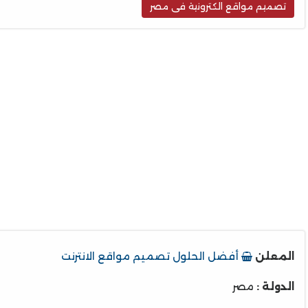
تصميم مواقع الكترونية فى مصر
المعلن
أفضل الحلول تصميم مواقع الانترنت
الدولة :
مصر