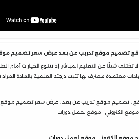
اقع تصميم موقع تدريب عن بعد عرض سعر تصميم موقع
ا تختلف شيئًا عن التعليم المباشر، إذ تتنوع الخيارات أمام الطا
دات معتمدة معترف بها تثبت درجته العلمية بالمادة المراد ت
ع , تصميم موقع تدريب عن بعد , عرض سعر تصميم موقع ال
موقع الكتروني , موقع لعمل دورات
م موقع الكتروني موقع لعمل دورات