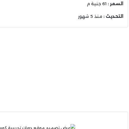
السعر :
61 جنية م
التحديث :
منذ 5 شهور