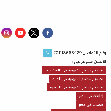
رقم التواصل 201118668429
الاعلان متوفر فى :
تصميم مواقع الكترونية فى الإسكندرية
تصميم مواقع الكترونية فى الجيزة
تصميم مواقع الكترونية فى القاهرة
إعلانات فى مصر
خدمات فى مصر