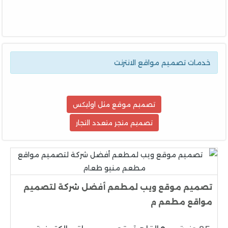
خدمات تصميم مواقع الانترنت
تصميم موقع مثل اوليكس
تصميم متجر متعدد التجار
تصميم موقع ويب لمطعم أفضل شركة لتصميم
مواقع مطعم م