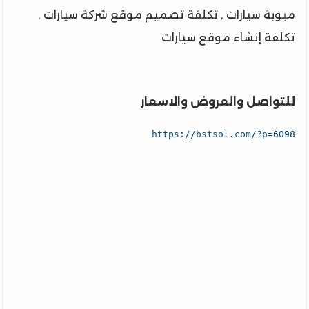
مبوبة سيارات , تكلفة تصميم موقع شركة سيارات ,
تكلفة إنشاء موقع سيارات
للتواصل والعروض والاسعار
https://bstsol.com/?p=6098