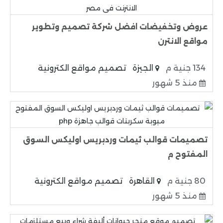
عروض وتخفيضات افضل شركة تصميم وتطوير
مواقع الانترن
134 جنية م
الجيزة
تصميم مواقع الكترونية
منذ 5 شهور
تصميمات قوالب ثيمات وردبريس اوليكس السوق
المفتوح م
80 جنية م
القاهرة
تصميم مواقع الكترونية
منذ 5 شهور