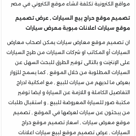
مواقع الكترونية تكلفة انشاء موقع الكتروني في مصر
تصميم موقع حراج بيع السيارات , عرض تصميم
موقع سيارات اعلانات مبوبة معرض سيارات
ان تصميم موقع معارض سيارات يمكن اصحاب معارض
السيارات أو المكاتب او شركات السيارات من طرح السيارات
على الإنترنت و بالتالى توفير الطرق للبحث السهل عن
السيارات المطلوبة من خلال الموقع , كما يسمح للزوار
بعرض ما لديهم من سيارات للبيع , مع امكانية ادراج
التفاصيل الكاملة و اللازمة عن السيارة و ايضا توفير
مكتبة صور للسيارة المعروضة للبيع , و استقبال طلبات
من يبحثون عن سيارات لعرضها في الموقع , تصميم
موقع معرض سيارات , اسعار تصميم موقع حراج
السيارات , عرض تصميم موقع لبيع سيارات اعلانات