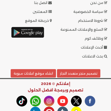
من نحن
اتصل بنا
سياسة الخصوصية
المعلنين
شروط الاستخدام
خريطة الموقع
السلع والإعلانات الممنوعة
وظائف.كوم
أحدث الإعلانات
بحث الاعلانات
تصميم متجر متعدد التجار
انشاء موقع اعلانات مبوبة
إعلانكم © 2026
تصميم وبرمجة
افضل الحلول