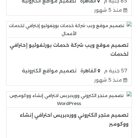
85 جنية م
القاهرة
تصميم مواقع الكترونية
منذ 5 شهور
تصميم موقع ويب شركة خدمات بورتفوليو إحترافي
لخدمات
57 جنية م
القاهرة
تصميم مواقع الكترونية
منذ 5 شهور
تصميم متجر الكتروني ووردبريس احترافي إنشاء
ووكومير