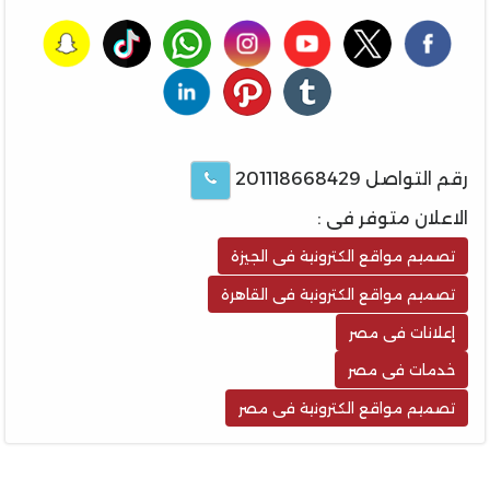
رقم التواصل 201118668429
الاعلان متوفر فى :
تصميم مواقع الكترونية فى الجيزة
تصميم مواقع الكترونية فى القاهرة
إعلانات فى مصر
خدمات فى مصر
تصميم مواقع الكترونية فى مصر