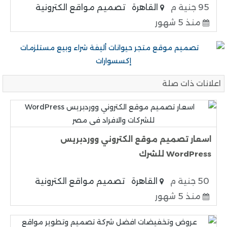
95 جنية م
القاهرة
تصميم مواقع الكترونية
منذ 5 شهور
اعلانات ذات صلة
اسعار تصميم موقع الكتروني ووردبريس
WordPress للشرك
50 جنية م
القاهرة
تصميم مواقع الكترونية
منذ 5 شهور