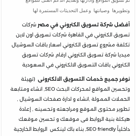
وتطويرها وصيانتها وعمل التحديثات المستمرة لها
أفضل شركة تسويق الكتروني في مصر
شركات
تسويق الكتروني في القاهرة شركات تسويق اون لاين
تكلفة مشروع تسويق الكتروني اسعار باقات السوشيال
ميديا شركة تسويق الكتروني ارقام شركات تسويق
الكتروني باقات التسويق الالكتروني في السعودية
نوفر جميع خدمات التسويق الالكترونى
(تهيئة
وتحسين المواقع لمحركات البحث SEO, انشاء ومتابعة
الحملات الممولة ,انشاء و ادارة صفحات السوشيال ,
تطوير محتوى الموقع ومراجعته وتحسينه , إعادة
هيكلة بنية الروابط فى موقعك و تحسين موقعك
داخلياً SEO friendly, بناء باك لينكس الروابط الخارجية