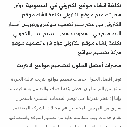
تكلفة انشاء موقع الكتروني في السعودية
عرض
سعر تصميم موقع الكتروني تكلفة انشاء موقع
الكتروني في مصر سعر تصميم موقع ووردبريس أسعار
التصاميم في السعودية سعر تصميم متجر الكتروني
تكلفة إنشاء موقع الكتروني حراج شراء تصميم موقع
شركة تصميم مواقع
مميزات أفضل الحلول لتصميم مواقع الانترنت
توفر أفضل الحلول خدمات تصميم مواقع انترنت عالية الجودة
تنبثق من إلتزامنا بأن نحظى بثقة العملاء والتعامل بشفافية تامة.
وإننا إذ نفخر بقدرتنا على توفير الخدمات المتميزة باستمرار
بفريق من المهنيين المختصين في مجالات الشركة المتعددة ,
نقدم خدمات ويب متكاملة بداية من تصميم الموقع واستضافتها
ثم تسويق المواقع وادارتها وتقديم الدعم الفنى للمواقع