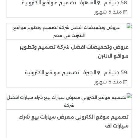
58 جنية م
القاهرة
تصميم مواقع الكترونية
منذ 5 شهور
عروض وتخفيضات افضل شركة تصميم وتطوير
مواقع الانترن
59 جنية م
الجيزة
تصميم مواقع الكترونية
منذ 5 شهور
تصميم موقع الكتروني معرض سيارات بيع شراء
سيارات اف