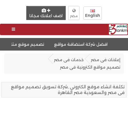
English
اضف اعلانك مجانا
مصر
افضل شركة استضافة مواقع
تصميم موقع مثل السوق المفتو
إعلانات فى مصر
خدمات فى مصر
تصميم مواقع الكترونية فى مصر
تكلفة انشاء موقع الكتروني ,شركة تسويق تصميم مواقع
فى مصر والسعودية مصر القاهرة