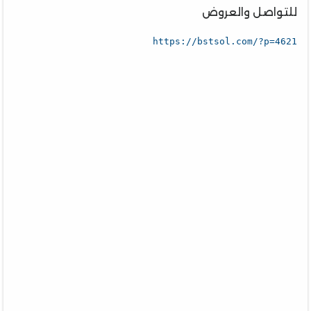
للتواصل والعروض
https://bstsol.com/?p=4621