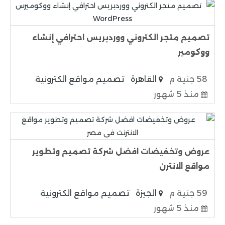
تصميم متجر الكتروني ووردبريس احترافي إنشاء
ووكومير
58 جنية م
القاهرة
تصميم مواقع الكترونية
منذ 5 شهور
عروض وتخفيضات افضل شركة تصميم وتطوير
مواقع الانترن
59 جنية م
الجيزة
تصميم مواقع الكترونية
منذ 5 شهور