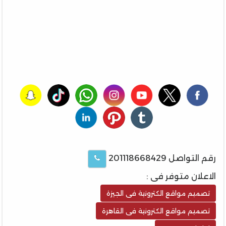
رقم التواصل 201118668429
الاعلان متوفر فى :
تصميم مواقع الكترونية فى الجيزة
تصميم مواقع الكترونية فى القاهرة