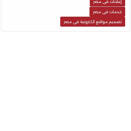
إعلانات فى مصر
خدمات فى مصر
تصميم مواقع الكترونية فى مصر