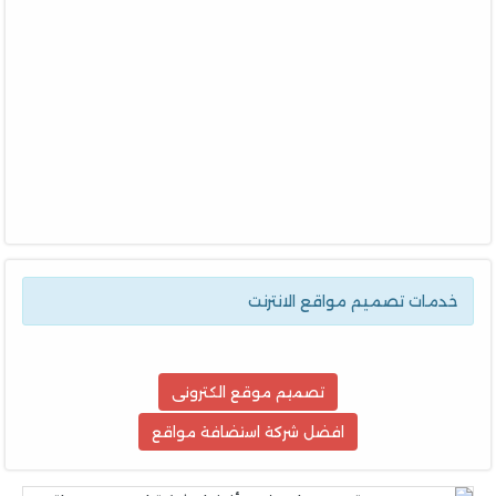
خدمات تصميم مواقع الانترنت
تصميم موقع الكترونى
افضل شركة استضافة مواقع