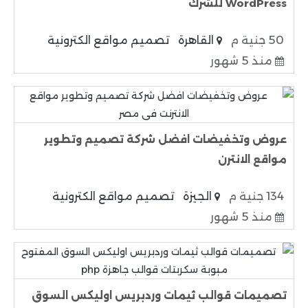
WordPress للشرك
50 جنية م
القاهرة
تصميم مواقع الكترونية
منذ 5 شهور
عروض وتخفيضات افضل شركة تصميم وتطوير
مواقع الانترن
134 جنية م
الجيزة
تصميم مواقع الكترونية
منذ 5 شهور
تصميمات قوالب ثيمات وردبريس اوليكس السوق