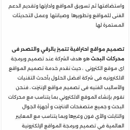
واستضافتها ثم تسويق المواقع وادارتها وتقديم الدعم
الفنى للمواقع وتطويرها وصيانتها وعمل التحديثات
المستمرة لها
تصميم مواقع احترافية تتميز بالرقي والتصدر فى
محركات البحث
هو هدف الشركة عند تصميم وبرمجة
اى موقع الكترونى ، حيث نقدم خدمة تصميم المواقع
الالكترونيه فى شركة افضل الحلول بأحدث التقنيات
والأساليب الفنيه فى تصميم مواقع الإنترنت ، فنحن
نقوم بإنشاء الموقع الالكتروني بما يتناسب مع محركات
البحث و جميع متصفحات الانترنت و أجهزة الجوال
والتابلت والأي فون وغيرها وبما يتناسب مع المعايير
العالمية في تصميم وبرمجة المواقع الإلكترونية