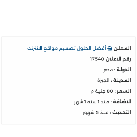
المعلن
أفضل الحلول تصميم مواقع الانترنت
رقم الاعلان
17540
الدولة :
مصر
المدينة :
الجيزة
السعر :
80 جنية م
الاضافة :
منذ 1 سنة 1 شهر
التحديث :
منذ 5 شهور