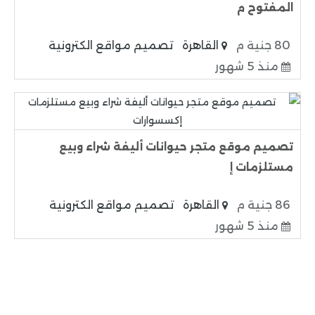
المفتوح م
80 جنية م
القاهرة
تصميم مواقع الكترونية
منذ 5 شهور
تصميم موقع متجر حيوانات أليفة شراء وبيع
مستلزمات إ
86 جنية م
القاهرة
تصميم مواقع الكترونية
منذ 5 شهور