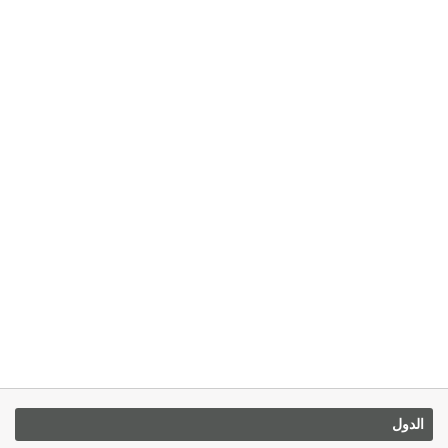
الدول