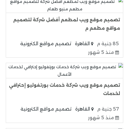
تصميم موقع ويب لمطعم أفضل شركة لتصميم
مواقع مطعم م
85 جنية م
القاهرة
تصميم مواقع الكترونية
منذ 5 شهور
تصميم موقع ويب شركة خدمات بورتفوليو إحترافي
لخدمات
57 جنية م
القاهرة
تصميم مواقع الكترونية
منذ 5 شهور