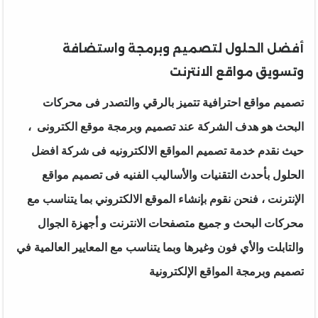
أفضل الحلول لتصميم وبرمجة واستضافة
وتسويق مواقع الانترنت
تصميم مواقع احترافية تتميز بالرقي والتصدر فى محركات
البحث هو هدف الشركة عند تصميم وبرمجة موقع الكترونى ،
حيث نقدم خدمة تصميم المواقع الالكترونيه فى شركة افضل
الحلول بأحدث التقنيات والأساليب الفنيه فى تصميم مواقع
الإنترنت ، فنحن نقوم بإنشاء الموقع الالكتروني بما يتناسب مع
محركات البحث و جميع متصفحات الانترنت و أجهزة الجوال
والتابلت والأي فون وغيرها وبما يتناسب مع المعايير العالمية في
تصميم وبرمجة المواقع الإلكترونية