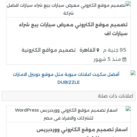
تصميم موقع الكتروني معرض سيارات بيع شراء
سيارات اف
95 جنية م
القاهرة
تصميم مواقع الكترونية
منذ 5 شهور
اعلانات ذات صلة
اسعار تصميم موقع الكتروني ووردبريس