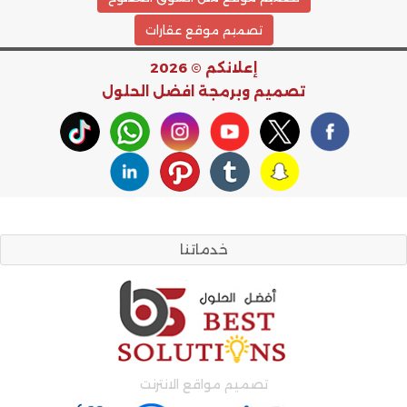
تصميم موقع عقارات
إعلانكم © 2026
تصميم وبرمجة
افضل الحلول
خدماتنا
تصميم مواقع الانترنت