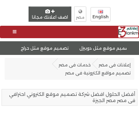
English
اضف اعلانك مجانا
مصر
 موقع مثل دوبيزل
تصميم موقع مثل حراج
تصميم موقع 
إعلانات فى مصر
خدمات فى مصر
تصميم مواقع الكترونية فى مصر
أفضل الحلول افضل شركة تصميم موقع الكتروني احترافي
فى مصر مصر الجيزة