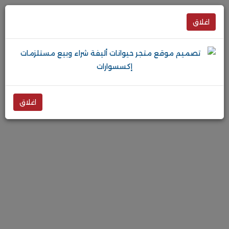
اغلاق
اغلاق