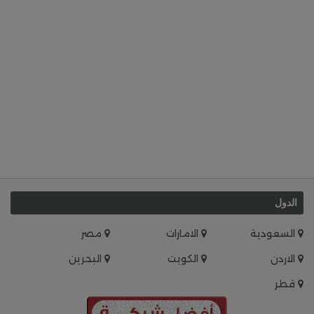
الدول
السعودية
الامارات
مصر
الاردن
الكويت
البحرين
قطر