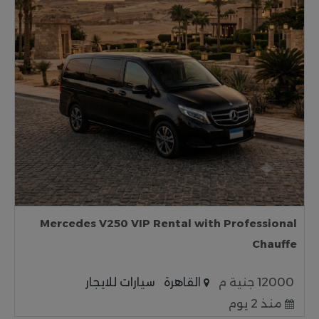
Mercedes V250 VIP Rental with Professional
Chauffe
12000 جنية م
القاهرة
سيارات للايجار
منذ 2 يوم