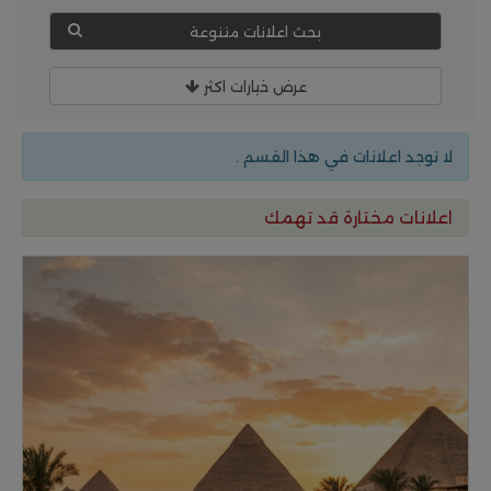
بحث اعلانات متنوعة
عرض خيارات اكثر
لا توجد اعلانات في هذا القسم .
اعلانات مختارة قد تهمك