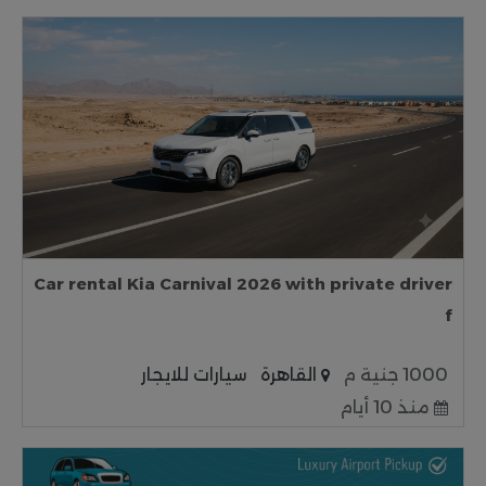
Car rental Kia Carnival 2026 with private driver
f
1000 جنية م
القاهرة
سيارات للايجار
منذ 10 أيام