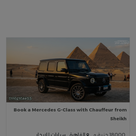
Book a Mercedes G-Class with Chauffeur from
Sheikh
18000 جنية م
القاهرة
سيارات للايجار