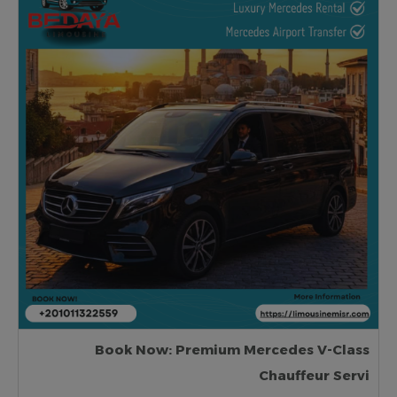
Book Now: Premium Mercedes V-Class
Chauffeur Servi