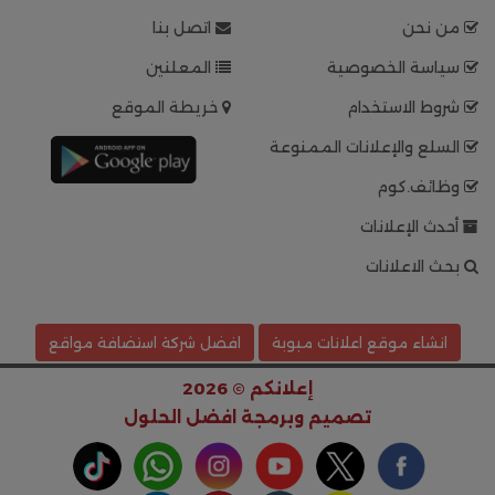
من نحن
اتصل بنا
سياسة الخصوصية
المعلنين
شروط الاستخدام
خريطة الموقع
السلع والإعلانات الممنوعة
وظائف.كوم
أحدث الإعلانات
بحث الاعلانات
انشاء موقع اعلانات مبوبة
افضل شركة استضافة مواقع
إعلانكم © 2026
تصميم وبرمجة
افضل الحلول