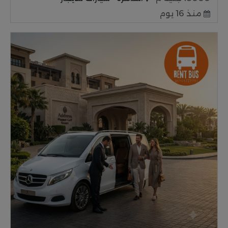
منذ 16 يوم