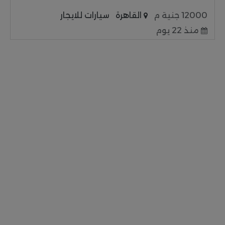
12000 جنية م
القاهرة
سيارات للايجار
منذ 22 يوم