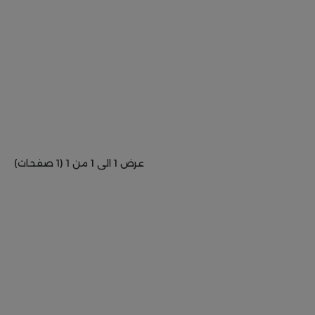
عرض 1 الى 1 من 1 (1 صفحات)