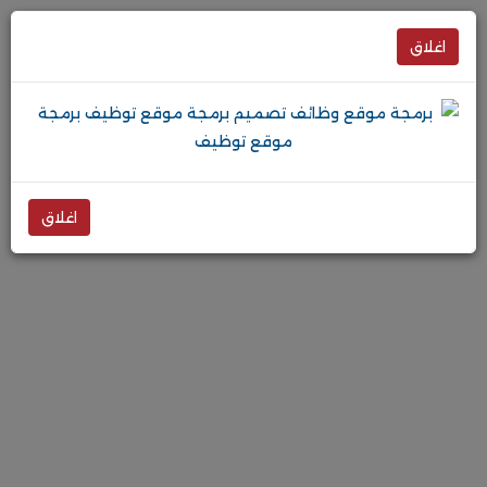
اغلاق
اغلاق