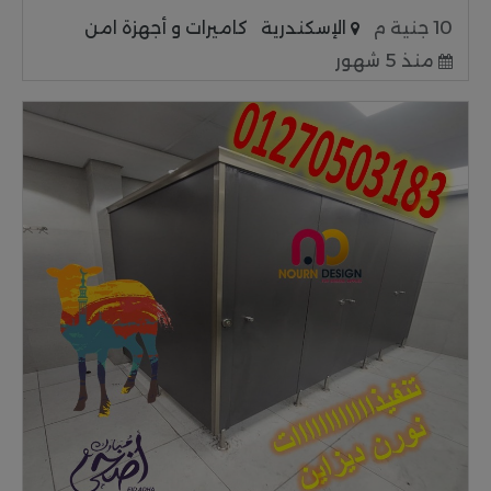
10 جنية م
الإسكندرية
كاميرات و أجهزة امن
منذ 5 شهور