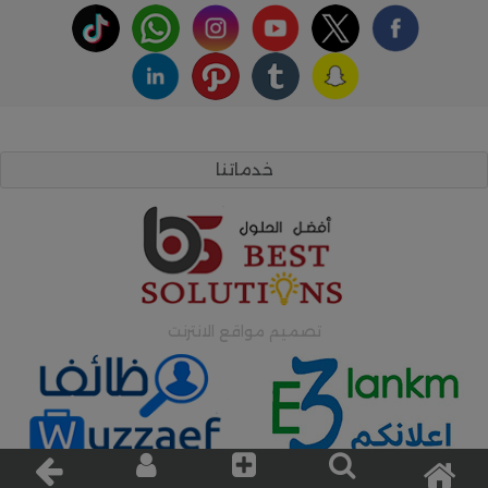
خدماتنا
تصميم مواقع الانترنت
اعلانات وظائف
اعلانات مبوبة