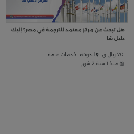
هل تبحث عن مركز معتمد للترجمة في مصر؟ إليك
دليل شا
70 ريال ق
الدوحة
خدمات عامة
منذ 1 سنة 2 شهر