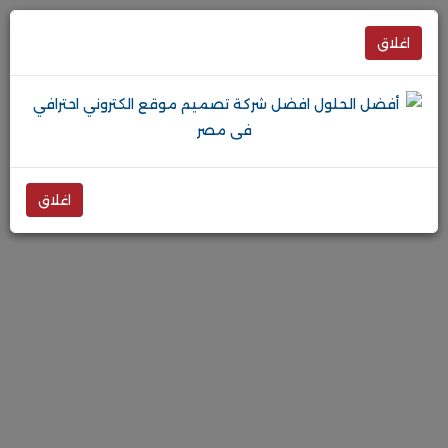
اغلاق
اغلاق