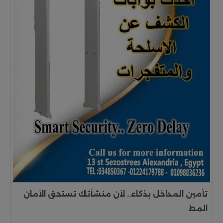
تأمين المداخل بذكاء.. لأن منشأتك تستحق الأمان
المط