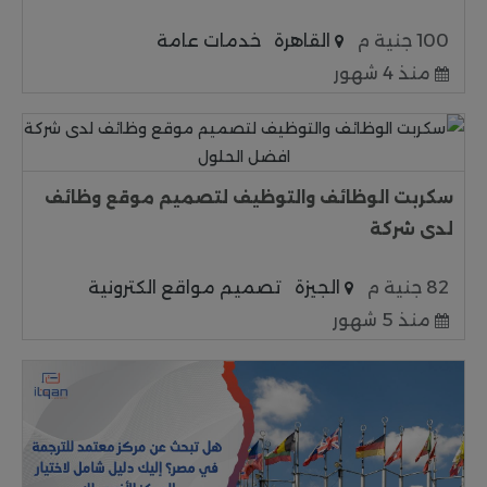
100 جنية م
القاهرة
خدمات عامة
منذ 4 شهور
سكربت الوظائف والتوظيف لتصميم موقع وظائف
لدى شركة
82 جنية م
الجيزة
تصميم مواقع الكترونية
منذ 5 شهور