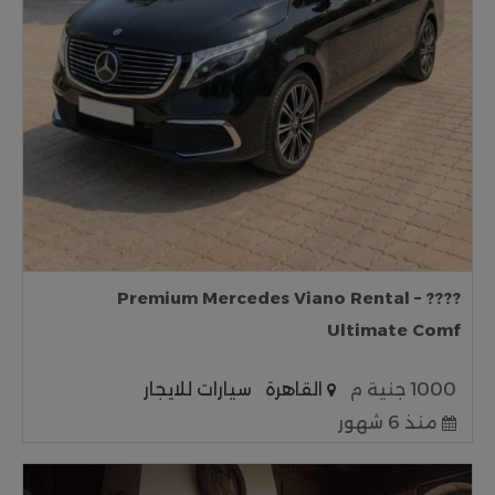
???? Premium Mercedes Viano Rental –
Ultimate Comf
1000 جنية م
القاهرة
سيارات للايجار
منذ 6 شهور