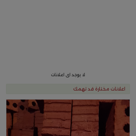
لا يوجد اى اعلانات
اعلانات مختارة قد تهمك