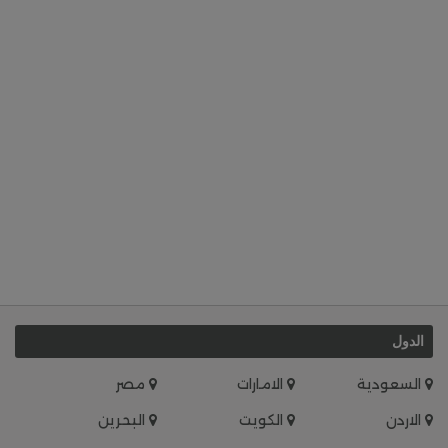
الدول
السعودية
الامارات
مصر
الاردن
الكويت
البحرين