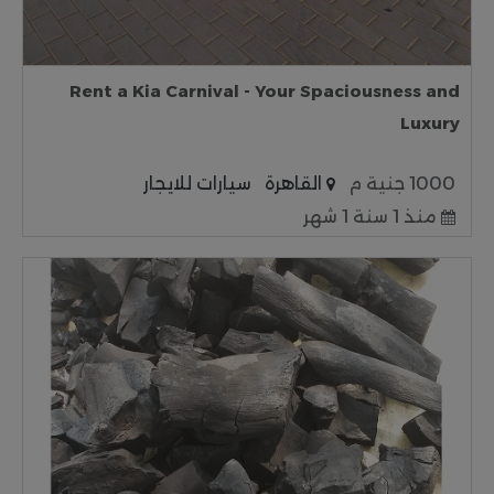
Rent a Kia Carnival - Your Spaciousness and
Luxury
1000 جنية م
القاهرة
سيارات للايجار
منذ 1 سنة 1 شهر