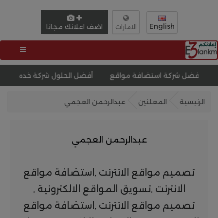
English
اضف اعلانك مجانا
الامارات
كة استضافة مواقع
أفضل الحلول شركة خدمات الويب
تصميم
الرئيسية
المعلنين
عبدالرحمن العجمي
عبدالرحمن العجمي
تصميم مواقع الانترنت ,استضافة مواقع
الانترنت ,تسويق المواقع الالكترونية ,
تصميم مواقع الانترنت ,استضافة مواقع