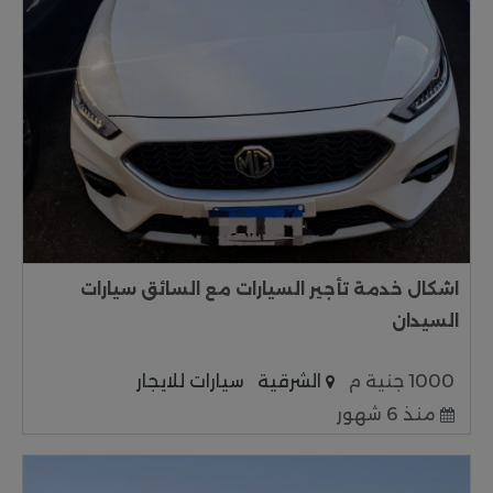
اشكال خدمة تأجير السيارات مع السائق سيارات
السيدان
1000 جنية م
الشرقية
سيارات للايجار
منذ 6 شهور