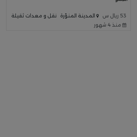
53 ريال س
المدينة المنوّرة
نقل و معدات ثقيلة
منذ 4 شهور