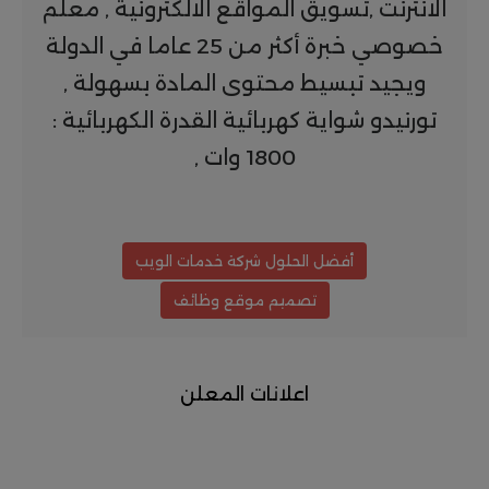
الانترنت ,تسويق المواقع الالكترونية , معلم
خصوصي خبرة أكثر من 25 عاما في الدولة
ويجيد تبسيط محتوى المادة بسهولة ,
تورنيدو شواية كهربائية القدرة الكهربائية :
1800 وات ,
أفضل الحلول شركة خدمات الويب
تصميم موقع وظائف
اعلانات المعلن