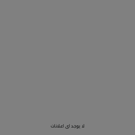
لا يوجد اى اعلانات