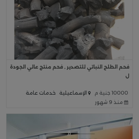
فحم الطلح النباتي للتصدير , فحم منتج عالي الجودة
ل
10000 جنية م
الإسماعيلية
خدمات عامة
منذ 9 شهور