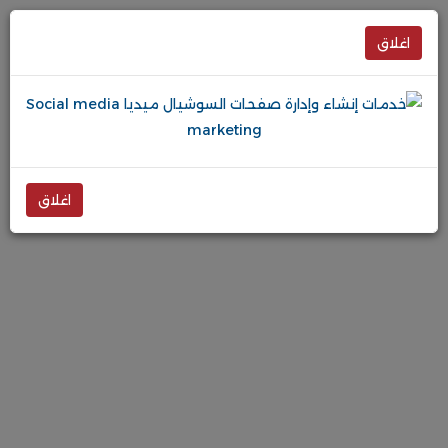
اغلاق
اغلاق