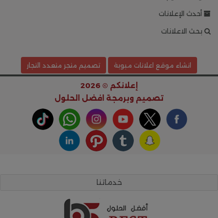
أحدث الإعلانات
بحث الاعلانات
انشاء موقع اعلانات مبوبة
تصميم متجر متعدد التجار
إعلانكم © 2026
تصميم وبرمجة
افضل الحلول
خدماتنا