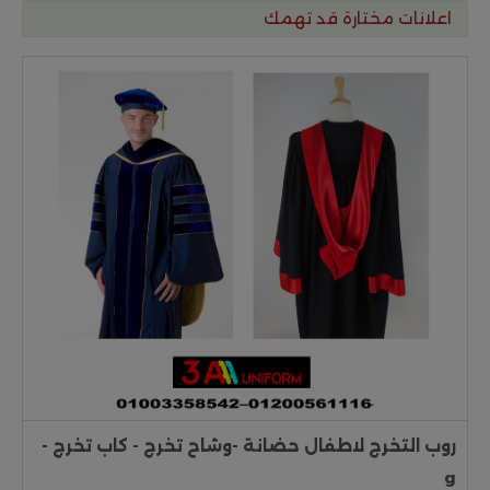
اعلانات مختارة قد تهمك
روب التخرج لاطفال حضانة -وشاح تخرج - كاب تخرج -
g