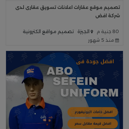
تصميم موقع عقارات اعلانات تسويق عقارى لدى
شركة افض
80 جنية م
الجيزة
تصميم مواقع الكترونية
منذ 5 شهور