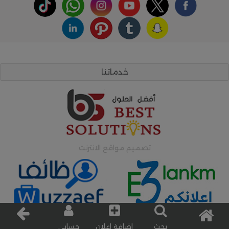
خدماتنا
تصميم مواقع الانترنت
اعلانات وظائف
اعلانات مبوبة
بحث
إضافة إعلان
حسابي