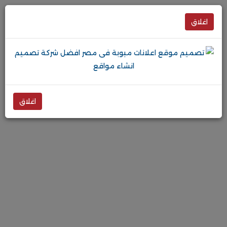
اغلاق
اغلاق