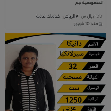
الخصوصية جم
100 ريال س
الرياض
خدمات عامة
منذ 10 شهور