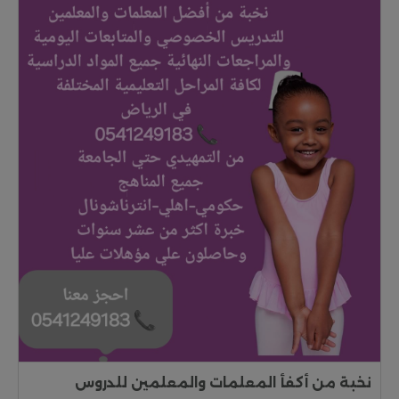
نخبة من أكفأ المعلمات والمعلمين للدروس