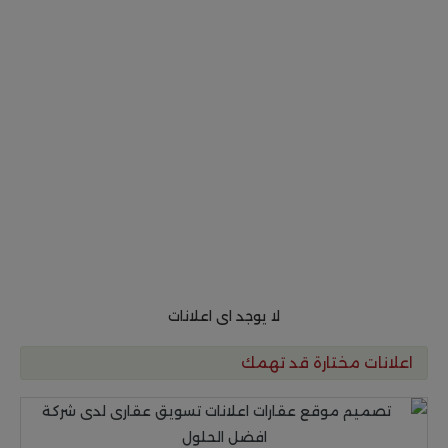
لا يوجد اى اعلانات
اعلانات مختارة قد تهمك