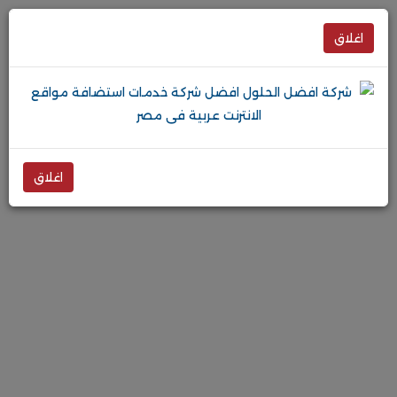
اغلاق
اغلاق