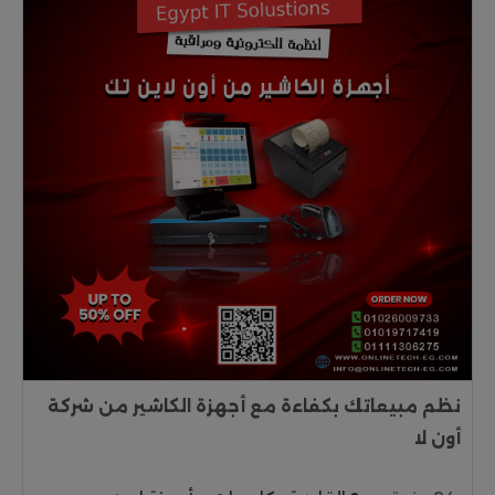
نظم مبيعاتك بكفاءة مع أجهزة الكاشير من شركة
أون لا