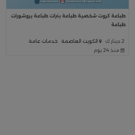
طباعة كروت شخصية طباعة بنرات طباعة بروشورات
طباعة
2 دينار ك
الكويت العاصمة
خدمات عامة
منذ 24 يوم