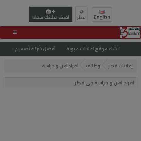
English
اضف اعلانك مجانا
قطر
نشاء موقع اعلانات مبوبة
أفضل شركة تصميم مواقع انترنت فى
إعلانات قطر
وظائف
افراد امن و حراسة
افراد امن و حراسة فى قطر