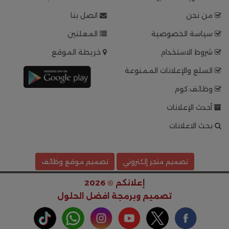
من نحن
اتصل بنا
سياسة الخصوصية
المعلنين
شروط الاستخدام
خريطة الموقع
السلع والإعلانات الممنوعة
وظائف.كوم
أحدث الإعلانات
بحث الاعلانات
تصميم متجر إلكتروني
تصميم موقع وظائف
إعلانكم © 2026
تصميم وبرمجة
افضل الحلول