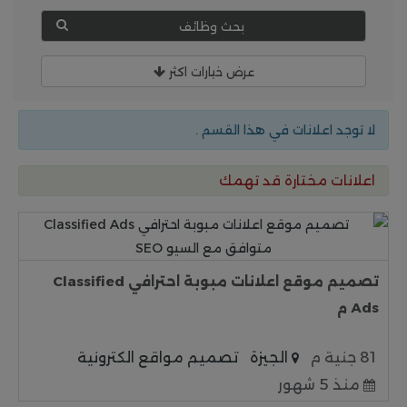
بحث وظائف
عرض خيارات اكثر
لا توجد اعلانات في هذا القسم .
اعلانات مختارة قد تهمك
تصميم موقع اعلانات مبوبة احترافي Classified
Ads م
81 جنية م
الجيزة
تصميم مواقع الكترونية
منذ 5 شهور