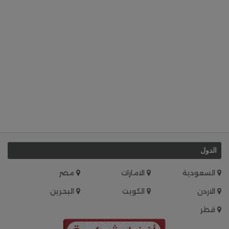
الدول
السعودية
الامارات
مصر
الاردن
الكويت
البحرين
قطر