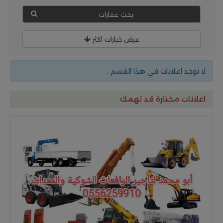
بحث عقارات
عرض خيارات اكثر
لا توجد اعلانات في هذا القسم .
اعلانات مختارة قد تهمك