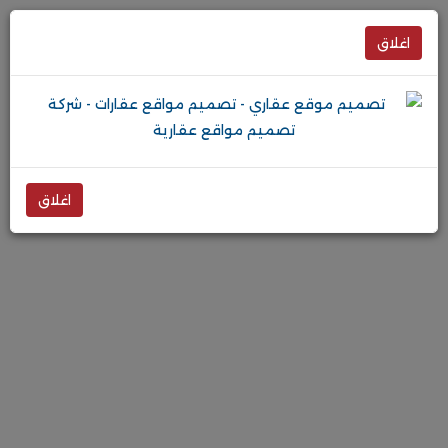
اغلاق
اغلاق