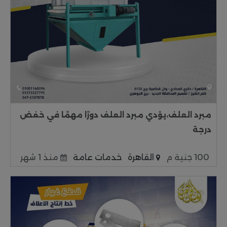
مبرد العلف،يؤدي مبرد العلف دورًا مهمًا في خفض
درجة
100 جنية م
القاهرة
خدمات عامة
منذ 1 شهر