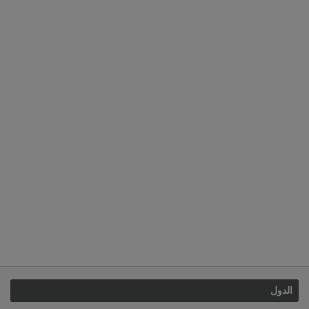
الدول