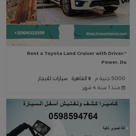
"Rent a Toyota Land Cruiser with Driver:
Power, Du
5000 جنية م
القاهرة
سيارات للايجار
منذ 1 سنة 4 شهر