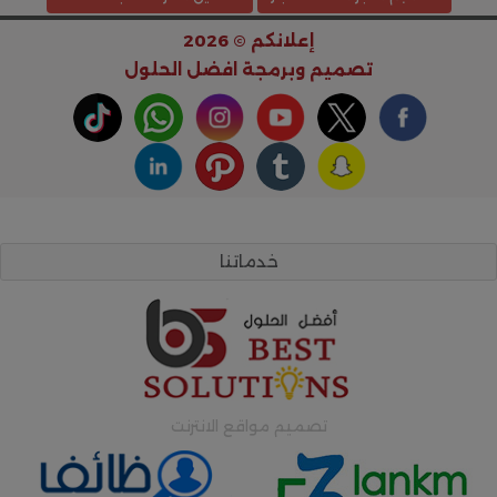
إعلانكم © 2026
تصميم وبرمجة
افضل الحلول
خدماتنا
تصميم مواقع الانترنت