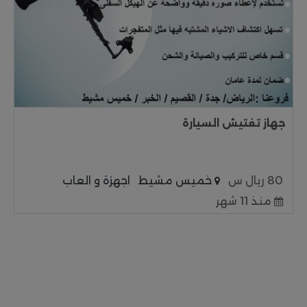
جهاز تفتيش السيارة
80 ريال س
خميس مشيط
اجهزة و العاب
منذ 11 شهر