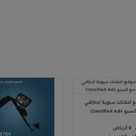
اعلانات مبوبة احترافي
Classified
الرياض