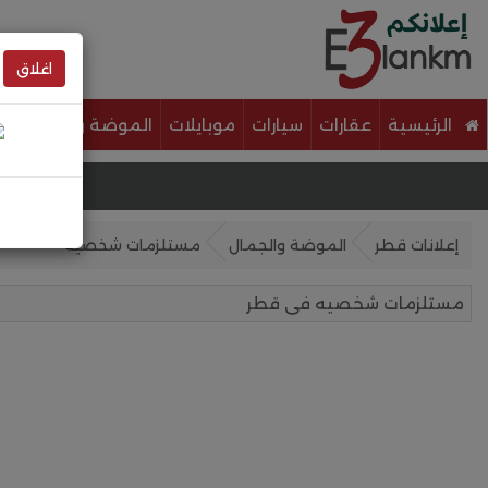
اغلاق
الرئيسية
عقارات
سيارات
موبايلات
الموضة والجمال
خ
إعلانات قطر
الموضة والجمال
مستلزمات شخصيه
مستلزمات شخصيه فى قطر