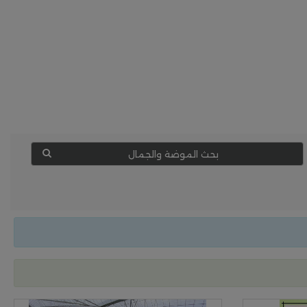
بحث الموضة والجمال