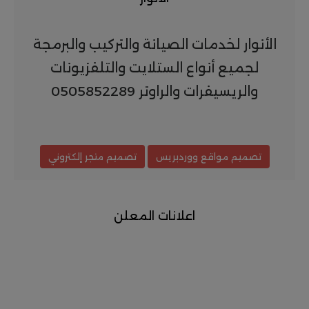
الأنوار لخدمات الصيانة والتركيب والبرمجة
لجميع أنواع الستلايت والتلفزيونات
والريسيفرات والراوتر 0505852289
تصميم مواقع ووردبريس
تصميم متجر إلكتروني
اعلانات المعلن