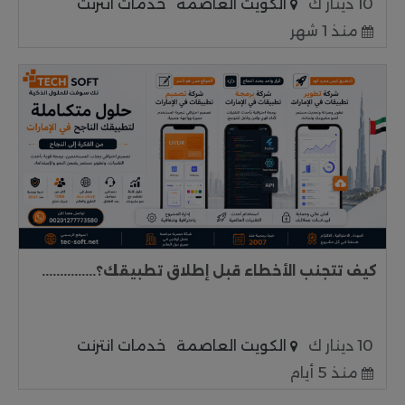
10 دينار ك
الكويت العاصمة
خدمات انترنت
منذ 1 شهر
كيف تتجنب الأخطاء قبل إطلاق تطبيقك؟...............
10 دينار ك
الكويت العاصمة
خدمات انترنت
منذ 5 أيام