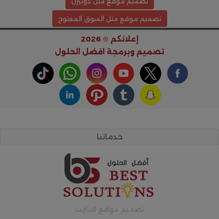
تصميم موقع مثل دوبيزل
تصميم موقع مثل السوق المفتوح
إعلانكم © 2026
تصميم وبرمجة
افضل الحلول
خدماتنا
تصميم مواقع الانترنت