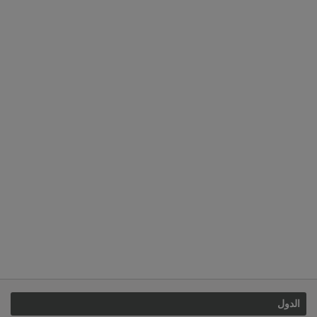
الدول