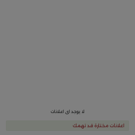
لا يوجد اى اعلانات
اعلانات مختارة قد تهمك