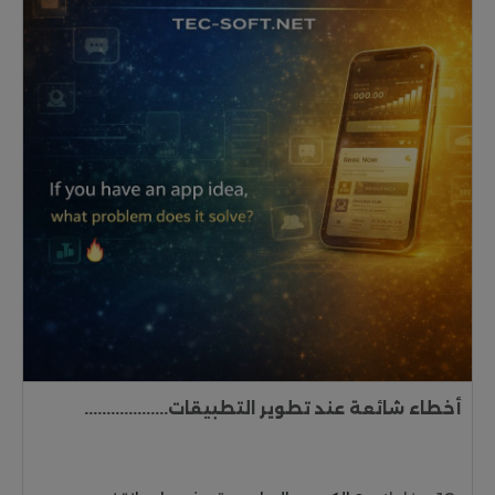
أخطاء شائعة عند تطوير التطبيقات...................