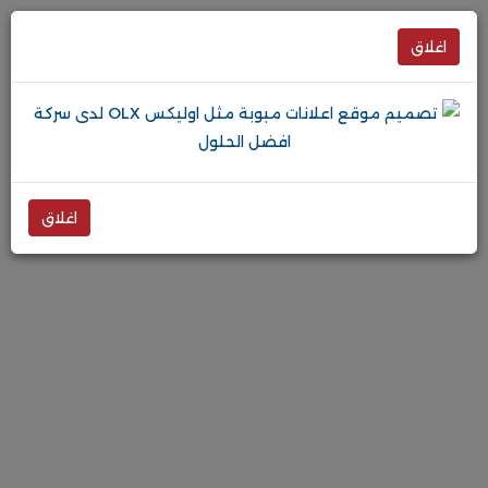
اغلاق
اغلاق