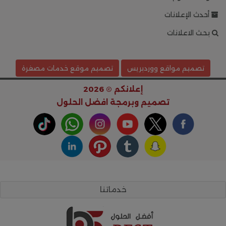
أحدث الإعلانات
بحث الاعلانات
تصميم مواقع ووردبريس
تصميم موقع خدمات مصغرة
إعلانكم © 2026
تصميم وبرمجة
افضل الحلول
خدماتنا