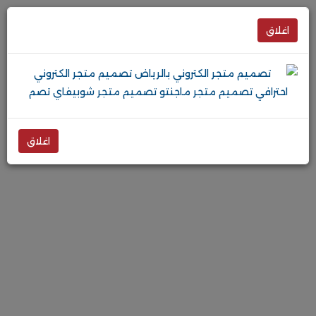
اغلاق
اغلاق