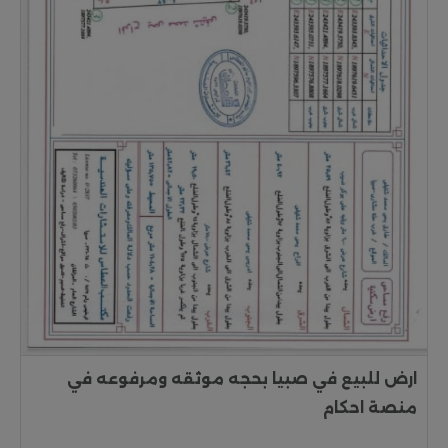
ارض للبيع في صبيا بحجه موثقه ومرفوعه في
منصة احكام