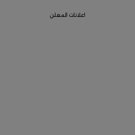
اعلانات المعلن