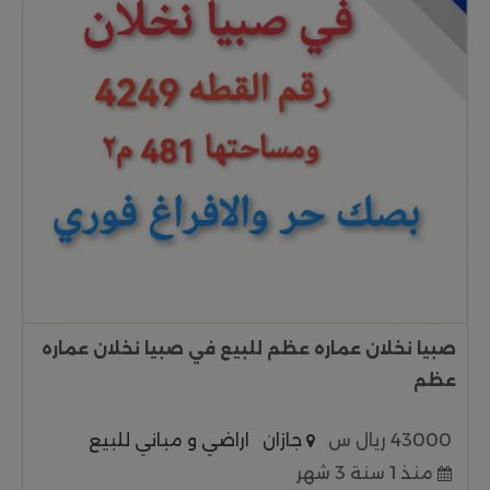
صبيا نخلان عماره عظم للبيع في صبيا نخلان عماره
عظم
43000 ريال س
جازان
اراضي و مباني للبيع
منذ 1 سنة 3 شهر