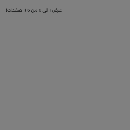
عرض 1 الى 6 من 6 (1 صفحات)