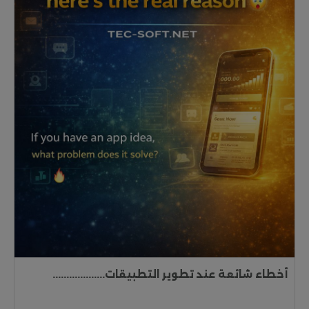
أخطاء شائعة عند تطوير التطبيقات...................