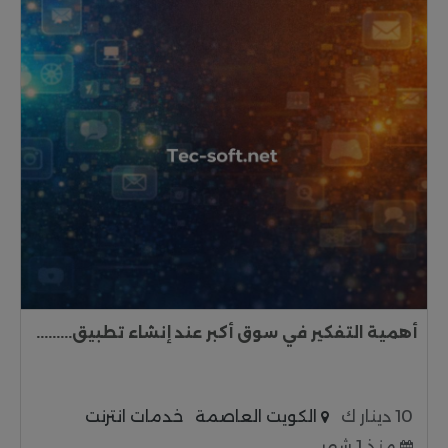
أهمية التفكير في سوق أكبر عند إنشاء تطبيق.........
10 دينار ك
الكويت العاصمة
خدمات انترنت
منذ 1 شهر