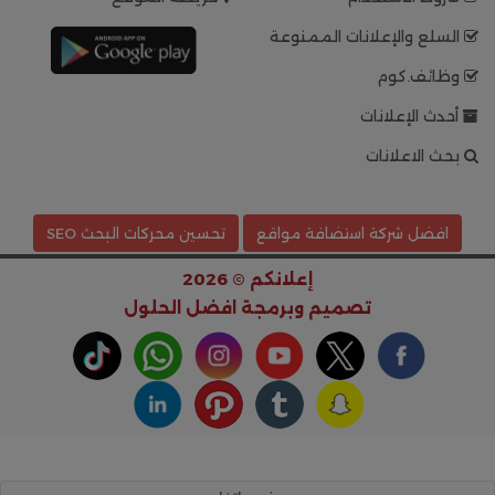
السلع والإعلانات الممنوعة
وظائف.كوم
أحدث الإعلانات
بحث الاعلانات
افضل شركة استضافة مواقع
تحسين محركات البحث SEO
إعلانكم © 2026
تصميم وبرمجة
افضل الحلول