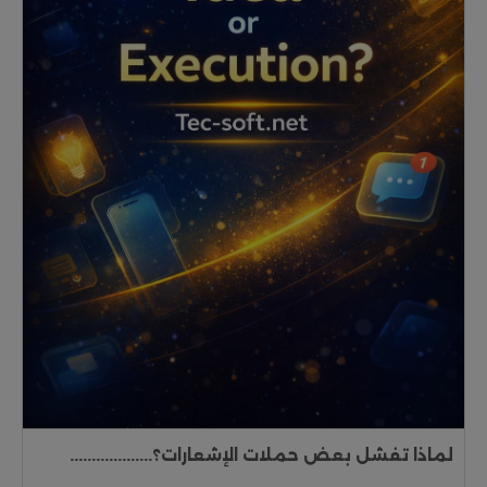
لماذا تفشل بعض حملات الإشعارات؟...................