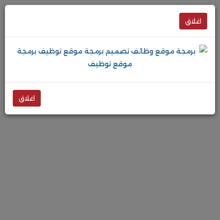
اغلاق
اغلاق