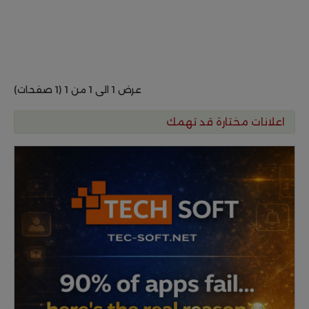
عرض 1 الى 1 من 1 (1 صفحات)
اعلانات مختارة قد تهمك