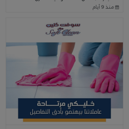
منذ 9 أيام