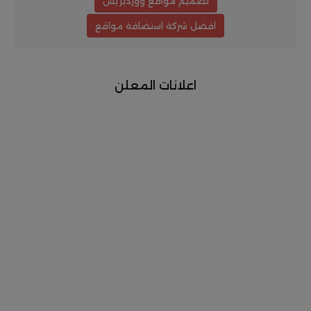
تصميم مواقع ووردبريس
افضل شركة استضافة مواقع
اعلانات المعلن