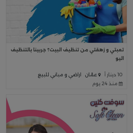
تعبتي و زهقتي من تنظيف البيت؟ جربينا بالتنظيف
اليو
10 دينار أ
عمّان
اراضي و مباني للبيع
منذ 24 يوم