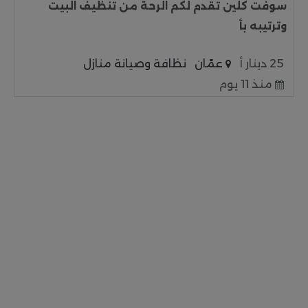
سوفت كلين تقدم لكم الرحة من تنظيف البيت
وترتيبه بأ
25 دينار أ
عمّان
نظافة وصيانة منازل
منذ 11 يوم