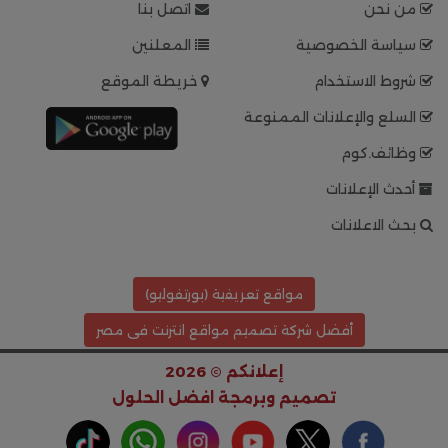
من نحن
اتصل بنا
سياسة الخصوصية
المعلنين
شروط الاستخدام
خريطة الموقع
السلع والإعلانات الممنوعة
وظائف.كوم
أحدث الإعلانات
بحث الاعلانات
مواقع تعريفية (بورتفوليو)
أفضل شركة تصميم مواقع انترنت فى مصر
إعلانكم © 2026
تصميم وبرمجة
افضل الحلول