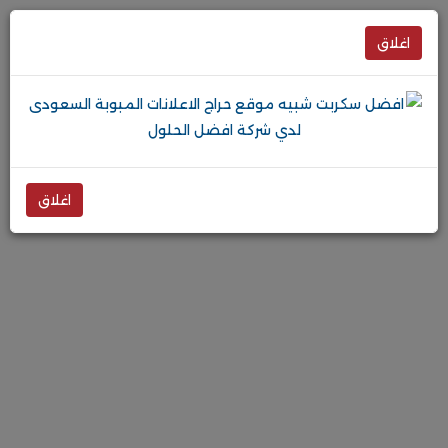
اغلاق
اغلاق