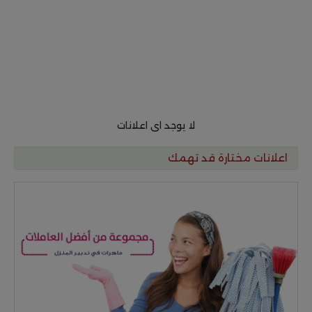
لا يوجد اى اعلانات
اعلانات مختارة قد تهمك