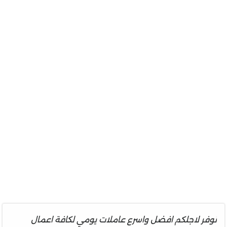
نوفر
لاجلكم افضل واسرع
عاملات
يومي لكافة اعمال