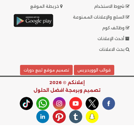
شروط الاستخدام
خريطة الموقع
السلع والإعلانات الممنوعة
وظائف.كوم
أحدث الإعلانات
بحث الاعلانات
قوالب الووردبريس
تصميم موقع لبيع دورات
إعلانكم © 2026
تصميم وبرمجة
افضل الحلول