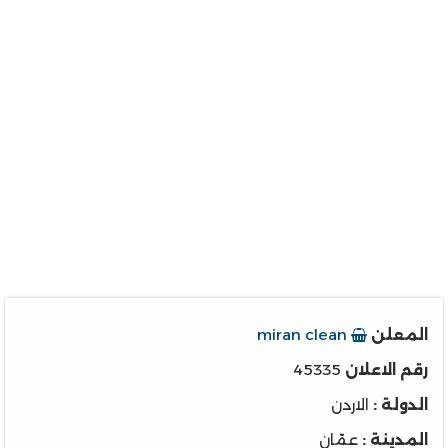
المعلن
miran clean
رقم الاعلان
45335
الدولة :
الاردن
المدينة :
عمّان