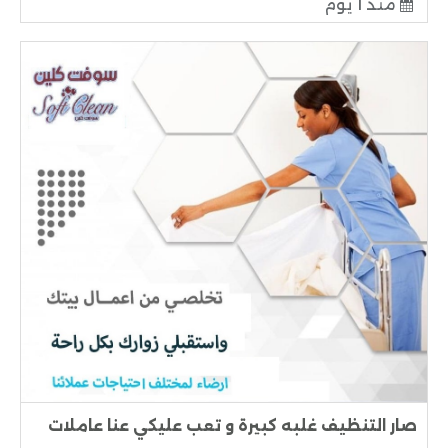
منذ 1 يوم
صار التنظيف غلبه كبيرة و تعب عليكي عنا عاملات