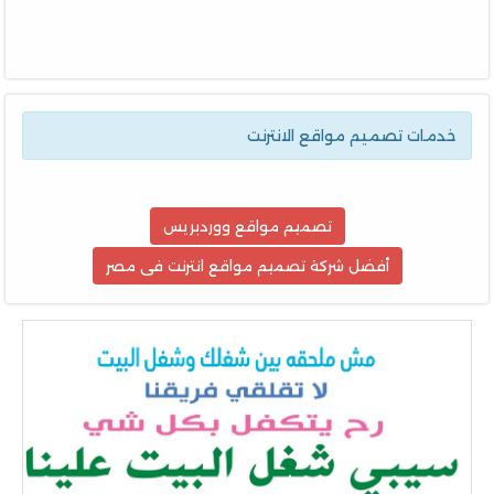
خدمات تصميم مواقع الانترنت
تصميم مواقع ووردبريس
أفضل شركة تصميم مواقع انترنت فى مصر