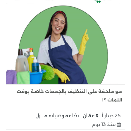
مو ملحقة على التنظيف بالجمعات خاصة بوقت
اللمات ؟ ا
25 دينار أ
عمّان
نظافة وصيانة منازل
منذ 13 يوم