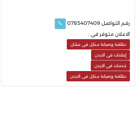
رقم التواصل 0785407409
الاعلان متوفر فى :
نظافة وصيانة منازل فى عمّان
إعلانات فى الاردن
خدمات فى الاردن
نظافة وصيانة منازل فى الاردن