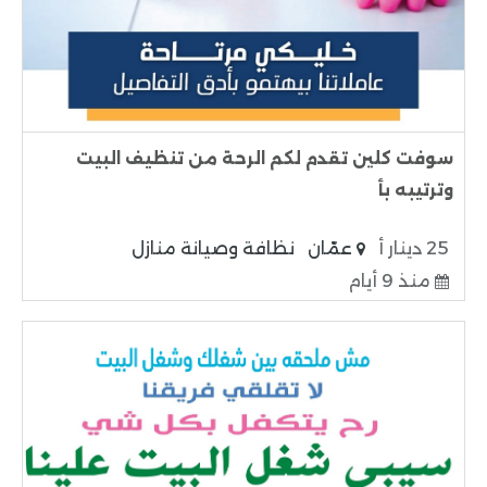
سوفت كلين تقدم لكم الرحة من تنظيف البيت
وترتيبه بأ
25 دينار أ
عمّان
نظافة وصيانة منازل
منذ 9 أيام