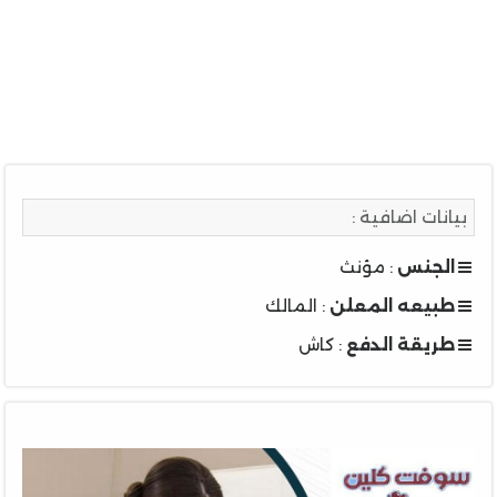
بيانات اضافية :
الجنس
: مؤنث
طبيعه المعلن
: المالك
طريقة الدفع
: كاش