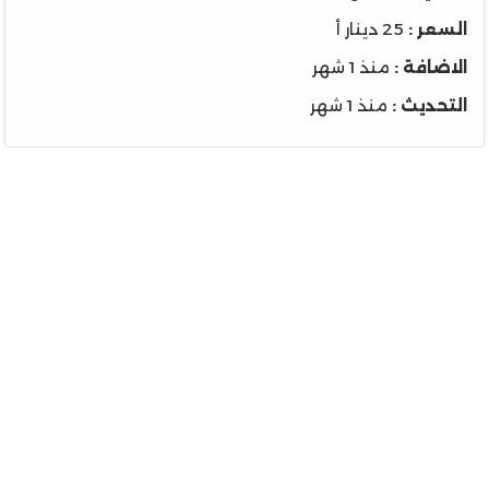
السعر :
25 دينار أ
الاضافة :
منذ 1 شهر
التحديث :
منذ 1 شهر