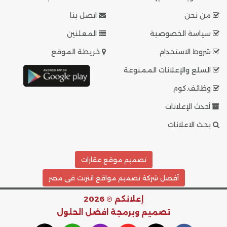
من نحن
اتصل بنا
سياسة الخصوصية
المعلنين
شروط الاستخدام
خريطة الموقع
السلع والإعلانات الممنوعة
وظائف.كوم
أحدث الإعلانات
بحث الاعلانات
تصميم موقع عقارات
أفضل شركة تصميم مواقع انترنت فى مصر
إعلانكم © 2026
تصميم وبرمجة
افضل الحلول