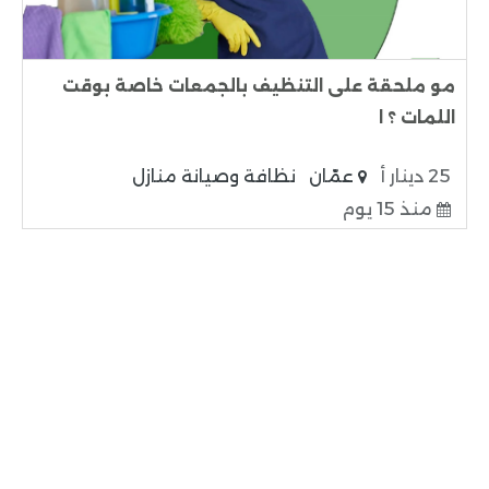
مو ملحقة على التنظيف بالجمعات خاصة بوقت
اللمات ؟ ا
25 دينار أ
عمّان
نظافة وصيانة منازل
منذ 15 يوم