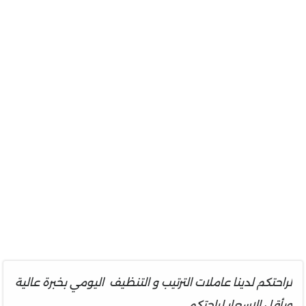
لراحتكم
لدينا
عاملات الترتيب و التنظيف
اليومي بخبرة عالية
وبأقل الاسعار لراحتكم