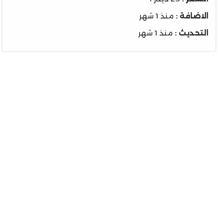
الاضافة :
منذ 1 شهر
التحديث :
منذ 1 شهر