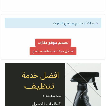
خدمات تصميم مواقع الانترنت
تصميم موقع عقارات
افضل شركة استضافة مواقع