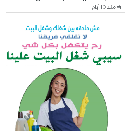
منذ 10 أيام