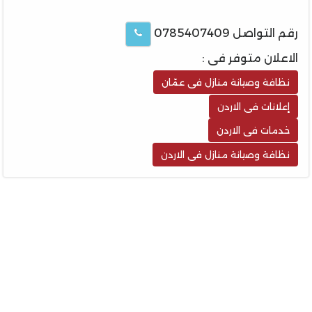
رقم التواصل 0785407409
الاعلان متوفر فى :
نظافة وصيانة منازل فى عمّان
إعلانات فى الاردن
خدمات فى الاردن
نظافة وصيانة منازل فى الاردن