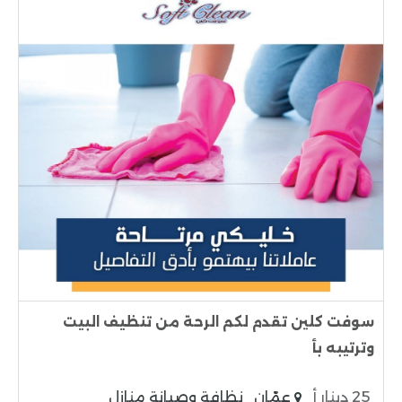
سوفت كلين تقدم لكم الرحة من تنظيف البيت
وترتيبه بأ
25 دينار أ
عمّان
نظافة وصيانة منازل