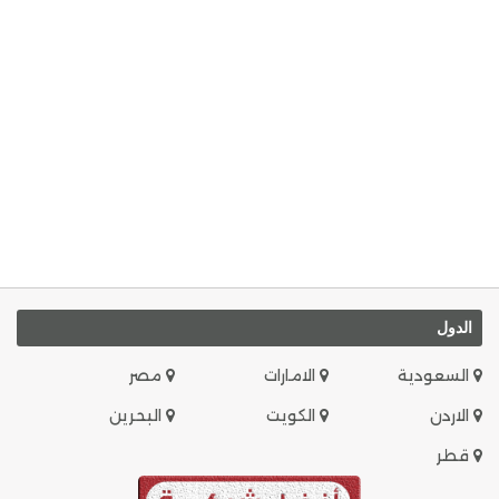
الدول
السعودية
الامارات
مصر
الاردن
الكويت
البحرين
قطر