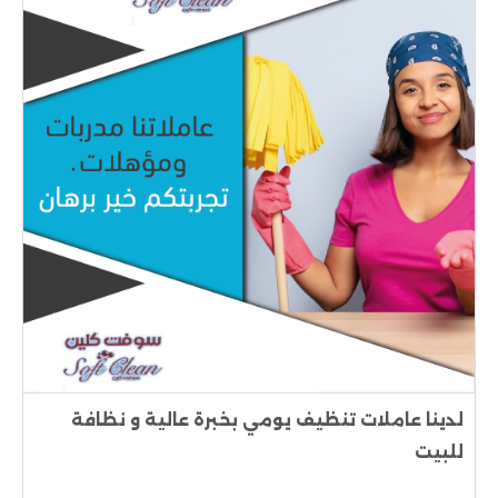
لدينا عاملات تنظيف يومي بخبرة عالية و نظافة
للبيت