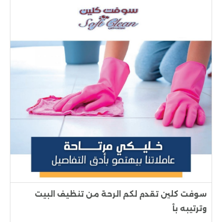
سوفت كلين تقدم لكم الرحة من تنظيف البيت
وترتيبه بأ