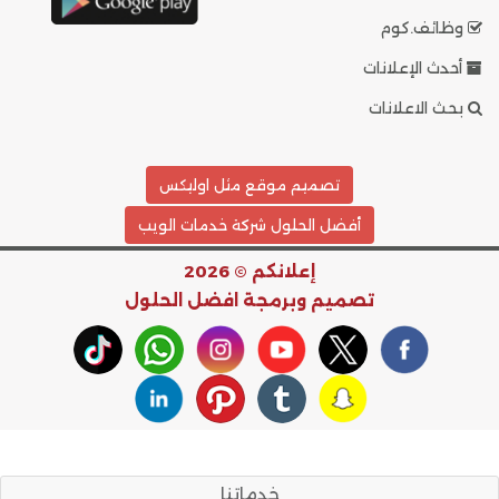
وظائف.كوم
أحدث الإعلانات
بحث الاعلانات
تصميم موقع مثل اوليكس
أفضل الحلول شركة خدمات الويب
إعلانكم © 2026
تصميم وبرمجة
افضل الحلول
خدماتنا