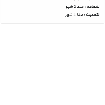
الاضافة :
منذ 2 شهر
التحديث :
منذ 2 شهر