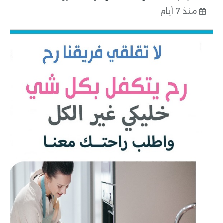
منذ 7 أيام