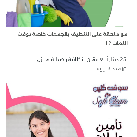
مو ملحقة على التنظيف بالجمعات خاصة بوقت
اللمات ؟ ا
25 دينار أ
عمّان
نظافة وصيانة منازل
منذ 13 يوم