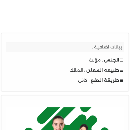
بيانات اضافية :
الجنس
: مؤنث
طبيعه المعلن
: المالك
طريقة الدفع
: كاش