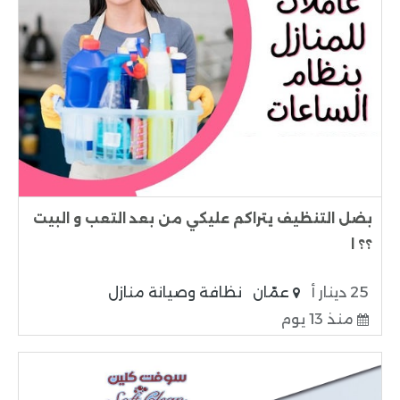
بضل التنظيف يتراكم عليكي من بعد التعب و البيت
؟؟ ا
25 دينار أ
عمّان
نظافة وصيانة منازل
منذ 13 يوم