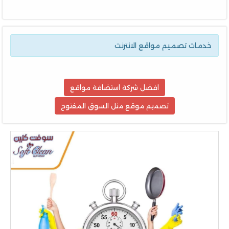
خدمات تصميم مواقع الانترنت
افضل شركة استضافة مواقع
تصميم موقع مثل السوق المفتوح