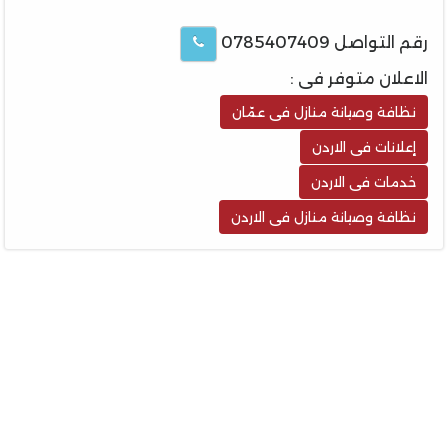
رقم التواصل 0785407409
الاعلان متوفر فى :
نظافة وصيانة منازل فى عمّان
إعلانات فى الاردن
خدمات فى الاردن
نظافة وصيانة منازل فى الاردن