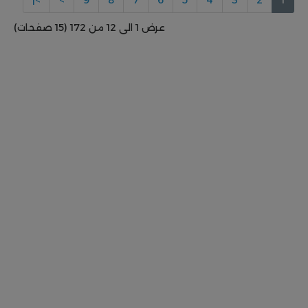
عرض 1 الى 12 من 172 (15 صفحات)