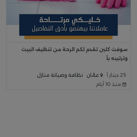
سوفت كلين تقدم لكم الرحة من تنظيف البيت
وترتيبه بأ
25 دينار أ
عمّان
نظافة وصيانة منازل
منذ 10 أيام