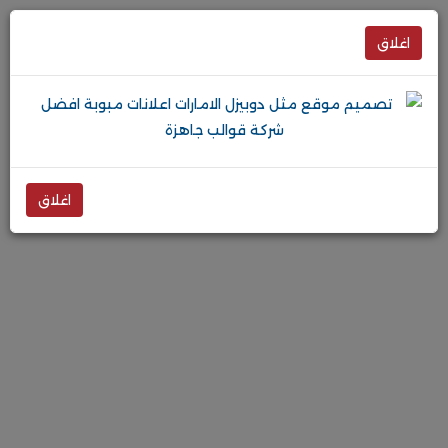
اغلاق
اغلاق