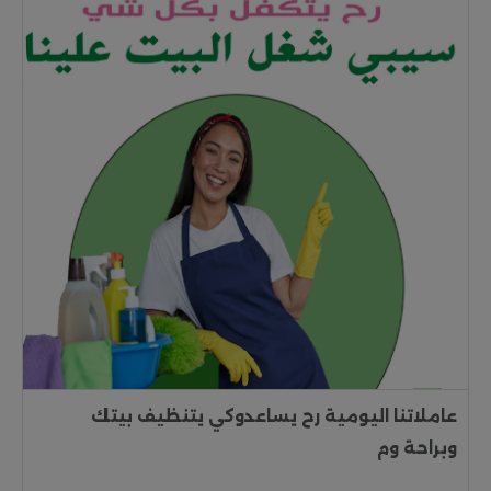
عاملاتنا اليومية رح يساعدوكي يتنظيف بيتك
وبراحة وم