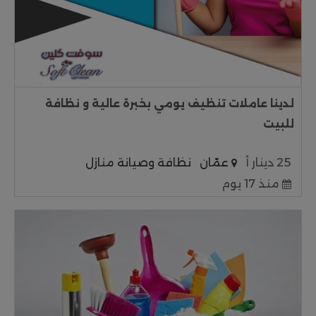
لدينا عاملات تنظيف يومي بخبرة عالية و نظافة
للبيت
25 دينار أ
عمّان
نظافة وصيانة منازل
منذ 17 يوم