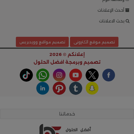
أحدث الإعلانات
بحث الاعلانات
تصميم موقع الكترونى
تصميم مواقع ووردبريس
إعلانكم © 2026
تصميم وبرمجة
افضل الحلول
خدماتنا