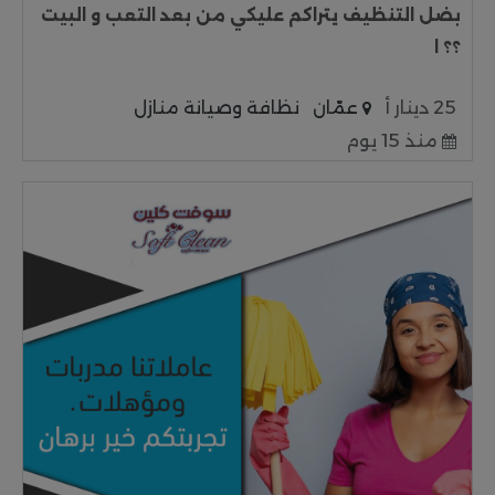
بضل التنظيف يتراكم عليكي من بعد التعب و البيت
؟؟ ا
25 دينار أ
عمّان
نظافة وصيانة منازل
منذ 15 يوم