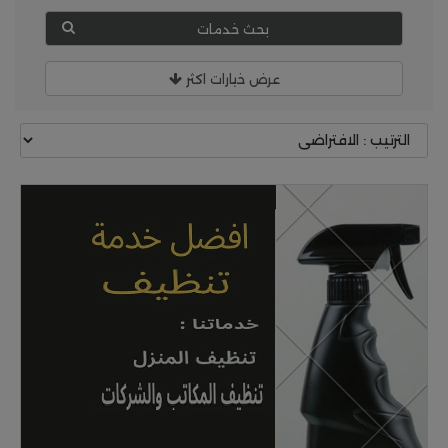
بحث خدمات
عرض خيارات اكثر