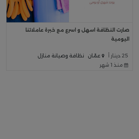
صارت النظافة اسهل و اسرع مع خبرة عاملاتنا
اليومية
25 دينار أ
عمّان
نظافة وصيانة منازل
منذ 1 شهر