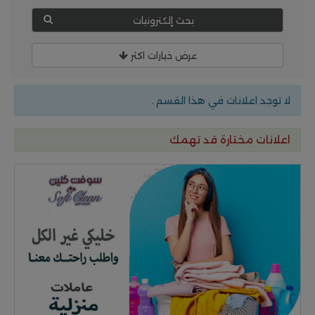
بحث إلكترونيات
عرض خيارات اكثر
لا توجد اعلانات في هذا القسم .
اعلانات مختارة قد تهمك