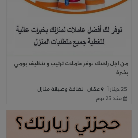
من اجل راحتك نوفر عاملات ترتيب و تنظيف يومي
بخبرة
25 دينار أ
عمّان
نظافة وصيانة منازل
منذ 23 يوم