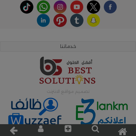
خدماتنا
تصميم مواقع الانترنت
اعلانات وظائف
اعلانات مبوبة