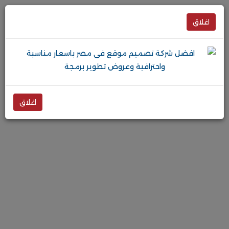
اغلاق
اغلاق