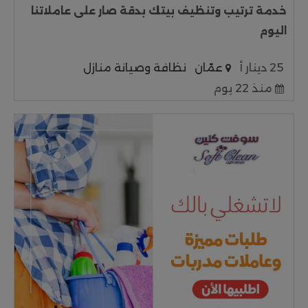
خدمة ترتيب وتنظيف بيتك بدقة صار على عاملاتنا
اليوم
25 دينار أ
عمّان
نظافة وصيانة منازل
منذ 22 يوم