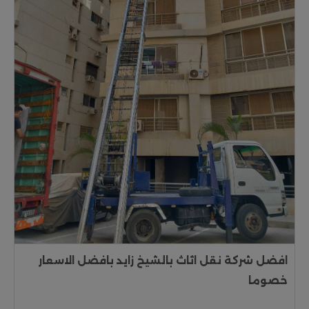
افضل شركة نقل اثاث بالشيخ زايد بافضل الاسعار
خصوما