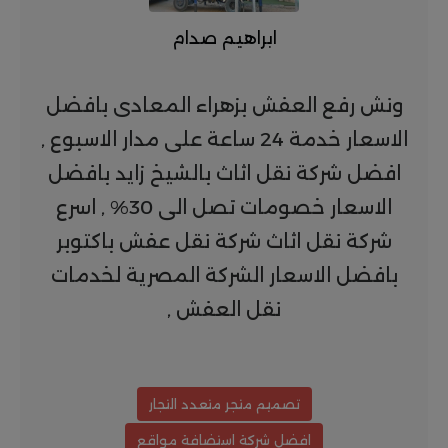
ابراهيم صدام
ونش رفع العفش بزهراء المعادى بافضل
الاسعار خدمة 24 ساعة على مدار الاسبوع ,
افضل شركة نقل اثاث بالشيخ زايد بافضل
الاسعار خصومات تصل الى 30% , اسرع
شركة نقل اثاث شركة نقل عفش باكتوبر
بافضل الاسعار الشركة المصرية لخدمات
نقل العفش ,
تصميم متجر متعدد التجار
افضل شركة استضافة مواقع