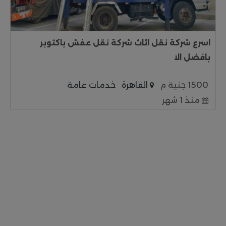
اسرع شركة نقل اثاث شركة نقل عفش باكتوبر
بافضل الا
1500 جنية م
القاهرة
خدمات عامة
منذ 1 شهر