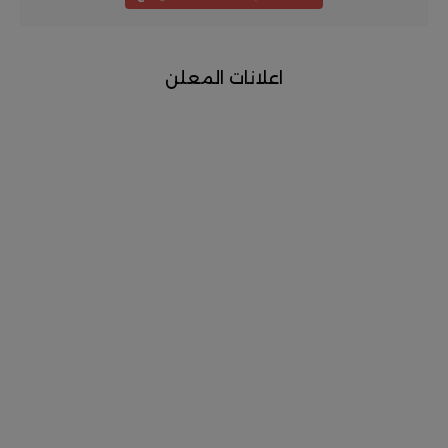
اعلانات المعلن