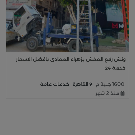
ونش رفع العفش بزهراء المعادى بافضل الاسعار
خدمة 24
1600 جنية م
القاهرة
خدمات عامة
منذ 2 شهر