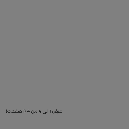
عرض 1 الى 4 من 4 (1 صفحات)