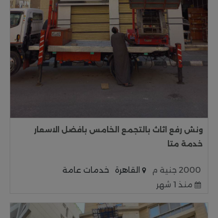
ونش رفع اثاث بالتجمع الخامس بافضل الاسعار
خدمة متا
2000 جنية م
القاهرة
خدمات عامة
منذ 1 شهر