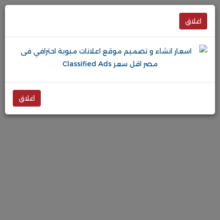
اغلاق
اغلاق