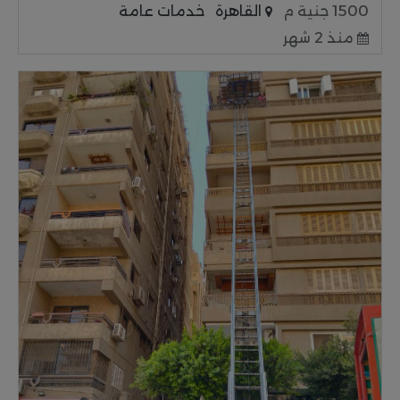
1500 جنية م
القاهرة
خدمات عامة
منذ 2 شهر