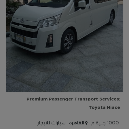
Premium Passenger Transport Services:
Toyota Hiace
1000 جنية م
القاهرة
سيارات للايجار