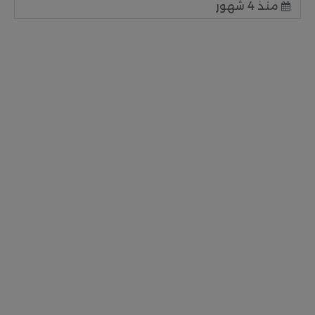
منذ 4 شهور