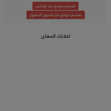
تصميم موقع مثل اوليكس
تصميم موقع مثل السوق المفتوح
اعلانات المعلن