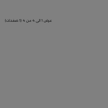
عرض 1 الى 4 من 4 (1 صفحات)