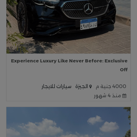
Experience Luxury Like Never Before: Exclusive
Off
4000 جنية م
الجيزة
سيارات للايجار
منذ 4 شهور