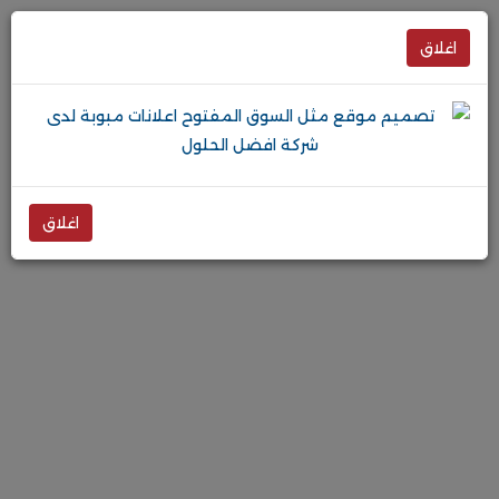
اغلاق
اغلاق