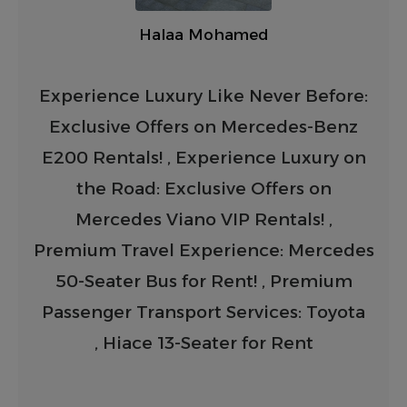
Halaa Mohamed
Experience Luxury Like Never Before:
Exclusive Offers on Mercedes-Benz
E200 Rentals! , Experience Luxury on
the Road: Exclusive Offers on
Mercedes Viano VIP Rentals! ,
Premium Travel Experience: Mercedes
50-Seater Bus for Rent! , Premium
Passenger Transport Services: Toyota
Hiace 13-Seater for Rent ,