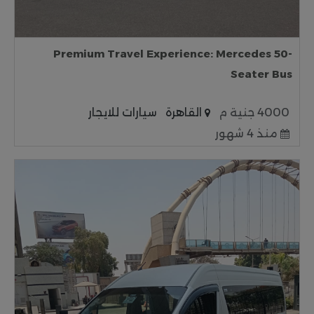
Premium Travel Experience: Mercedes 50-
Seater Bus
4000 جنية م
القاهرة
سيارات للايجار
منذ 4 شهور