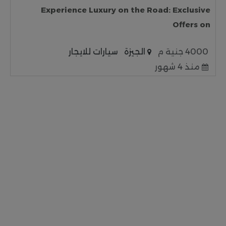
Experience Luxury on the Road: Exclusive
Offers on
4000 جنية م
الجيزة
سيارات للايجار
منذ 4 شهور