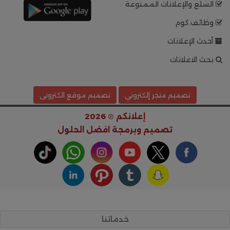
السلع والإعلانات الممنوعة
وظائف.كوم
أحدث الإعلانات
بحث الاعلانات
تصميم متجر إلكتروني
تصميم موقع الكترونى
إعلانكم © 2026
تصميم وبرمجة
افضل الحلول
خدماتنا