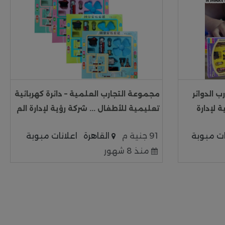
 الدوائر
مجموعة التجارب العلمية – دائرة كهربائية
ة لإدارة
تعليمية للأطفال ... شركة رؤية لإدارة الم
ات مبوبة
91 جنية م
القاهرة
اعلانات مبوبة
منذ 8 شهور