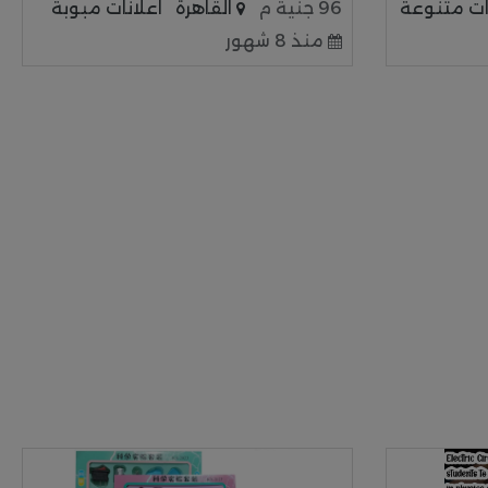
ات متنوعة
96 جنية م
القاهرة
اعلانات مبوبة
منذ 8 شهور