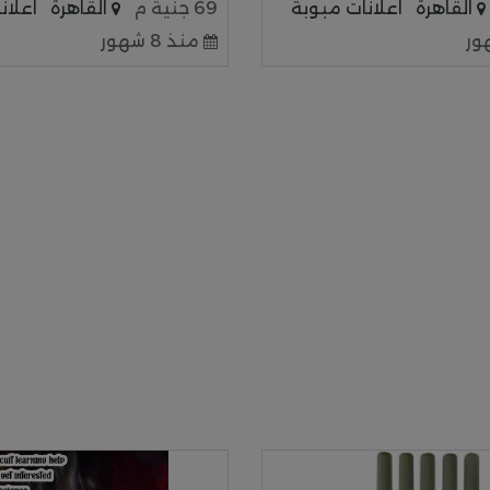
القاهرة
اعلانات مبوبة
69 جنية م
القاهرة
اعلان
منذ 8 شهور