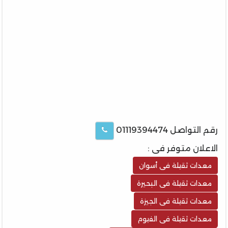
رقم التواصل 01119394474
الاعلان متوفر فى :
معدات ثقيلة فى أسوان
معدات ثقيلة فى البحيرة
معدات ثقيلة فى الجيزة
معدات ثقيلة فى الفيوم