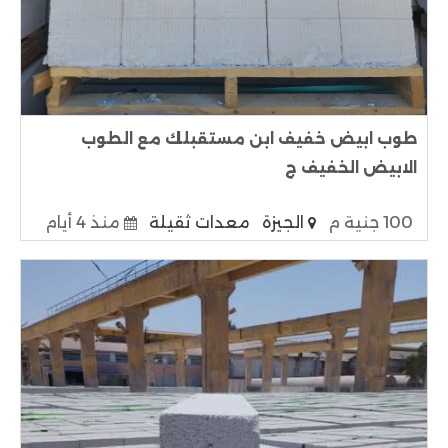
طوب ابيض خفيف ابن مستقبلك مع الطوب
الابيض الخفيف ج
100 جنية م
الجيزة
معدات ثقيلة
منذ 4 أيام