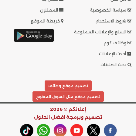
سياسة الخصوصية
المعلنين
شروط الاستخدام
خريطة الموقع
السلع والإعلانات الممنوعة
وظائف.كوم
أحدث الإعلانات
بحث الاعلانات
تصميم موقع وظائف
تصميم موقع مثل السوق المفتوح
إعلانكم © 2026
تصميم وبرمجة
افضل الحلول