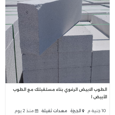
الطوب الابيض الرغوي بناء مستقبلك مع الطوب
الأبيض ا
10 جنية م
الجيزة
معدات ثقيلة
منذ 2 يوم