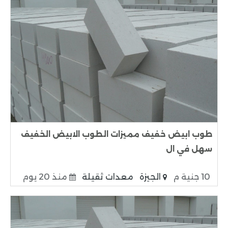
طوب ابيض خفيف مميزات الطوب الابيض الخفيف
سهل في ال
10 جنية م
الجيزة
معدات ثقيلة
منذ 20 يوم