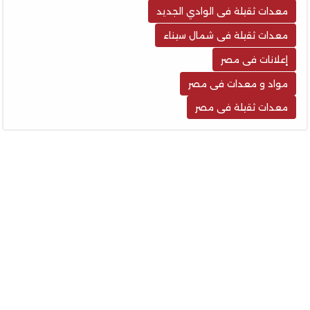
معدات ثقيلة فى الوادي الجديد
معدات ثقيلة فى شمال سيناء
إعلانات فى مصر
مواد و معدات فى مصر
معدات ثقيلة فى مصر