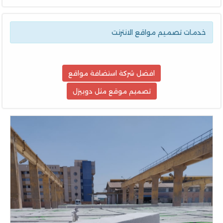
خدمات تصميم مواقع الانترنت
افضل شركة استضافة مواقع
تصميم موقع مثل دوبيزل