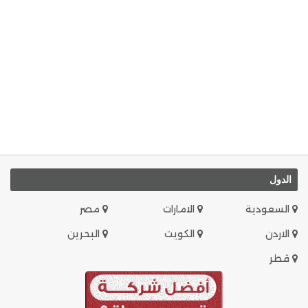
الدول
السعودية
الامارات
مصر
الاردن
الكويت
البحرين
قطر