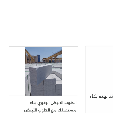
نا نهتم بكل
الطوب الابيض الرغوي بناء
مستقبلك مع الطوب الأبيض