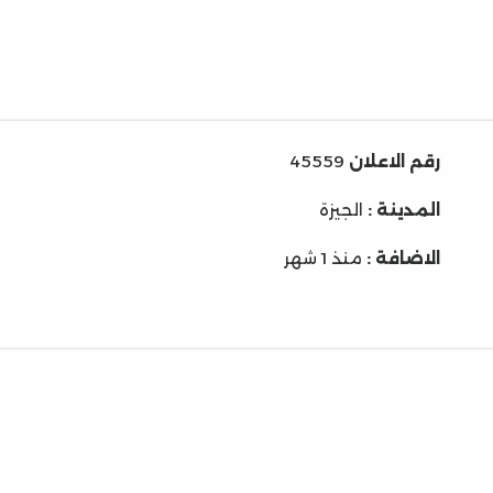
رقم الاعلان
45559
المدينة :
الجيزة
الاضافة :
منذ 1 شهر