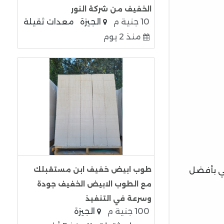
الخفيف من شركة النور
10 جنية م
الجيزة
معدات ثقيلة
منذ 2 يوم
طوب ابيض خفيف ابن مستقبلك
لي بأفضل
مع الطوب الابيض الخفيف جودة
وسرعة في التنفيذ
100 جنية م
الجيزة