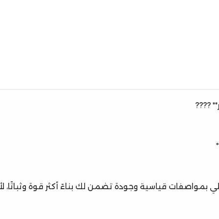
 ????️
اصفات قياسية وجودة تضمن لك بناءً أكثر قوة وثباتًا، لأن