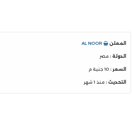
المعلن
AL NOOR
الدولة :
مصر
السعر :
10 جنية م
التحديث :
منذ 1 شهر