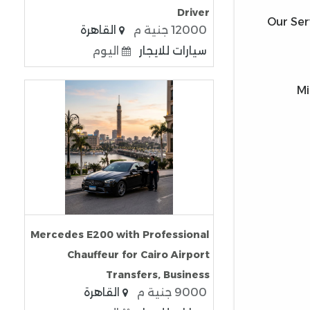
Driver
Our Ser
12000 جنية م
القاهرة
سيارات للايجار
اليوم
#M
Mercedes E200 with Professional
Chauffeur for Cairo Airport
Transfers, Business
9000 جنية م
القاهرة