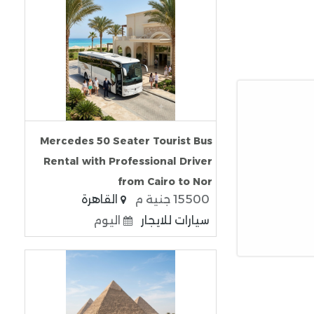
Mercedes 50 Seater Tourist Bus
Rental with Professional Driver
from Cairo to Nor
15500 جنية م
القاهرة
سيارات للايجار
اليوم