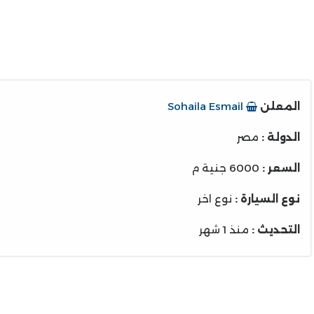
المعلن
Sohaila Esmail
الدولة :
مصر
السعر :
6000 جنية م
نوع السيارة :
نوع اخر
التحديث :
منذ 1 شهر