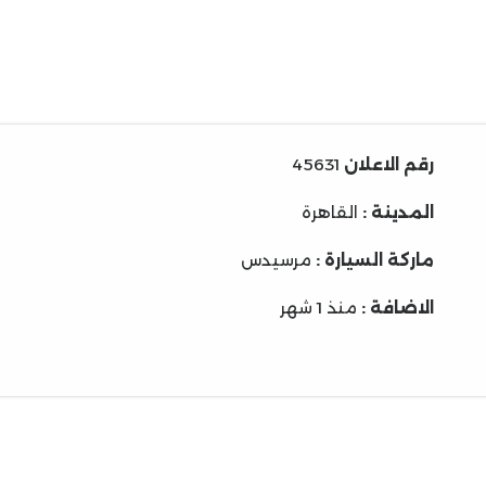
رقم الاعلان
45631
المدينة :
القاهرة
ماركة السيارة :
مرسيدس
الاضافة :
منذ 1 شهر