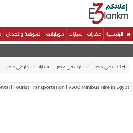
الرئيسية
عقارات
سيارات
موبايلات
الموضة والجمال
خ
إعلانات فى مصر
سيارات فى مصر
سيارات للايجار فى مصر
Minibus Rental | Tourist Transportation | V300 Minibus Hire in Egypt