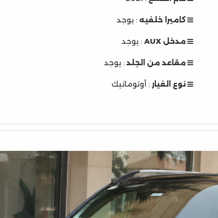
كاميرا خلفيه
: يوجد
مدخل AUX
: يوجد
مقاعد من الجلد
: يوجد
نوع الغيار
: أوتوماتيك