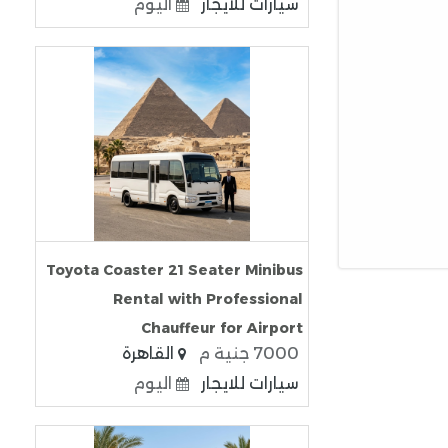
سيارات للايجار
اليوم
Toyota Coaster 21 Seater Minibus
Rental with Professional
Chauffeur for Airport
7000 جنية م
القاهرة
سيارات للايجار
اليوم