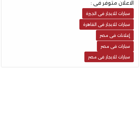
الاعلان متوفر فى :
سيارات للايجار فى الجيزة
سيارات للايجار فى القاهرة
إعلانات فى مصر
سيارات فى مصر
سيارات للايجار فى مصر