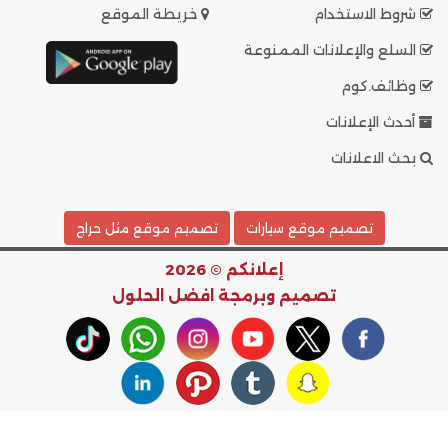
شروط الاستخدام
خريطة الموقع
السلع والإعلانات الممنوعة
وظائف.كوم
أحدث الإعلانات
بحث الاعلانات
تصميم موقع سيارات
تصميم موقع مثل حراج
إعلانكم © 2026
تصميم وبرمجة
افضل الحلول