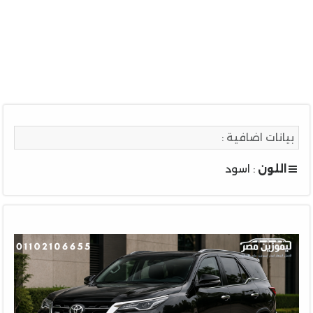
بيانات اضافية :
اللون
: اسود