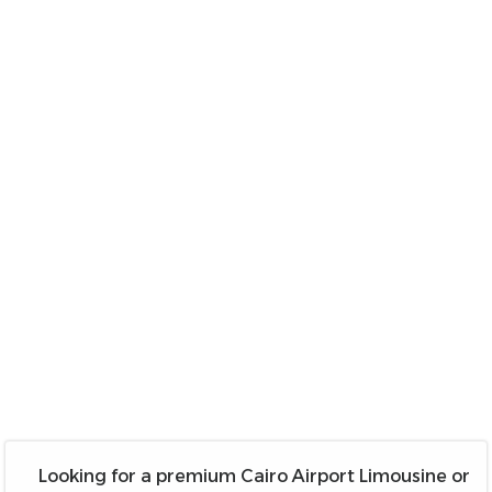
Looking for a premium Cairo Airport Limousine or