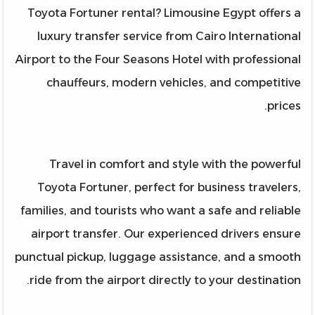
Toyota Fortuner rental? Limousine Egypt offers a
luxury transfer service from Cairo International
Airport to the Four Seasons Hotel with professional
chauffeurs, modern vehicles, and competitive
prices.
Travel in comfort and style with the powerful
Toyota Fortuner, perfect for business travelers,
families, and tourists who want a safe and reliable
airport transfer. Our experienced drivers ensure
punctual pickup, luggage assistance, and a smooth
ride from the airport directly to your destination.