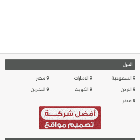
الدول
السعودية
الامارات
مصر
الاردن
الكويت
البحرين
قطر