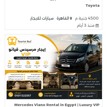
Toyota
4500 جنية م
القاهرة
سيارات للايجار
منذ 3 أيام
Mercedes Viano Rental in Egypt | Luxury VIP