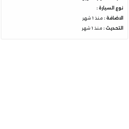
نوع السيارة :
الاضافة :
منذ 1 شهر
التحديث :
منذ 1 شهر