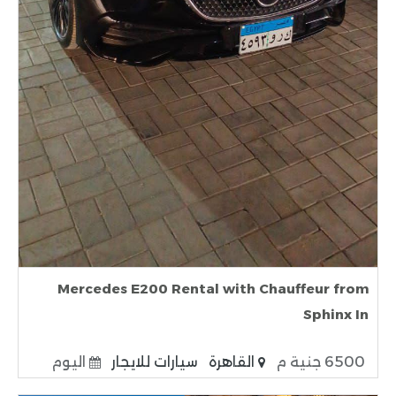
Mercedes E200 Rental with Chauffeur from
Sphinx In
6500 جنية م
القاهرة
سيارات للايجار
اليوم