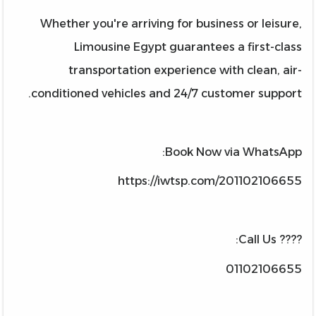
Whether you're arriving for business or leisure,
Limousine Egypt guarantees a first-class
transportation experience with clean, air-
conditioned vehicles and 24/7 customer support.
Book Now via WhatsApp:
https://iwtsp.com/201102106655
???? Call Us:
01102106655