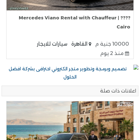
???? Mercedes Viano Rental with Chauffeur |
Cairo
10000 جنية م
القاهرة
سيارات للايجار
منذ 2 يوم
اعلانات ذات صلة