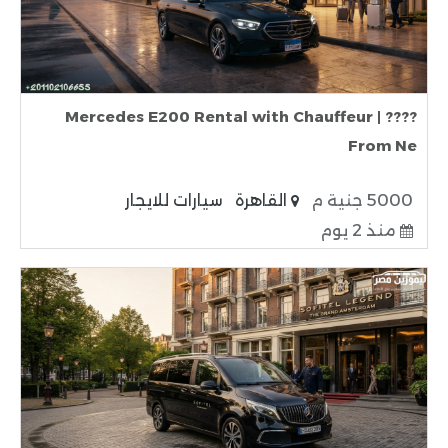
???? Mercedes E200 Rental with Chauffeur |
From Ne
5000 جنية م
القاهرة
سيارات للايجار
منذ 2 يوم