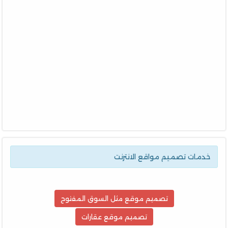
خدمات تصميم مواقع الانترنت
تصميم موقع مثل السوق المفتوح
تصميم موقع عقارات