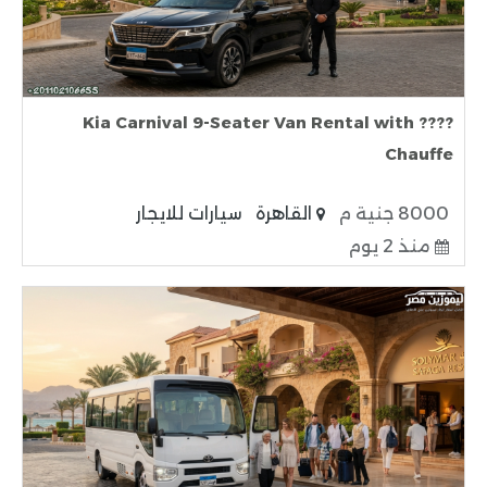
???? Kia Carnival 9-Seater Van Rental with
Chauffe
8000 جنية م
القاهرة
سيارات للايجار
منذ 2 يوم