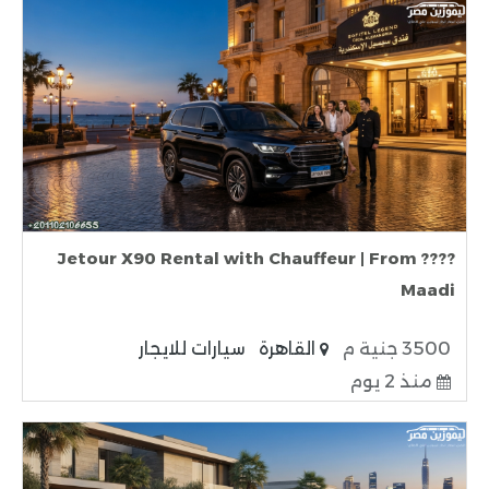
???? Jetour X90 Rental with Chauffeur | From
Maadi
3500 جنية م
القاهرة
سيارات للايجار
منذ 2 يوم