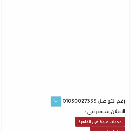
رقم التواصل 01030027355
الاعلان متوفر فى :
خدمات عامة فى القاهرة