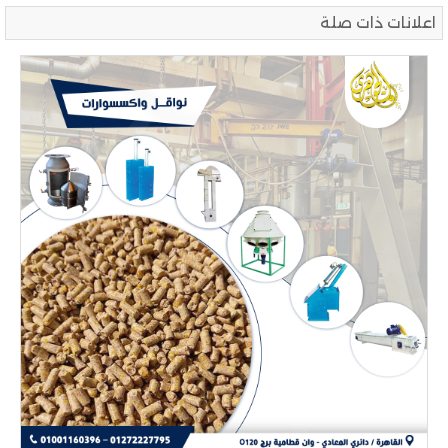
اعلانات ذات صلة