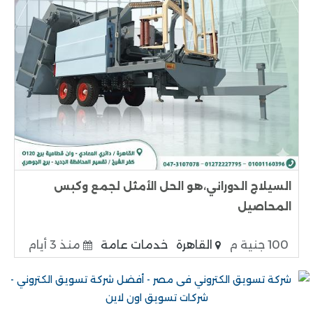
السيلاج الدوراني،هو الحل الأمثل لجمع وكبس
المحاصيل
100 جنية م
القاهرة
خدمات عامة
منذ 3 أيام