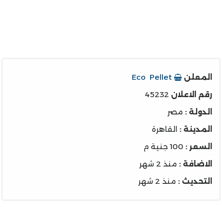
المعلن
Eco Pellet
رقم الاعلان
45232
الدولة :
مصر
المدينة :
القاهرة
السعر :
100 جنية م
الاضافة :
منذ 2 شهر
التحديث :
منذ 2 شهر