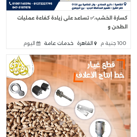
كسارة الخشب،✅ تساعد على زيادة كفاءة عمليات
الطحن و
100 جنية م
القاهرة
خدمات عامة
اليوم