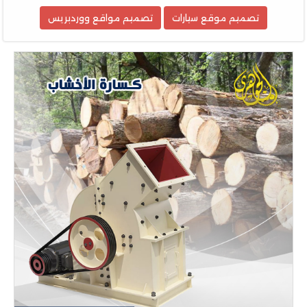
تصميم موقع سيارات
تصميم مواقع ووردبريس