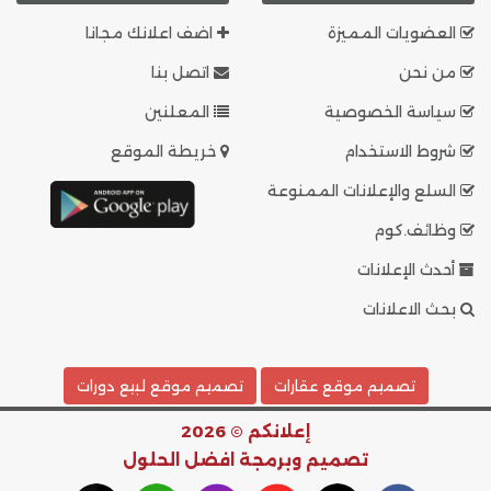
العضويات المميزة
اضف اعلانك مجانا
من نحن
اتصل بنا
سياسة الخصوصية
المعلنين
شروط الاستخدام
خريطة الموقع
السلع والإعلانات الممنوعة
وظائف.كوم
أحدث الإعلانات
بحث الاعلانات
تصميم موقع عقارات
تصميم موقع لبيع دورات
إعلانكم © 2026
تصميم وبرمجة
افضل الحلول