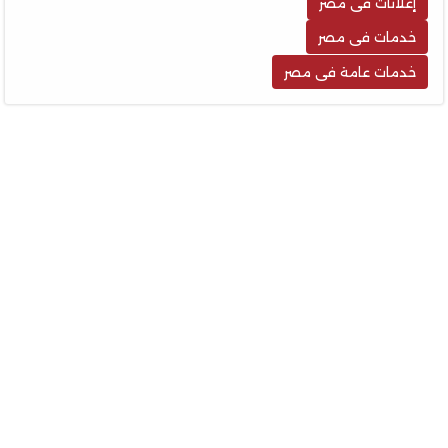
إعلانات فى مصر
خدمات فى مصر
خدمات عامة فى مصر