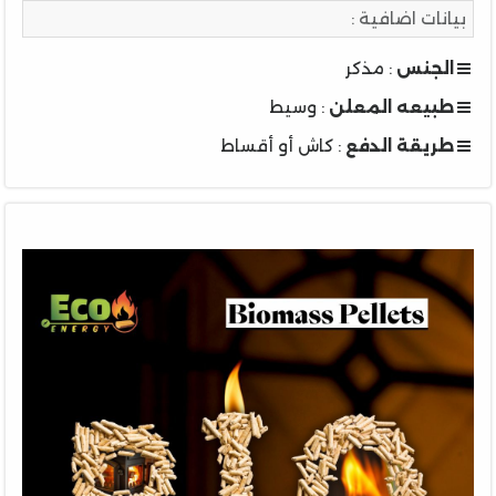
بيانات اضافية :
الجنس
: مذكر
طبيعه المعلن
: وسيط
طريقة الدفع
: كاش أو أقساط