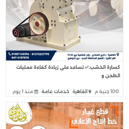
كسارة الخشب،✅ تساعد على زيادة كفاءة عمليات
الطحن و
100 جنية م
القاهرة
خدمات عامة
منذ 1 يوم