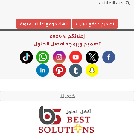
بحث الاعلانات
تصميم موقع سيارات
انشاء موقع اعلانات مبوبة
إعلانكم © 2026
تصميم وبرمجة
افضل الحلول
خدماتنا