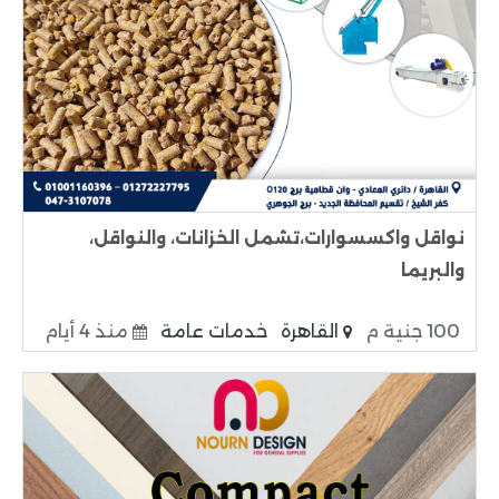
نواقل واكسسوارات،تشمل الخزانات، والنواقل،
والبريما
100 جنية م
القاهرة
خدمات عامة
منذ 4 أيام