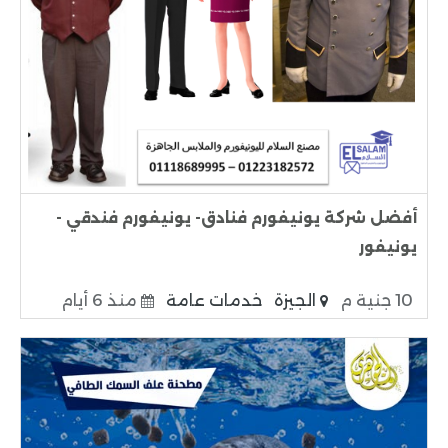
أفضل شركة يونيفورم فنادق- يونيفورم فندقي -
يونيفور
10 جنية م
الجيزة
خدمات عامة
منذ 6 أيام