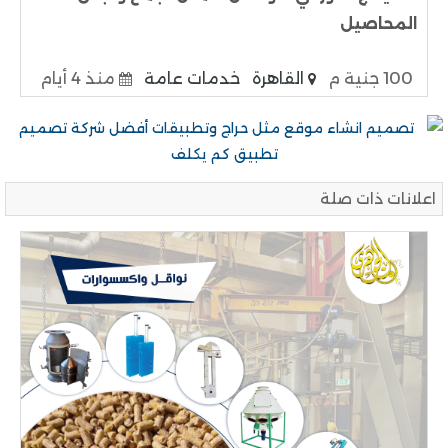
المحاصيل
100 جنية م
القاهرة
خدمات عامة
منذ 4 أيام
اعلانات ذات صلة