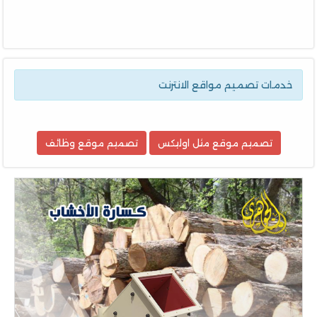
خدمات تصميم مواقع الانترنت
تصميم موقع مثل اوليكس
تصميم موقع وظائف