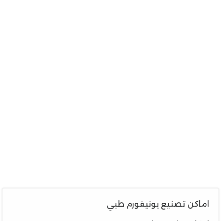
اماكن تصنيع يونيفورم طبي