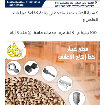
كسارة الخشب،✅ تساعد على زيادة كفاءة عمليات
الطحن و
100 جنية م
القاهرة
خدمات عامة
منذ 3 أيام