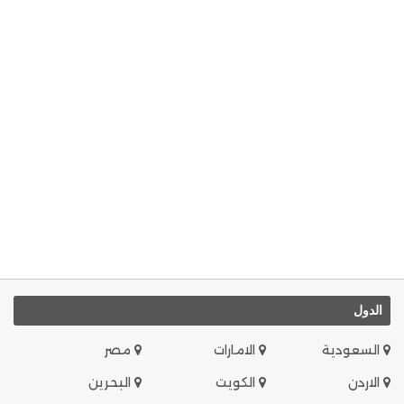
الدول
السعودية
الامارات
مصر
الاردن
الكويت
البحرين