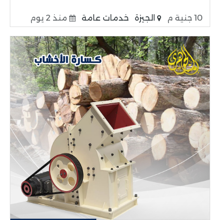
10 جنية م
الجيزة
خدمات عامة
منذ 2 يوم