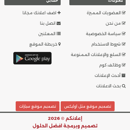
معلومات
حسابي
العضويات المميزة
اضف اعلانك مجانا
من نحن
اتصل بنا
سياسة الخصوصية
المعلنين
شروط الاستخدام
خريطة الموقع
السلع والإعلانات الممنوعة
وظائف.كوم
أحدث الإعلانات
بحث الاعلانات
تصميم موقع مثل اوليكس
تصميم موقع سيارات
إعلانكم © 2026
تصميم وبرمجة
افضل الحلول