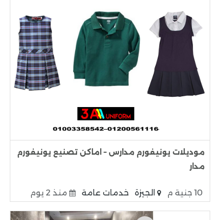
موديلات يونيفورم مدارس – اماكن تصنيع يونيفورم
مدار
10 جنية م
الجيزة
خدمات عامة
منذ 2 يوم