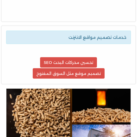
خدمات تصميم مواقع الانترنت
تحسين محركات البحث SEO
تصميم موقع مثل السوق المفتوح