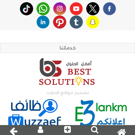
خدماتنا
تصميم مواقع الانترنت
اعلانات وظائف