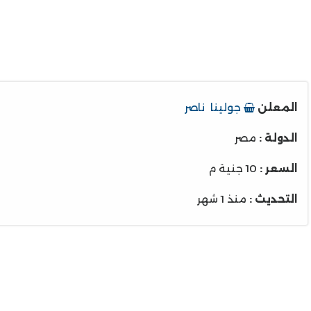
المعلن
جولينا ناصر
الدولة :
مصر
السعر :
10 جنية م
التحديث :
منذ 1 شهر