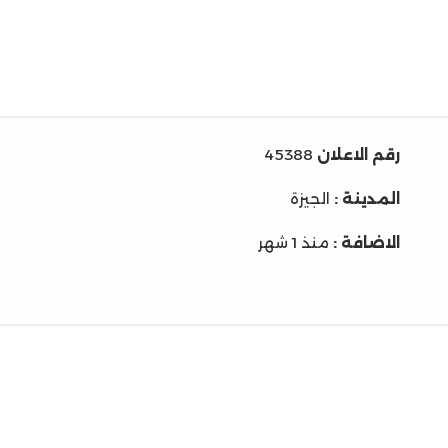
رقم الاعلان
45388
المدينة :
الجيزة
الاضافة :
منذ 1 شهر