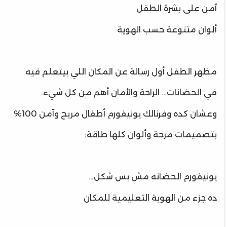
آمن على بشرة الطفل
ألوان متنوعة حسب الهوية
مظهر الطفل أول رسالة عن المكان اللي بيتعلم فيه
في الحضانات… الراحة والأمان أهم من كل شيء.
وعشان كده وفرنالك يونيفورم أطفال مريح وآمن 100%
بتصميمات مرحة وألوان كلها طاقة:
يونيفورم الحضانه مش بس شكل…
ده جزء من الهوية التعليمية للمكان