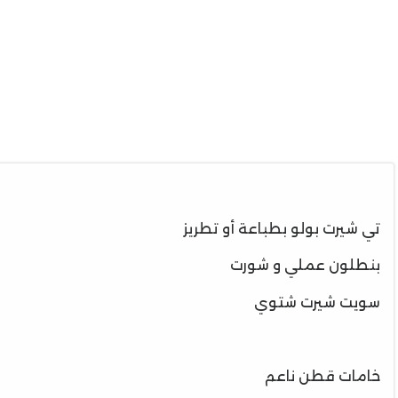
تي شيرت بولو بطباعة أو تطريز
بنطلون عملي و شورت
سويت شيرت شتوي
خامات قطن ناعم