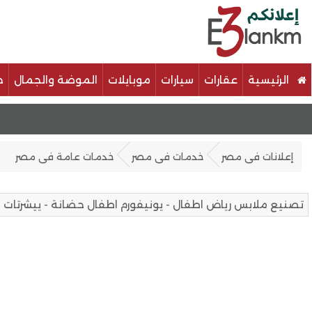
الرئيسية
عقارات
سيارات
موبايلات
الموضة والجمال
خ
إعلانات فى مصر
خدمات فى مصر
خدمات عامة فى مصر
تصنيع ملابس رياض اطفال - يونيفورم اطفال حضانة - ييشرتات ب