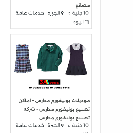
مصانع
10 جنية م
الجيزة
خدمات عامة
اليوم
موديلات يونيفورم مدارس – اماكن
تصنيع يونيفورم مدارس - شركه
تصنيع يونيفورم مدارس
10 جنية م
الجيزة
خدمات عامة