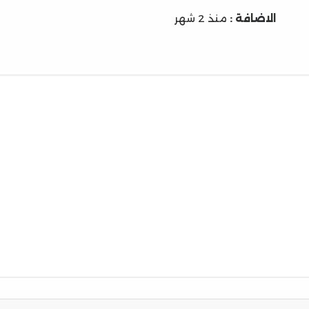
الاضافة :
منذ 2 شهر