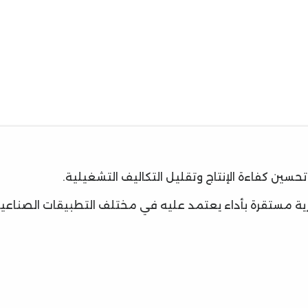
ين كفاءة الإنتاج وتقليل التكاليف التشغيلية.
ارية مستقرة بأداء يعتمد عليه في مختلف التطبيقات الصناعية