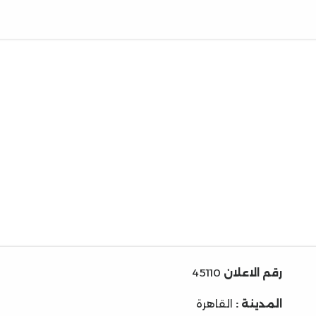
رقم الاعلان
45110
المدينة :
القاهرة