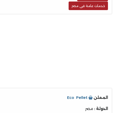
خدمات عامة فى مصر
المعلن
Eco Pellet
الدولة :
مصر