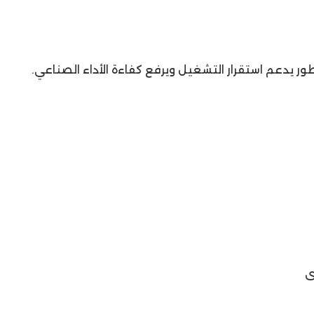
ر يدعم استقرار التشغيل ويرفع كفاءة الأداء الصناعي.