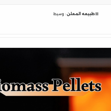
طبيعه المعلن
: وسيط