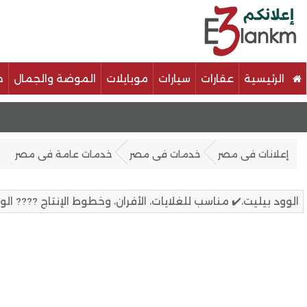
الرئيسية
عقارات
سيارات
موبايلات
الموضة والجمال
خ
إعلانات فى مصر
خدمات فى مصر
خدمات عامة فى مصر
الوود بيليت،✔️ مناسب للغلايات، الأفران، وخطوط الإنتاج ???? ا