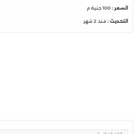
السعر :
100 جنية م
التحديث :
منذ 2 شهر