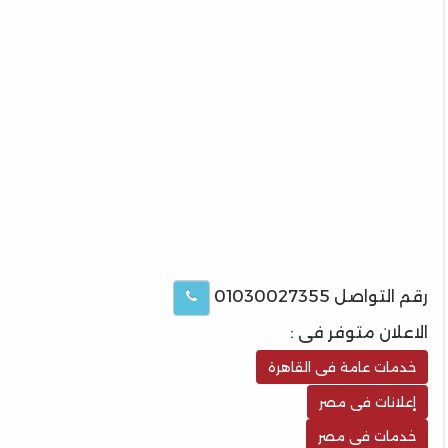
رقم التواصل 01030027355
الاعلان متوفر فى :
خدمات عامة فى القاهرة
إعلانات فى مصر
خدمات فى مصر