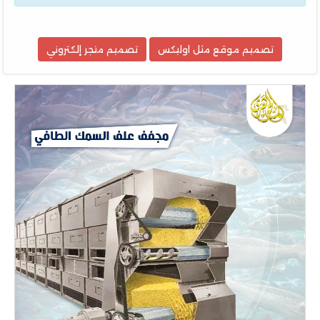
تصميم موقع مثل اوليكس
تصميم متجر إلكتروني