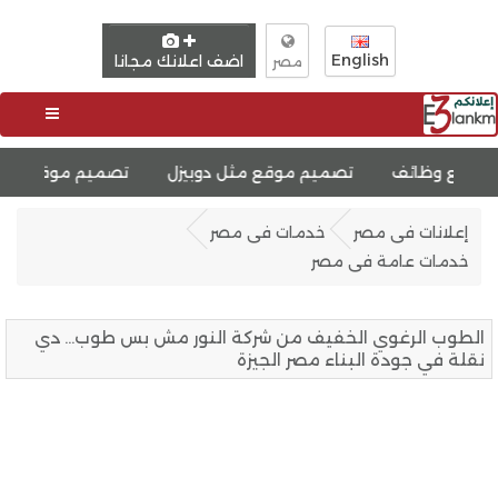
English
اضف اعلانك مجانا
مصر
تصميم موقع مثل دوبيزل
تصميم موقع عقارات
تصميم م
إعلانات فى مصر
خدمات فى مصر
خدمات عامة فى مصر
الطوب الرغوي الخفيف من شركة النور مش بس طوب… دي
نقلة في جودة البناء مصر الجيزة