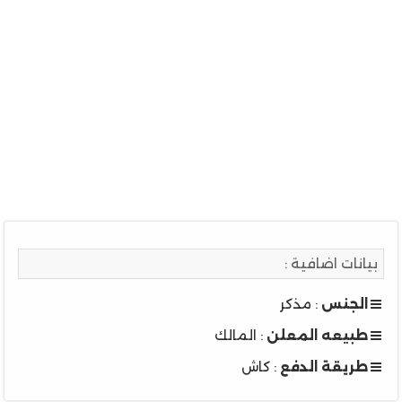
بيانات اضافية :
الجنس
: مذكر
طبيعه المعلن
: المالك
طريقة الدفع
: كاش