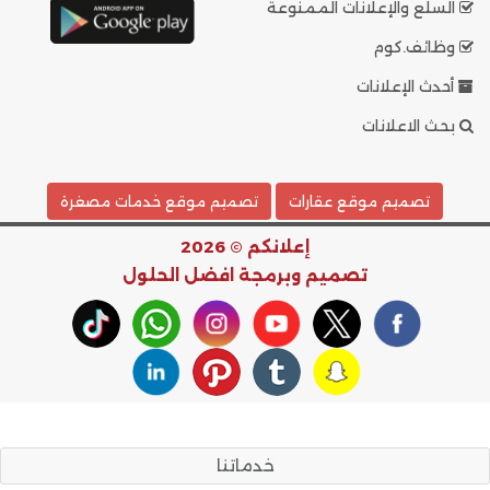
السلع والإعلانات الممنوعة
وظائف.كوم
أحدث الإعلانات
بحث الاعلانات
تصميم موقع عقارات
تصميم موقع خدمات مصغرة
إعلانكم © 2026
تصميم وبرمجة
افضل الحلول
خدماتنا