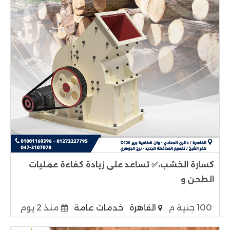
كسارة الخشب،✅ تساعد على زيادة كفاءة عمليات
الطحن و
100 جنية م
القاهرة
خدمات عامة
منذ 2 يوم