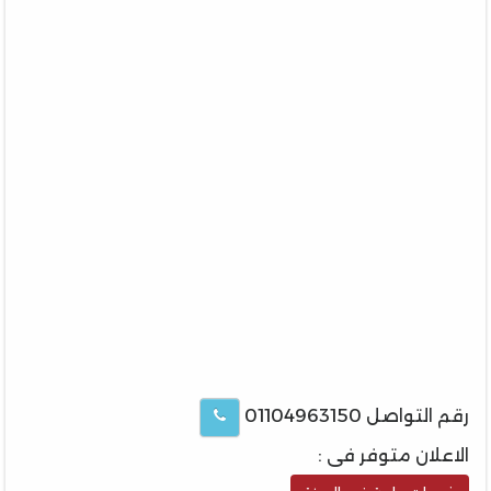
رقم التواصل 01104963150
الاعلان متوفر فى :