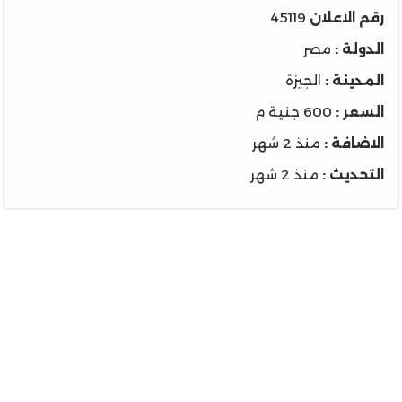
رقم الاعلان
45119
الدولة :
مصر
المدينة :
الجيزة
السعر :
600 جنية م
الاضافة :
منذ 2 شهر
التحديث :
منذ 2 شهر