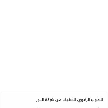
الطوب الرغوي الخفيف من شركة النور