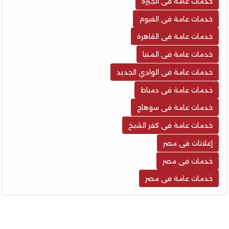
خدمات عامة فى الجيزة
خدمات عامة فى الفيوم
خدمات عامة فى القاهرة
خدمات عامة فى المنيا
خدمات عامة فى الوادي الجديد
خدمات عامة فى دمياط
خدمات عامة فى سوهاج
خدمات عامة فى كفر الشيخ
إعلانات فى مصر
خدمات فى مصر
خدمات عامة فى مصر