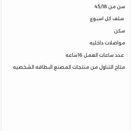
سن من 45/18
سلف كل اسبوع
سكن
مواصلات داخليه
عدد ساعات العمل 16ساعه
متاح التناول من منتجات المصنع البطاقه الشخصيه