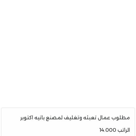
مطلوب عمال تعبئه وتغليف لمصنع باتيه اكتوبر
الراتب 14.000