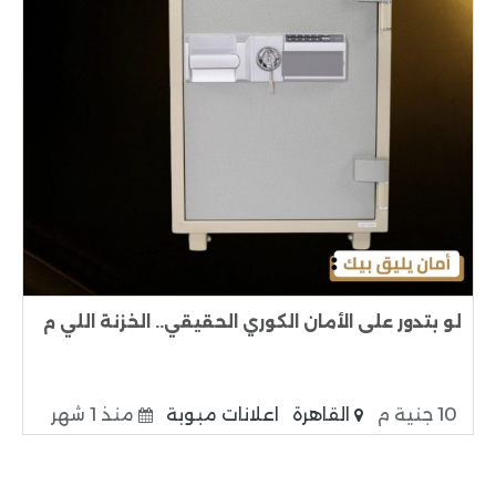
لو بتدور على الأمان الكوري الحقيقي.. الخزنة اللي م
10 جنية م
القاهرة
اعلانات مبوبة
منذ 1 شهر