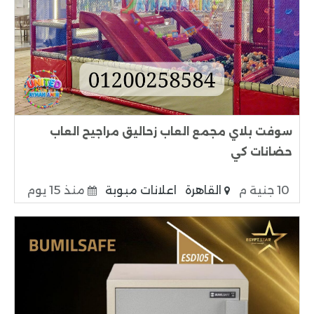
سوفت بلاي مجمع العاب زحاليق مراجيح العاب
حضانات كي
10 جنية م
القاهرة
اعلانات مبوبة
منذ 15 يوم