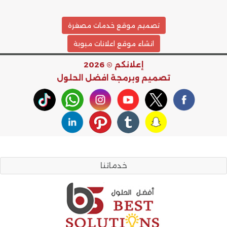
تصميم موقع خدمات مصغرة
انشاء موقع اعلانات مبوبة
إعلانكم © 2026
تصميم وبرمجة
افضل الحلول
خدماتنا