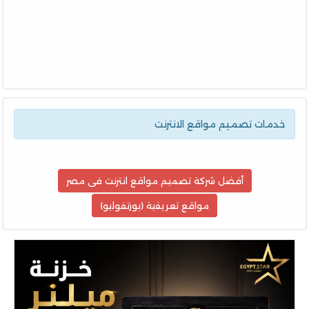
خدمات تصميم مواقع الانترنت
أفضل شركة تصميم مواقع انترنت فى مصر
مواقع تعريفية (بورتفوليو)