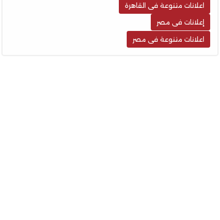
اعلانات متنوعة فى القاهرة
إعلانات فى مصر
اعلانات متنوعة فى مصر