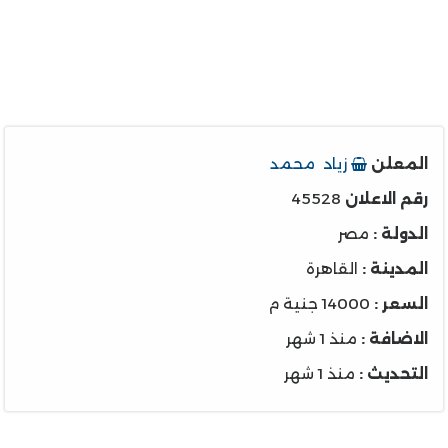
المعلن
زياد محمد
رقم الاعلان
45528
الدولة :
مصر
المدينة :
القاهرة
السعر :
14000 جنية م
الاضافة :
منذ 1 شهر
التحديث :
منذ 1 شهر