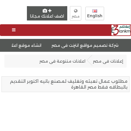
English
اضف اعلانك مجانا
مصر
مواقع انترنت فى مصر
انشاء موقع اعلانات مبوبة
تصميم م
إعلانات فى مصر
اعلانات متنوعة فى مصر
مطلوب عمال تعبئه وتغليف لمصنع باتيه اكتوبر التقديم
بالبطاقه فقط مصر القاهرة