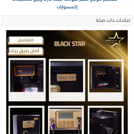
اعلانات ذات صلة