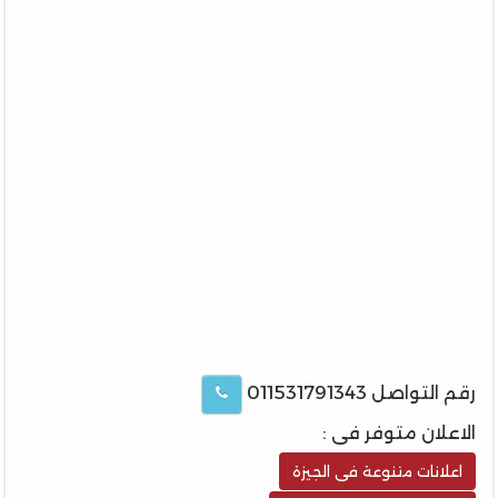
رقم التواصل 011531791343
الاعلان متوفر فى :
اعلانات متنوعة فى الجيزة