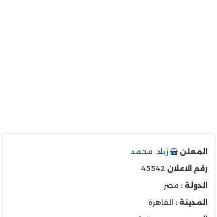
المعلن
زياد محمد
رقم الاعلان
45542
الدولة :
مصر
المدينة :
القاهرة