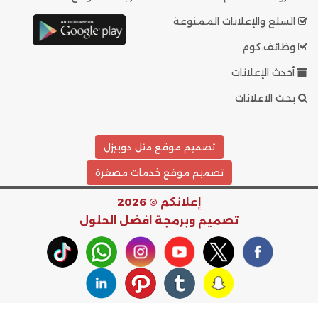
السلع والإعلانات الممنوعة
وظائف.كوم
أحدث الإعلانات
بحث الاعلانات
تصميم موقع مثل دوبيزل
تصميم موقع خدمات مصغرة
إعلانكم © 2026
تصميم وبرمجة
افضل الحلول