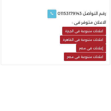
رقم التواصل 01153179143
الاعلان متوفر فى :
اعلانات متنوعة فى الجيزة
اعلانات متنوعة فى القاهرة
إعلانات فى مصر
اعلانات متنوعة فى مصر