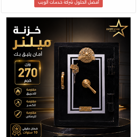
أفضل الحلول شركة خدمات الويب