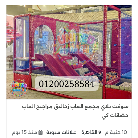
سوفت بلاي مجمع العاب زحاليق مراجيح العاب
حضانات كي
10 جنية م
القاهرة
اعلانات مبوبة
منذ 15 يوم