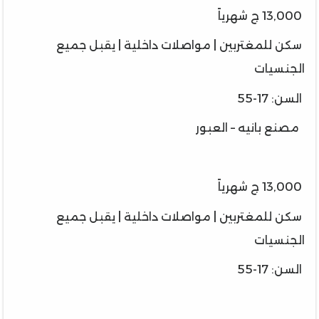
13,000 ج شهرياً
سكن للمغتربين | مواصلات داخلية | يقبل جميع
الجنسيات
السن: 17-55
مصنع بانيه – العبور
13,000 ج شهرياً
سكن للمغتربين | مواصلات داخلية | يقبل جميع
الجنسيات
السن: 17-55