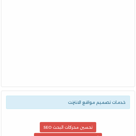
خدمات تصميم مواقع الانترنت
تحسين محركات البحث SEO