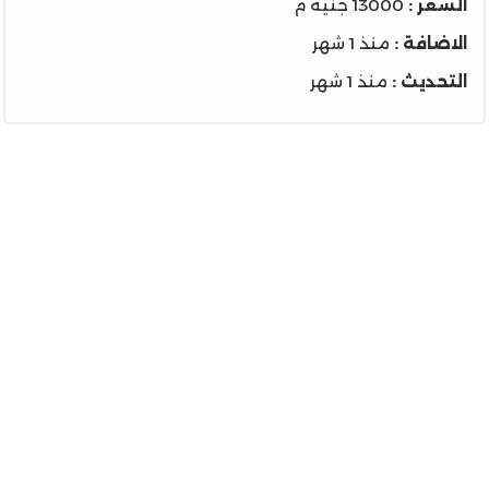
السعر :
13000 جنية م
الاضافة :
منذ 1 شهر
التحديث :
منذ 1 شهر